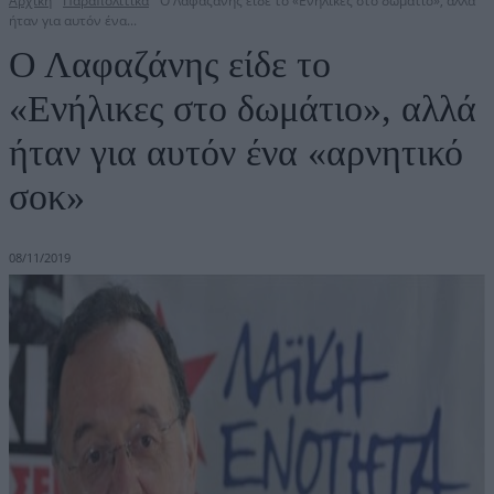
Αρχική
Παραπολιτικά
Ο Λαφαζάνης είδε το «Ενήλικες στο δωμάτιο», αλλά
ήταν για αυτόν ένα...
Ο Λαφαζάνης είδε το
«Ενήλικες στο δωμάτιο», αλλά
ήταν για αυτόν ένα «αρνητικό
σοκ»
08/11/2019