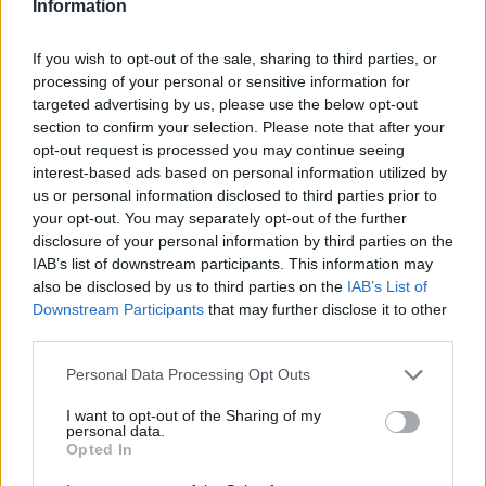
Information
If you wish to opt-out of the sale, sharing to third parties, or
processing of your personal or sensitive information for
targeted advertising by us, please use the below opt-out
section to confirm your selection. Please note that after your
opt-out request is processed you may continue seeing
interest-based ads based on personal information utilized by
us or personal information disclosed to third parties prior to
your opt-out. You may separately opt-out of the further
disclosure of your personal information by third parties on the
IAB’s list of downstream participants. This information may
also be disclosed by us to third parties on the
IAB’s List of
Downstream Participants
that may further disclose it to other
third parties.
Personal Data Processing Opt Outs
I want to opt-out of the Sharing of my
personal data.
Opted In