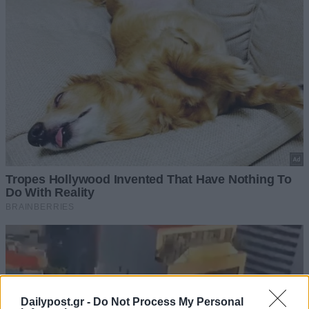
Dailypost.gr -
Do Not Process My Personal