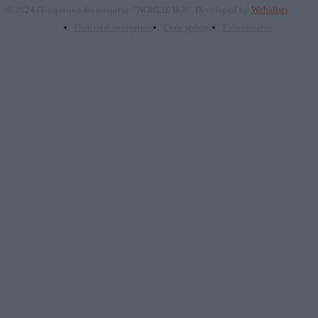
© 2024 Πνευματικά δικαιώματα: "ΝΟΗΣΙΣ ΙΚΕ". Developed by
Webalists
Πολιτική απορρήτου
Όροι χρήσης
Επικοινωνία