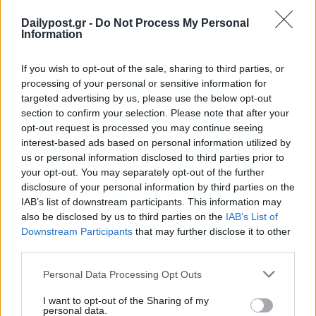
Dailypost.gr -
Do Not Process My Personal
Information
If you wish to opt-out of the sale, sharing to third parties, or
processing of your personal or sensitive information for
targeted advertising by us, please use the below opt-out
section to confirm your selection. Please note that after your
opt-out request is processed you may continue seeing
interest-based ads based on personal information utilized by
us or personal information disclosed to third parties prior to
your opt-out. You may separately opt-out of the further
disclosure of your personal information by third parties on the
IAB’s list of downstream participants. This information may
also be disclosed by us to third parties on the
IAB’s List of
Downstream Participants
that may further disclose it to other
third parties.
Personal Data Processing Opt Outs
I want to opt-out of the Sharing of my
personal data.