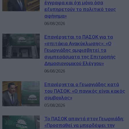
έγγραφα και όχι μόνο όσα
εξυπηρετούν το πολιτικό τους
αφήγημα»
06/08/2026
Επανέρχεται το ΠΑΣΟΚ για τα
«σπιτάκια Ανακύκλωσης»: «Ο
Γεωργιάδης αμφισβητεί τα
συμπεράσματα της Επιτροπής
Δημοσιονομικού Ελέγχου»
06/08/2026
Επανέρχεται ο Γεωργιάδης κατά
του ΠΑΣΟΚ: «Ο πανικός είναι κακός
σύμβουλος»
05/08/2026
Το ΠΑΣΟΚ απαντά στον Γεωργιάδη:
«Προσπαθεί να μπερδέψει την