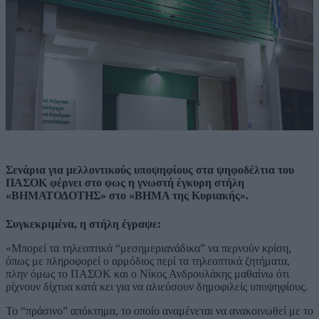
Σενάρια για μελλοντικούς υποψηφίους στα ψηφοδέλτια του
ΠΑΣΟΚ φέρνει στο φως η γνωστή έγκυρη στήλη
«ΒΗΜΑΤΟΔΟΤΗΣ» στο «ΒΗΜΑ της Κυριακής».
Συγκεκριμένα, η στήλη έγραψε:
«Μπορεί τα τηλεοπτικά “μεσημεριανάδικα” να περνούν κρίση,
όπως με πληροφορεί ο αρμόδιος περί τα τηλεοπτικά ζητήματα,
πλην όμως το ΠΑΣΟΚ και ο Νίκος Ανδρουλάκης μαθαίνω ότι
ρίχνουν δίχτυα κατά κει για να αλιεύσουν δημοφιλείς υποψηφίους.
Το “πράσινο” απόκτημα, το οποίο αναμένεται να ανακοινωθεί με το