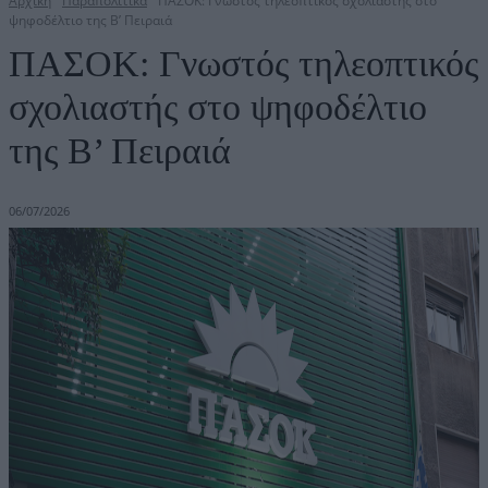
Αρχική
Παραπολιτικά
ΠΑΣΟΚ: Γνωστός τηλεοπτικός σχολιαστής στο
ψηφοδέλτιο της Β’ Πειραιά
ΠΑΣΟΚ: Γνωστός τηλεοπτικός
σχολιαστής στο ψηφοδέλτιο
της Β’ Πειραιά
06/07/2026