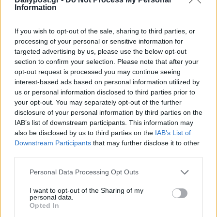
Information
If you wish to opt-out of the sale, sharing to third parties, or
processing of your personal or sensitive information for
targeted advertising by us, please use the below opt-out
section to confirm your selection. Please note that after your
opt-out request is processed you may continue seeing
interest-based ads based on personal information utilized by
us or personal information disclosed to third parties prior to
your opt-out. You may separately opt-out of the further
disclosure of your personal information by third parties on the
IAB’s list of downstream participants. This information may
also be disclosed by us to third parties on the
IAB’s List of
Downstream Participants
that may further disclose it to other
third parties.
Personal Data Processing Opt Outs
I want to opt-out of the Sharing of my
personal data.
Opted In