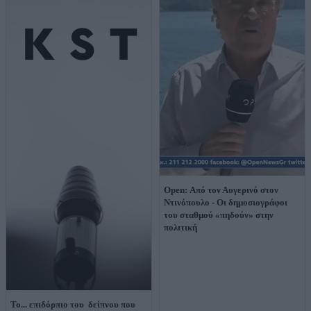
Open: Από τον Αυγερινό στον
Ντινόπουλο - Οι δημοσιογράφοι
του σταθμού «πηδούν» στην
πολιτική
Το... επιδόρπιο του δείπνου που