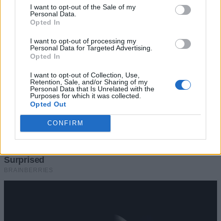
I want to opt-out of the Sale of my
Personal Data.
Opted In
I want to opt-out of processing my
Personal Data for Targeted Advertising.
Opted In
I want to opt-out of Collection, Use,
Retention, Sale, and/or Sharing of my
Personal Data that Is Unrelated with the
Purposes for which it was collected.
Opted Out
CONFIRM