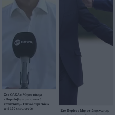
Στο ΟΑΚΑ ο Μητσοτάκης:
«Παραλάβαμε μια τραγική
κατάσταση – Επενδύουμε πάνω
από 160 εκατ. ευρώ»
Στο Παρίσι ο Μητσοτάκης για την