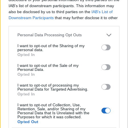
IAB’s list of downstream participants. This information may
also be disclosed by us to third parties on the
IAB’s List of
Downstream Participants
that may further disclose it to other
third parties.
Personal Data Processing Opt Outs
I want to opt-out of the Sharing of my
personal data.
Opted In
I want to opt-out of the Sale of my
Personal Data.
Opted In
I want to opt-out of processing my
Personal Data for Targeted Advertising.
Opted In
I want to opt-out of Collection, Use,
Retention, Sale, and/or Sharing of my
Personal Data that Is Unrelated with the
Purposes for which it was collected.
Opted Out