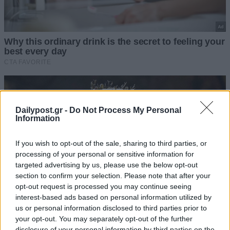
Dailypost.gr -
Do Not Process My Personal
Information
If you wish to opt-out of the sale, sharing to third parties, or
processing of your personal or sensitive information for
targeted advertising by us, please use the below opt-out
section to confirm your selection. Please note that after your
opt-out request is processed you may continue seeing
interest-based ads based on personal information utilized by
us or personal information disclosed to third parties prior to
your opt-out. You may separately opt-out of the further
disclosure of your personal information by third parties on the