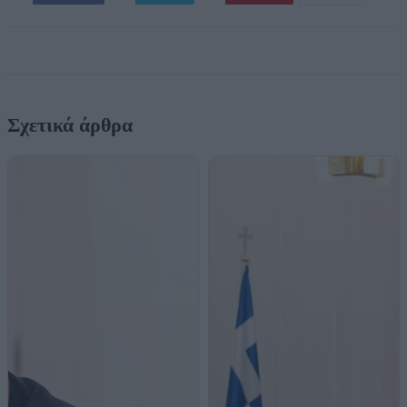
Σχετικά άρθρα