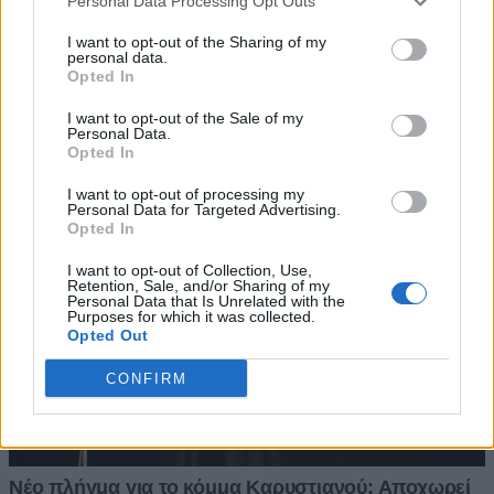
Personal Data Processing Opt Outs
I want to opt-out of the Sharing of my
personal data.
Opted In
I want to opt-out of the Sale of my
Personal Data.
Opted In
I want to opt-out of processing my
Personal Data for Targeted Advertising.
Opted In
I want to opt-out of Collection, Use,
Retention, Sale, and/or Sharing of my
Personal Data that Is Unrelated with the
Purposes for which it was collected.
Opted Out
CONFIRM