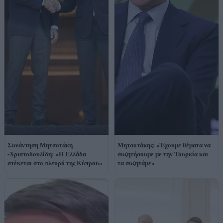
Συνάντηση Μητσοτάκη
Μητσοτάκης: «Έχουμε θέματα να
-Χριστοδουλίδη: «Η Ελλάδα
συζητήσουμε με την Τουρκία και
στέκεται στο πλευρό της Κύπρου»
τα συζητάμε»