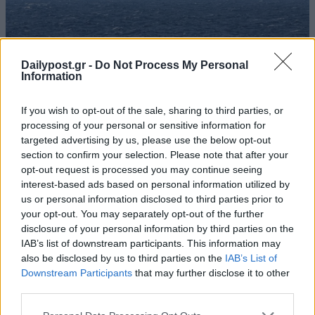
Dailypost.gr -
Do Not Process My Personal
Information
If you wish to opt-out of the sale, sharing to third parties, or
processing of your personal or sensitive information for
targeted advertising by us, please use the below opt-out
section to confirm your selection. Please note that after your
opt-out request is processed you may continue seeing
interest-based ads based on personal information utilized by
us or personal information disclosed to third parties prior to
your opt-out. You may separately opt-out of the further
disclosure of your personal information by third parties on the
IAB’s list of downstream participants. This information may
also be disclosed by us to third parties on the
IAB’s List of
Downstream Participants
that may further disclose it to other
third parties.