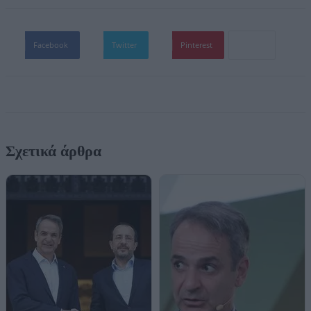
Facebook
Twitter
Pinterest
Σχετικά άρθρα