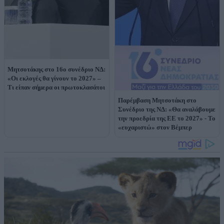
Μητσοτάκης στο 16ο συνέδριο ΝΔ:
«Οι εκλογές θα γίνουν το 2027» –
Tι είπαν σήμερα οι πρωτοκλασάτοι
Παρέμβαση Μητσοτάκη στο
Συνέδριο της ΝΔ: «Θα αναλάβουμε
την προεδρία της ΕΕ το 2027» - Το
«ευχαριστώ» στον Βέμπερ