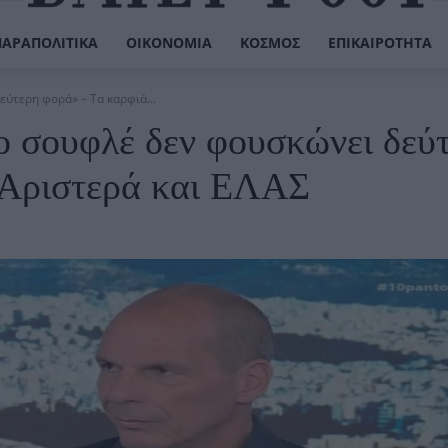
ΠΑΡΑΠΟΛΙΤΙΚΆ
ΟΙΚΟΝΟΜΊΑ
ΚΌΣΜΟΣ
ΕΠΙΚΑΙΡΌΤΗΤΑ
ύτερη φορά» – Τα καρφιά...
ο σουφλέ δεν φουσκώνει δεύ
 Αριστερά και ΕΛΑΣ