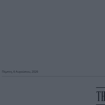
Πέμπτη, 6 Αυγούστου, 2026