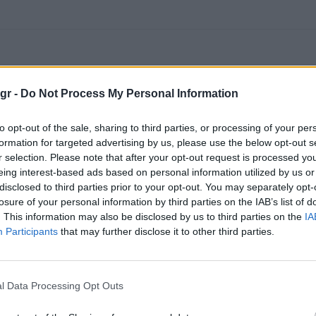
gr -
Do Not Process My Personal Information
to opt-out of the sale, sharing to third parties, or processing of your per
formation for targeted advertising by us, please use the below opt-out s
r selection. Please note that after your opt-out request is processed y
eing interest-based ads based on personal information utilized by us or
disclosed to third parties prior to your opt-out. You may separately opt-
losure of your personal information by third parties on the IAB’s list of
. This information may also be disclosed by us to third parties on the
IA
Participants
that may further disclose it to other third parties.
l Data Processing Opt Outs