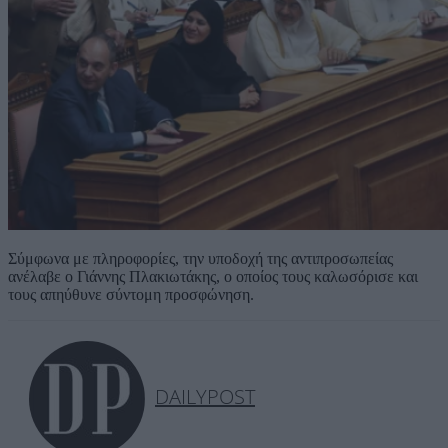
Σύμφωνα με πληροφορίες, την υποδοχή της αντιπροσωπείας
ανέλαβε ο Γιάννης Πλακιωτάκης, ο οποίος τους καλωσόρισε και
τους απηύθυνε σύντομη προσφώνηση.
DAILYPOST