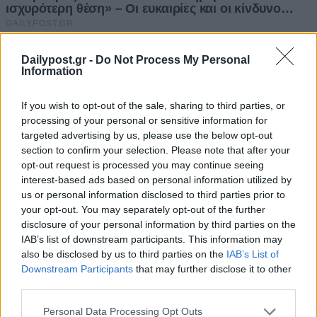
Dailypost.gr -
Do Not Process My Personal
Information
If you wish to opt-out of the sale, sharing to third parties, or
processing of your personal or sensitive information for
targeted advertising by us, please use the below opt-out
section to confirm your selection. Please note that after your
opt-out request is processed you may continue seeing
interest-based ads based on personal information utilized by
us or personal information disclosed to third parties prior to
your opt-out. You may separately opt-out of the further
disclosure of your personal information by third parties on the
IAB’s list of downstream participants. This information may
also be disclosed by us to third parties on the
IAB’s List of
Downstream Participants
that may further disclose it to other
third parties.
Personal Data Processing Opt Outs