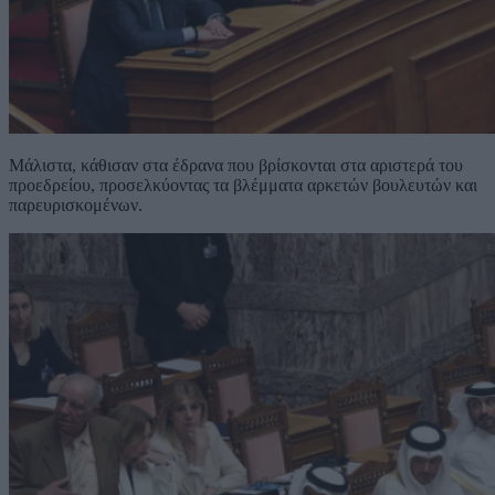
Μάλιστα, κάθισαν στα έδρανα που βρίσκονται στα αριστερά του
προεδρείου, προσελκύοντας τα βλέμματα αρκετών βουλευτών και
παρευρισκομένων.