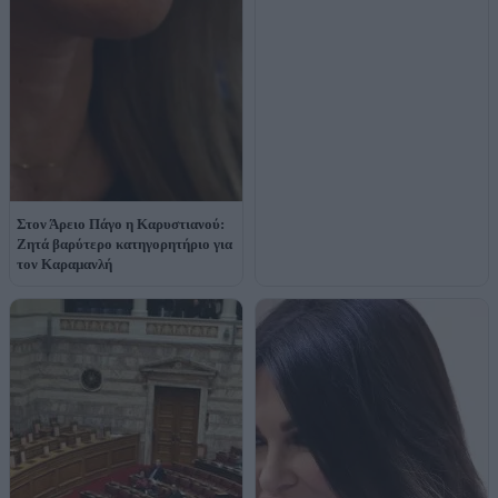
Στον Άρειο Πάγο η Καρυστιανού:
Ζητά βαρύτερο κατηγορητήριο για
τον Καραμανλή