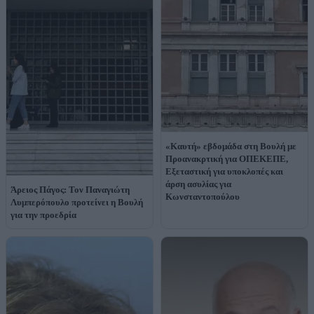
«Καυτή» εβδομάδα στη Βουλή με
Προανακρτική για ΟΠΕΚΕΠΕ,
Εξεταστική για υποκλοπές και
άρση ασυλίας για
Άρειος Πάγος: Τον Παναγιώτη
Κωνσταντοπούλου
Λυμπερόπουλο προτείνει η Βουλή
για την προεδρία