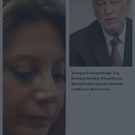
Υπουργείο Δικαιοσύνης: Στη
Βουλή η διάταξη Φλωρίδη για
άμεση διεύρυνση και εκδίκαση
υποθέσεων βουλευτών