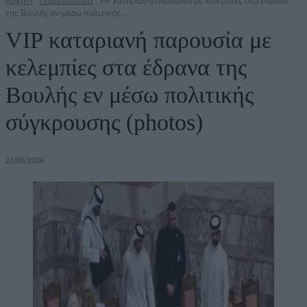
Αρχική
Παραπολιτικά
VIP καταριανή παρουσία με κελεμπίες στα έδρανα
της Βουλής εν μέσω πολιτικής...
VIP καταριανή παρουσία με
κελεμπίες στα έδρανα της
Βουλής εν μέσω πολιτικής
σύγκρουσης (photos)
21/05/2026