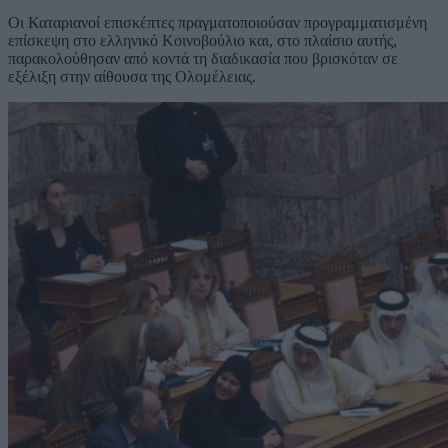
Οι Καταριανοί επισκέπτες πραγματοποιούσαν προγραμματισμένη
επίσκεψη στο ελληνικό Κοινοβούλιο και, στο πλαίσιο αυτής,
παρακολούθησαν από κοντά τη διαδικασία που βρισκόταν σε
εξέλιξη στην αίθουσα της Ολομέλειας.