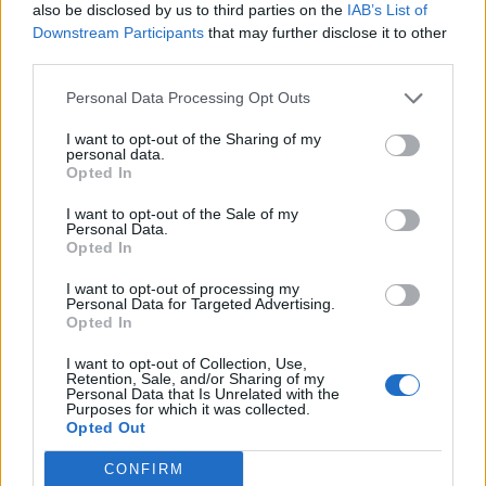
also be disclosed by us to third parties on the
IAB’s List of
Downstream Participants
that may further disclose it to other
third parties.
Personal Data Processing Opt Outs
I want to opt-out of the Sharing of my
personal data.
Opted In
I want to opt-out of the Sale of my
Personal Data.
Opted In
I want to opt-out of processing my
Personal Data for Targeted Advertising.
Opted In
I want to opt-out of Collection, Use,
Retention, Sale, and/or Sharing of my
Personal Data that Is Unrelated with the
Purposes for which it was collected.
Opted Out
CONFIRM