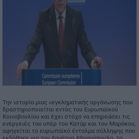
Την ιστορία μιας «εγκληματικής οργάνωσης που
δραστηριοποιείται εντός του Ευρωπαϊκού
Κοινοβουλίου και έχει στόχο να επηρεάσει τις
ενέργειές του υπέρ του Κατάρ και του Μαρόκου,
αφηγείται το ευρωπαϊκό ένταλμα σύλληψης που
εκδόθηκε για τον Δημήτρη Αβραμόπουλο, το