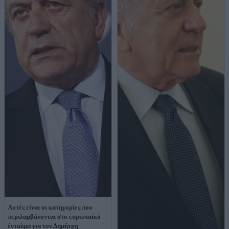
Αυτές είναι οι κατηγορίες που
περιλαμβάνονται στο ευρωπαϊκό
ένταλμα για τον Δημήτρη