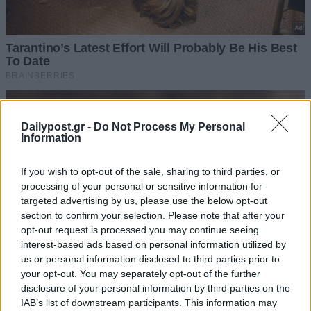
Dailypost.gr -
Do Not Process My Personal
Information
If you wish to opt-out of the sale, sharing to third parties, or
processing of your personal or sensitive information for
targeted advertising by us, please use the below opt-out
section to confirm your selection. Please note that after your
opt-out request is processed you may continue seeing
interest-based ads based on personal information utilized by
us or personal information disclosed to third parties prior to
your opt-out. You may separately opt-out of the further
disclosure of your personal information by third parties on the
IAB’s list of downstream participants. This information may