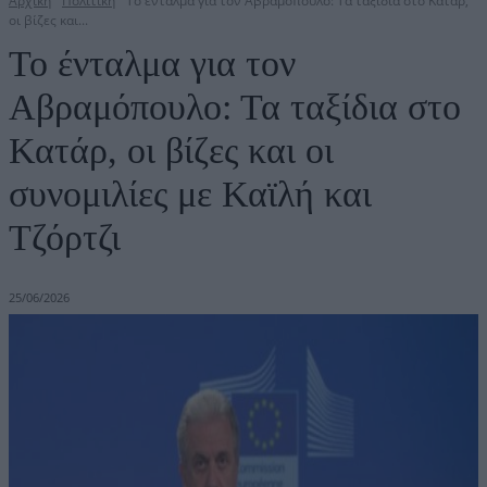
Αρχική
Πολιτική
Το ένταλμα για τον Αβραμόπουλο: Τα ταξίδια στο Κατάρ,
οι βίζες και...
Το ένταλμα για τον
Αβραμόπουλο: Τα ταξίδια στο
Κατάρ, οι βίζες και οι
συνομιλίες με Καϊλή και
Τζόρτζι
25/06/2026