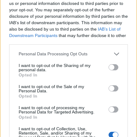
us or personal information disclosed to third parties prior to
your opt-out. You may separately opt-out of the further
disclosure of your personal information by third parties on the
IAB’s list of downstream participants. This information may
also be disclosed by us to third parties on the
IAB’s List of
Downstream Participants
that may further disclose it to other
third parties.
Personal Data Processing Opt Outs
I want to opt-out of the Sharing of my
personal data.
Opted In
I want to opt-out of the Sale of my
Personal Data.
Opted In
I want to opt-out of processing my
Personal Data for Targeted Advertising.
Opted In
I want to opt-out of Collection, Use,
Retention, Sale, and/or Sharing of my