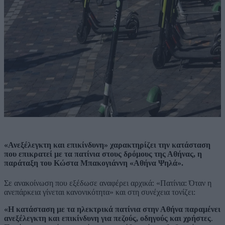
«Ανεξέλεγκτη και επικίνδυνη» χαρακτηρίζει την κατάσταση
που επικρατεί με τα πατίνια στους δρόμους της Αθήνας, η
παράταξη του Κώστα Μπακογιάννη «Αθήνα Ψηλά».
Σε ανακοίνωση που εξέδωσε αναφέρει αρχικά: «Πατίνια: Όταν η
ανεπάρκεια γίνεται κανονικότητα» και στη συνέχεια τονίζει:
«Η κατάσταση με τα ηλεκτρικά πατίνια στην Αθήνα παραμένει
ανεξέλεγκτη και επικίνδυνη για πεζούς, οδηγούς και χρήστες
.