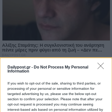
Dailypost.gr -
Do Not Process My Personal
Information
If you wish to opt-out of the sale, sharing to third parties, or
processing of your personal or sensitive information for
targeted advertising by us, please use the below opt-out
section to confirm your selection. Please note that after your
opt-out request is processed you may continue seeing
interest-based ads based on personal information utilized by