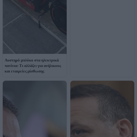
Αυστηρό μπλόκο στα ηλεκτρικά
πατίνια: Τι αλλάζει για ανήλικους
και εταιρείες μίσθωσης