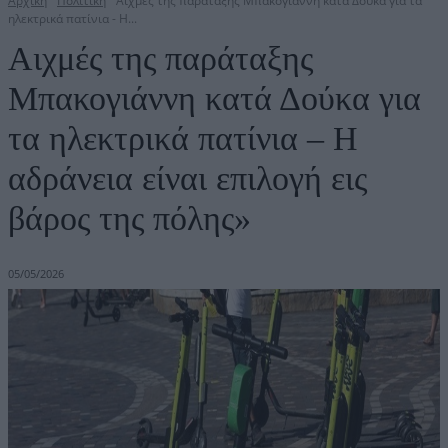
Αρχική
Πολιτική
Αιχμές της παράταξης Μπακογιάννη κατά Δούκα για τα
ηλεκτρικά πατίνια - Η...
Αιχμές της παράταξης
Μπακογιάννη κατά Δούκα για
τα ηλεκτρικά πατίνια – Η
αδράνεια είναι επιλογή εις
βάρος της πόλης»
05/05/2026