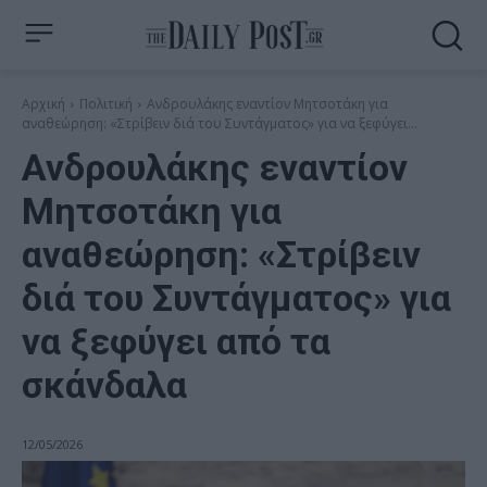
Αρχική
Πολιτική
Ανδρουλάκης εναντίον Μητσοτάκη για
αναθεώρηση: «Στρίβειν διά του Συντάγματος» για να ξεφύγει...
Ανδρουλάκης εναντίον
Μητσοτάκη για
αναθεώρηση: «Στρίβειν
διά του Συντάγματος» για
να ξεφύγει από τα
σκάνδαλα
12/05/2026