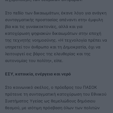
Στο πεδίο των δικαιωμάτων, έκανε λόγο για ανάγκη
συνταγματικής προστασίας απέναντι στην έμφυλη
βία και τις γυναικοκτονίες, αλλά και για
κατοχύρωση ψηφιακών δικαιωμάτων στην εποχή
της τεχνητής νοημοσύνης. «Η τεχνολογία πρέπει να
υπηρετεί τον άνθρωπο και τη Δημοκρατία, όχι να
λειτουργεί εις βάρος της ελευθερίας και της
αυτονομίας του πολίτη», είπε.
ΕΣΥ, κατοικία, ενέργεια και νερό
Στο κοινωνικό σκέλος, ο πρόεδρος του ΠΑΣΟΚ
πρότεινε τη συνταγματική κατοχύρωση του Εθνικού
Συστήματος Υγείας ως θεμελιώδους δημόσιου
θεσμού, με ισότιμη πρόσβαση όλων των πολιτών