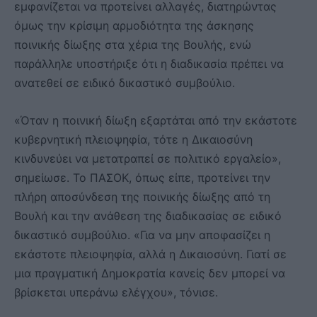
εμφανίζεται να προτείνει αλλαγές, διατηρώντας
όμως την κρίσιμη αρμοδιότητα της άσκησης
ποινικής δίωξης στα χέρια της Βουλής, ενώ
παράλληλε υποστήριξε ότι η διαδικασία πρέπει να
ανατεθεί σε ειδικό δικαστικό συμβούλιο.
«Όταν η ποινική δίωξη εξαρτάται από την εκάστοτε
κυβερνητική πλειοψηφία, τότε η Δικαιοσύνη
κινδυνεύει να μετατραπεί σε πολιτικό εργαλείο»,
σημείωσε. Το ΠΑΣΟΚ, όπως είπε, προτείνει την
πλήρη αποσύνδεση της ποινικής δίωξης από τη
Βουλή και την ανάθεση της διαδικασίας σε ειδικό
δικαστικό συμβούλιο. «Για να μην αποφασίζει η
εκάστοτε πλειοψηφία, αλλά η Δικαιοσύνη. Γιατί σε
μια πραγματική Δημοκρατία κανείς δεν μπορεί να
βρίσκεται υπεράνω ελέγχου», τόνισε.