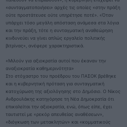
«συνταγματοποιήσει» αρχές τις οποίες «στην πράξη
ούτε προστάτευσε ούτε υπηρέτησε ποτέ». «Όταν
υπάρχει τόσο μεγάλη απόσταση ανάμεσα στα λόγια
και την πράξη, τότε η συνταγματική αναθεώρηση
κινδυνεύει να γίνει απλώς εργαλείο πολιτικής
βιτρίνας», ανέφερε χαρακτηριστικά.
«Μιλούν για αξιοκρατία αυτοί που έκαναν την
αναξιοκρατία καθημερινότητα»
Στο στόχαστρο του προέδρου του ΠΑΣΟΚ βρέθηκε
και η κυβερνητική πρόταση για συνταγματική
κατοχύρωση της αξιολόγησης στο Δημόσιο. Ο Νίκος
Ανδρουλάκης κατηγόρησε τη Νέα Δημοκρατία ότι
επικαλείται την αξιοκρατία, ενώ, όπως είπε, έχει
ταυτιστεί με «ρεκόρ απευθείας αναθέσεων»,
«διόγκωση των μετακλητών» και «κομματικούς