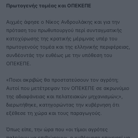
Πρωτογενής τομέας και ΟΠΕΚΕΠΕ
Αιχμές άφησε ο Νίκος Ανδρουλάκης και για την
πρόταση του πρωθυπουργού περί συνταγματικής
κατοχύρωσης της κρατικής μέριμνας υπέρ του
πρωτογενούς τομέα και της ελληνικής περιφέρειας,
συνδέοντάς την ευθέως με την υπόθεση του
ΟΠΕΚΕΠΕ.
«Ποιοι ακριβώς θα προστατεύσουν τον αγρότη;
Αυτοί που μετέτρεψαν τον ΟΠΕΚΕΠΕ σε ακρωνύμιο
της αδιαφάνειας και πελατειακών μηχανισμών;»,
διερωτήθηκε, κατηγορώντας την κυβέρνηση ότι
εξέθεσε τη χώρα και τους παραγωγούς.
Όπως είπε, την ώρα που «οι τίμιοι αγρότες
παλεύουν να επιβιώσουν», η κυβέρνηση επιχειρεί να