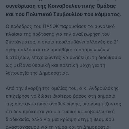
συνεδρίαση της Κοινοβουλευτικής Ομάδας
και του Πολιτικού Συμβουλίου του κόμματος.
Ο πρόεδρος του ΠΑΣΟΚ παρουσίασε το συνολικό
πλαίσιο της πρότασης για την αναθεώρηση του
Συντάγματος, η οποία περιλαμβάνει αλλαγές σε 21
άρθρα αλλά και την προσθήκη τεσσάρων νέων
διατάξεων, επιχειρώντας να αναδείξει τη διαδικασία
ως μείζονα θεσμική και πολιτική μάχη για τη
λειτουργία της Δημοκρατίας.
Από την έναρξη της ομιλίας του, ο κ. Ανδρουλάκης
επιχείρησε να δώσει ιδιαίτερο βάρος στη σημασία
της συνταγματικής αναθεώρησης, υπογραμμίζοντας
ότι δεν πρόκειται για μια τυπική κοινοβουλευτική
διαδικασία, αλλά για μια κρίσιμη στιγμή θεσμικού
αναστοχασμού για τη χώρα και τη Δημοκρατία.