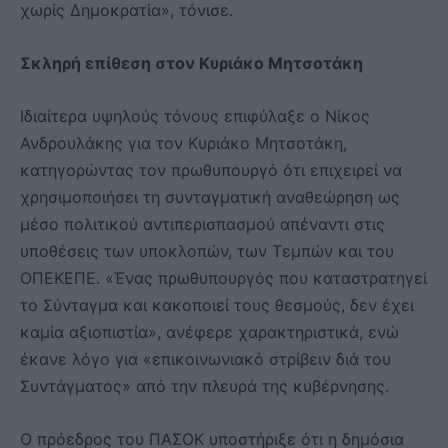
χωρίς Δημοκρατία», τόνισε.
Σκληρή επίθεση στον Κυριάκο Μητσοτάκη
Ιδιαίτερα υψηλούς τόνους επιφύλαξε ο Νίκος
Ανδρουλάκης για τον Κυριάκο Μητσοτάκη,
κατηγορώντας τον πρωθυπουργό ότι επιχειρεί να
χρησιμοποιήσει τη συνταγματική αναθεώρηση ως
μέσο πολιτικού αντιπερισπασμού απέναντι στις
υποθέσεις των υποκλοπών, των Τεμπών και του
ΟΠΕΚΕΠΕ. «Ένας πρωθυπουργός που καταστρατηγεί
το Σύνταγμα και κακοποιεί τους θεσμούς, δεν έχει
καμία αξιοπιστία», ανέφερε χαρακτηριστικά, ενώ
έκανε λόγο για «επικοινωνιακό στρίβειν διά του
Συντάγματος» από την πλευρά της κυβέρνησης.
Ο πρόεδρος του ΠΑΣΟΚ υποστήριξε ότι η δημόσια