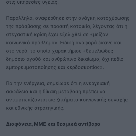
στις υπηρεσίες υγείας.
Παράλληλα, αναφέρθηκε στην ανάγκη κατοχύρωσης
της πρόσβασης σε προσιτή κατοικία, λέγοντας ότι η
στεγαστική κρίση έχει εξελιχθεί σε «μείζον
κοινωνικό πρόβλημα». Ειδική αναφορά έκανε και
στο νερό, το οποίο χαρακτήρισε «θεμελιώδες
δημόσιο αγαθό και ανθρώπινο δικαίωμα, όχι πεδίο
εμπορευματοποίησης και κερδοσκοπίας».
Για την ενέργεια, σημείωσε ότι η ενεργειακή
ασφάλεια και η δίκαιη μετάβαση πρέπει να
αντιμετωπίζονται ως ζητήματα κοινωνικής συνοχής
και εθνικής στρατηγικής.
Διαφάνεια, ΜΜΕ και θεσμικά αντίβαρα