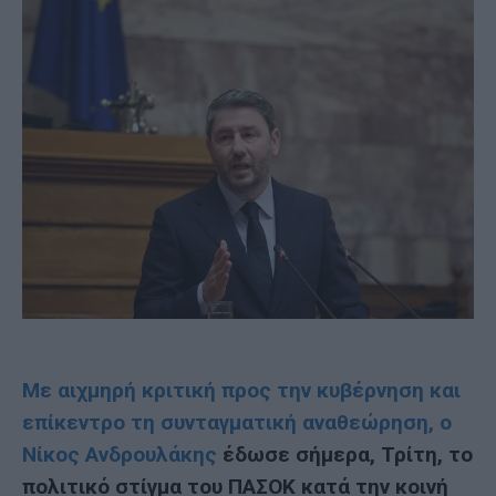
Με αιχμηρή κριτική προς την κυβέρνηση και
επίκεντρο τη συνταγματική αναθεώρηση, ο
Νίκος Ανδρουλάκης
έδωσε σήμερα, Τρίτη, το
πολιτικό στίγμα του ΠΑΣΟΚ κατά την κοινή