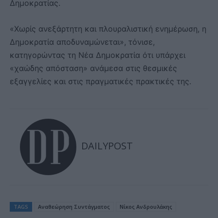
Δημοκρατίας.
«Χωρίς ανεξάρτητη και πλουραλιστική ενημέρωση, η
Δημοκρατία αποδυναμώνεται», τόνισε,
κατηγορώντας τη Νέα Δημοκρατία ότι υπάρχει
«χαώδης απόσταση» ανάμεσα στις θεσμικές
εξαγγελίες και στις πραγματικές πρακτικές της.
DAILYPOST
TAGS
Αναθεώρηση Συντάγματος
Νίκος Ανδρουλάκης