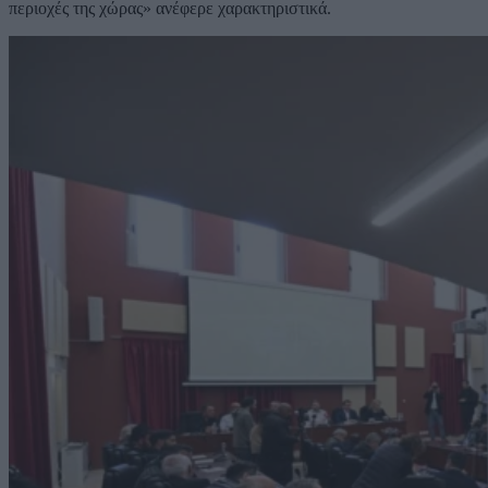
περιοχές της χώρας» ανέφερε χαρακτηριστικά.