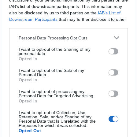
disclosure of your personal information by third parties on the
IAB’s list of downstream participants. This information may
also be disclosed by us to third parties on the
IAB’s List of
Downstream Participants
that may further disclose it to other
third parties.
Personal Data Processing Opt Outs
I want to opt-out of the Sharing of my
personal data.
Opted In
I want to opt-out of the Sale of my
Personal Data.
Opted In
I want to opt-out of processing my
Personal Data for Targeted Advertising.
Opted In
I want to opt-out of Collection, Use,
Retention, Sale, and/or Sharing of my
Personal Data that Is Unrelated with the
Purposes for which it was collected.
Opted Out