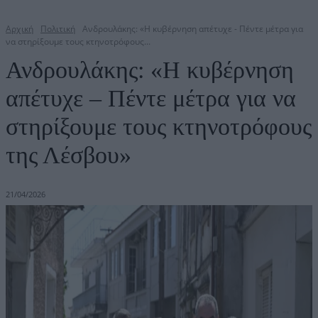
Αρχική
Πολιτική
Ανδρουλάκης: «Η κυβέρνηση απέτυχε - Πέντε μέτρα για
να στηρίξουμε τους κτηνοτρόφους...
Ανδρουλάκης: «Η κυβέρνηση
απέτυχε – Πέντε μέτρα για να
στηρίξουμε τους κτηνοτρόφους
της Λέσβου»
21/04/2026