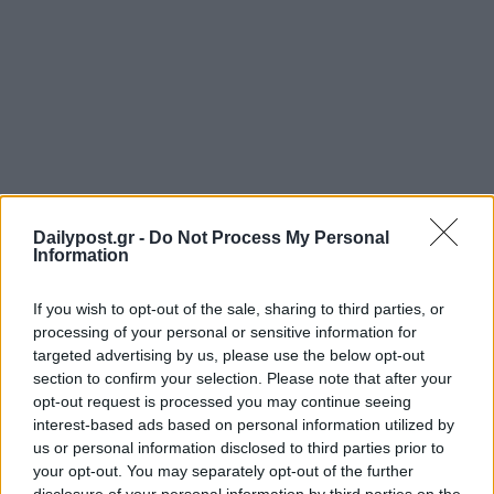
Dailypost.gr -
Do Not Process My Personal
Information
If you wish to opt-out of the sale, sharing to third parties, or
processing of your personal or sensitive information for
targeted advertising by us, please use the below opt-out
section to confirm your selection. Please note that after your
opt-out request is processed you may continue seeing
interest-based ads based on personal information utilized by
us or personal information disclosed to third parties prior to
your opt-out. You may separately opt-out of the further