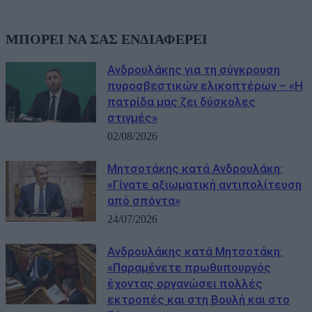
ΜΠΟΡΕΙ ΝΑ ΣΑΣ ΕΝΔΙΑΦΕΡΕΙ
Ανδρουλάκης για τη σύγκρουση
πυροσβεστικών ελικοπτέρων – «Η
πατρίδα μας ζει δύσκολες
στιγμές»
02/08/2026
Μητσοτάκης κατά Ανδρουλάκη:
«Γίνατε αξιωματική αντιπολίτευση
από σπόντα»
24/07/2026
Ανδρουλάκης κατά Μητσοτάκη:
«Παραμένετε πρωθυπουργός
έχοντας οργανώσει πολλές
εκτροπές και στη Βουλή και στο