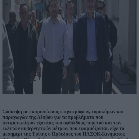
Σύσκεψη με εκπροσώπους κτηνοτρόφων, τυροκόμων και
παραγωγών της Λέσβου για τα προβλήματα που
αντιμετωπίζουν εξαιτίας του αφθώδους πυρετού και των
ελλιπών κυβερνητικών μέτρων που εφαρμόζονται, είχε το
μεσημέρι της Τρίτης ο Πρόεδρος του ΠΑΣΟΚ-Κινήματος