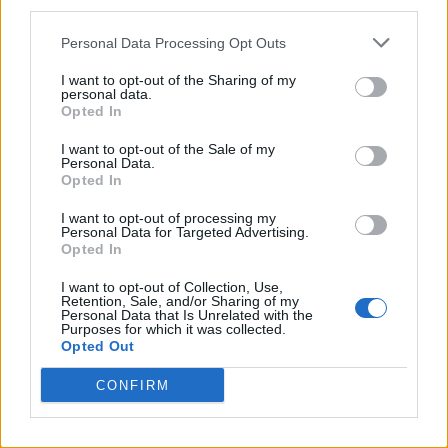
third parties.
Personal Data Processing Opt Outs
I want to opt-out of the Sharing of my
personal data.
Opted In
I want to opt-out of the Sale of my
Personal Data.
Opted In
I want to opt-out of processing my
Personal Data for Targeted Advertising.
Opted In
I want to opt-out of Collection, Use,
Retention, Sale, and/or Sharing of my
Personal Data that Is Unrelated with the
Purposes for which it was collected.
Opted Out
CONFIRM