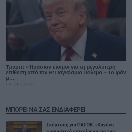
ΜΠΟΡΕΙ ΝΑ ΣΑΣ ΕΝΔΙΑΦΕΡΕΙ
Σκέρτσος για ΠΑΣΟΚ: «Κανένα
ουσιαστικό επιχείρημα για την