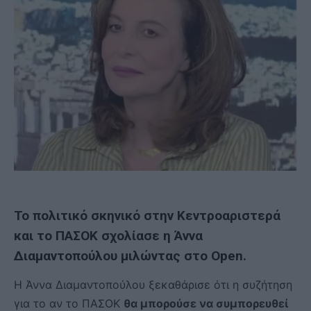
Το πολιτικό σκηνικό στην Κεντροαριστερά
και το ΠΑΣΟΚ σχολίασε η Άννα
Διαμαντοπούλου μιλώντας στο Open.
Η Άννα Διαμαντοπούλου ξεκαθάρισε ότι η συζήτηση
για το αν το ΠΑΣΟΚ
θα μπορούσε να συμπορευθεί