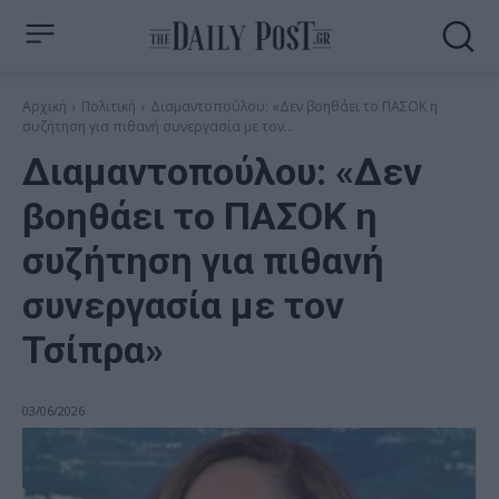
Αρχική
Πολιτική
Διαμαντοπούλου: «Δεν βοηθάει το ΠΑΣΟΚ η
συζήτηση για πιθανή συνεργασία με τον...
Διαμαντοπούλου: «Δεν
βοηθάει το ΠΑΣΟΚ η
συζήτηση για πιθανή
συνεργασία με τον
Τσίπρα»
03/06/2026