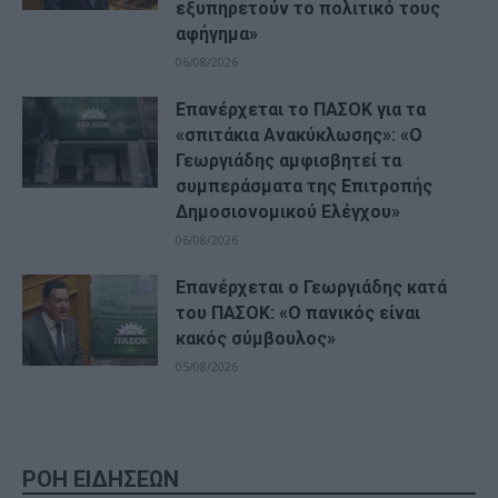
εξυπηρετούν το πολιτικό τους
αφήγημα»
06/08/2026
Επανέρχεται το ΠΑΣΟΚ για τα
«σπιτάκια Ανακύκλωσης»: «Ο
Γεωργιάδης αμφισβητεί τα
συμπεράσματα της Επιτροπής
Δημοσιονομικού Ελέγχου»
06/08/2026
Επανέρχεται ο Γεωργιάδης κατά
του ΠΑΣΟΚ: «Ο πανικός είναι
κακός σύμβουλος»
05/08/2026
ΡΟΗ ΕΙΔΗΣΕΩΝ