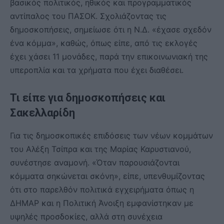
βασικός πολιτικός, ηθικός και προγραμματικός
αντίπαλος του ΠΑΣΟΚ. Σχολιάζοντας τις
δημοσκοπήσεις, σημείωσε ότι η Ν.Δ. «έχασε σχεδόν
ένα κόμμα», καθώς, όπως είπε, από τις εκλογές
έχει χάσει 11 μονάδες, παρά την επικοινωνιακή της
υπεροπλία και τα χρήματα που έχει διαθέσει.
Τι είπε για δημοσκοπήσεις και
Σακελλαρίδη
Για τις δημοσκοπικές επιδόσεις των νέων κομμάτων
του Αλέξη Τσίπρα και της Μαρίας Καρυστιανού,
συνέστησε αναμονή. «Όταν παρουσιάζονται
κόμματα σηκώνεται σκόνη», είπε, υπενθυμίζοντας
ότι στο παρελθόν πολιτικά εγχειρήματα όπως η
ΔΗΜΑΡ και η Πολιτική Άνοιξη εμφανίστηκαν με
υψηλές προσδοκίες, αλλά στη συνέχεια