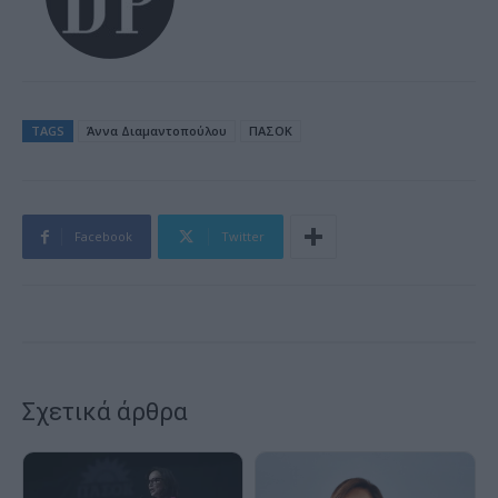
TAGS
Άννα Διαμαντοπούλου
ΠΑΣΟΚ
Facebook
Twitter
Σχετικά άρθρα