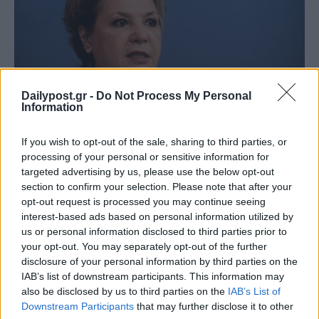
Dailypost.gr -
Do Not Process My Personal
Information
If you wish to opt-out of the sale, sharing to third parties, or
processing of your personal or sensitive information for
targeted advertising by us, please use the below opt-out
section to confirm your selection. Please note that after your
opt-out request is processed you may continue seeing
interest-based ads based on personal information utilized by
us or personal information disclosed to third parties prior to
your opt-out. You may separately opt-out of the further
disclosure of your personal information by third parties on the
IAB’s list of downstream participants. This information may
also be disclosed by us to third parties on the
IAB’s List of
Downstream Participants
that may further disclose it to other