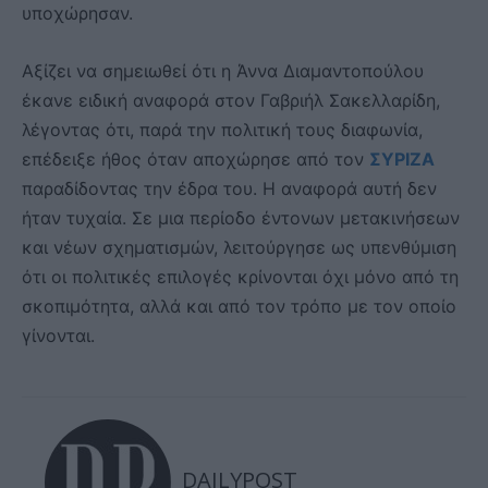
υποχώρησαν.
Αξίζει να σημειωθεί ότι η Άννα Διαμαντοπούλου
έκανε ειδική αναφορά στον Γαβριήλ Σακελλαρίδη,
λέγοντας ότι, παρά την πολιτική τους διαφωνία,
επέδειξε ήθος όταν αποχώρησε από τον
ΣΥΡΙΖΑ
παραδίδοντας την έδρα του. Η αναφορά αυτή δεν
ήταν τυχαία. Σε μια περίοδο έντονων μετακινήσεων
και νέων σχηματισμών, λειτούργησε ως υπενθύμιση
ότι οι πολιτικές επιλογές κρίνονται όχι μόνο από τη
σκοπιμότητα, αλλά και από τον τρόπο με τον οποίο
γίνονται.
DAILYPOST