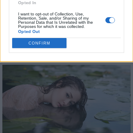
Opted In
I want to opt-out of Collection, Use,
Retention, Sale, and/or Sharing of my
Personal Data that Is Unrelated with the
Purposes for which it was collected.
Opted Out
CONFIRM