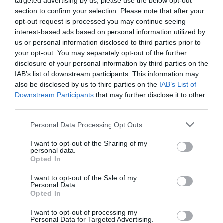
targeted advertising by us, please use the below opt-out
section to confirm your selection. Please note that after your
opt-out request is processed you may continue seeing
interest-based ads based on personal information utilized by
us or personal information disclosed to third parties prior to
your opt-out. You may separately opt-out of the further
disclosure of your personal information by third parties on the
IAB’s list of downstream participants. This information may
also be disclosed by us to third parties on the
IAB’s List of
Downstream Participants
that may further disclose it to other
third parties.
Personal Data Processing Opt Outs
I want to opt-out of the Sharing of my
personal data.
Opted In
I want to opt-out of the Sale of my
Personal Data.
Opted In
I want to opt-out of processing my
Personal Data for Targeted Advertising.