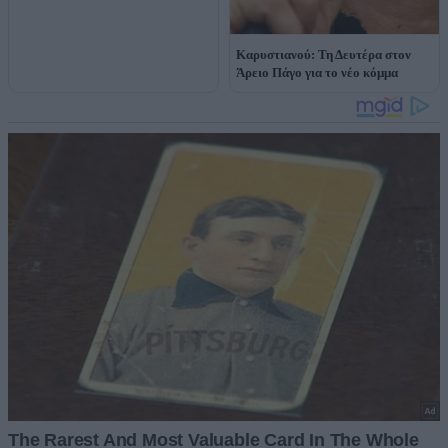
Καρυστιανού: Τη Δευτέρα στον
Άρειο Πάγο για το νέο κόμμα