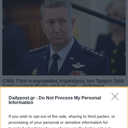
Dailypost.gr -
Do Not Process My Personal
Information
If you wish to opt-out of the sale, sharing to third parties, or
processing of your personal or sensitive information for