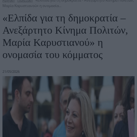
Αρχική
Πολιτική
«Ελπίδα για τη δημοκρατία - Ανεξάρτητο Κίνημα Πολιτών,
Μαρία Καρυστιανού» η ονομασία...
«Ελπίδα για τη δημοκρατία –
Ανεξάρτητο Κίνημα Πολιτών,
Μαρία Καρυστιανού» η
ονομασία του κόμματος
21/05/2026