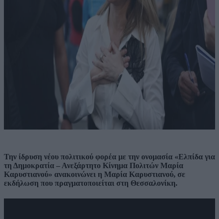
Την ίδρυση νέου πολιτικού φορέα με την ονομασία «Ελπίδα για
τη Δημοκρατία – Ανεξάρτητο Κίνημα Πολιτών Μαρία
Καρυστιανού» ανακοινώνει η Μαρία Καρυστιανού, σε
εκδήλωση που πραγματοποιείται στη Θεσσαλονίκη.