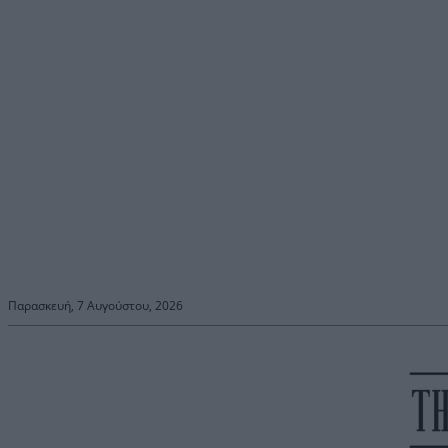
Παρασκευή, 7 Αυγούστου, 2026