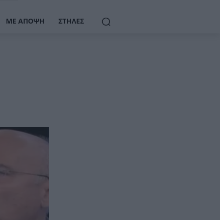
ΜΕ ΆΠΟΨΗ
ΣΤΉΛΕΣ