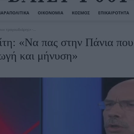
ΠΑΡΑΠΟΛΙΤΙΚΆ
ΟΙΚΟΝΟΜΊΑ
ΚΌΣΜΟΣ
ΕΠΙΚΑΙΡΌΤΗΤΑ
ν τραγουδιάρης» -...
τη: «Να πας στην Πάνια που
ωγή και μήνυση»