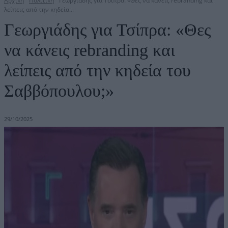
Αρχική
Πολιτική
Γεωργιάδης για Τσίπρα: «Θες να κάνεις rebranding και
λείπεις από την κηδεία...
Γεωργιάδης για Τσίπρα: «Θες
να κάνεις rebranding και
λείπεις από την κηδεία του
Σαββόπουλου;»
29/10/2025