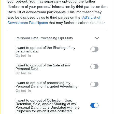
your opt-out. You may separately opt-out of the further
disclosure of your personal information by third parties on the
IAB’s list of downstream participants. This information may
also be disclosed by us to third parties on the
IAB’s List of
Downstream Participants
that may further disclose it to other
third parties.
Personal Data Processing Opt Outs
I want to opt-out of the Sharing of my
personal data.
Opted In
I want to opt-out of the Sale of my
Personal Data.
Opted In
I want to opt-out of processing my
Personal Data for Targeted Advertising.
Opted In
I want to opt-out of Collection, Use,
Retention, Sale, and/or Sharing of my
Personal Data that Is Unrelated with the
Purposes for which it was collected.