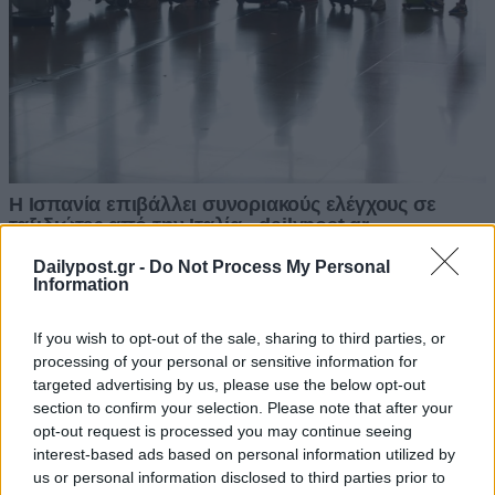
Dailypost.gr -
Do Not Process My Personal
Information
If you wish to opt-out of the sale, sharing to third parties, or
processing of your personal or sensitive information for
targeted advertising by us, please use the below opt-out
section to confirm your selection. Please note that after your
opt-out request is processed you may continue seeing
interest-based ads based on personal information utilized by
us or personal information disclosed to third parties prior to