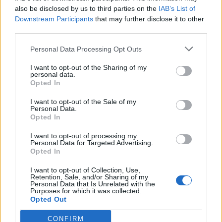
also be disclosed by us to third parties on the
IAB’s List of
Downstream Participants
that may further disclose it to other
third parties.
Personal Data Processing Opt Outs
I want to opt-out of the Sharing of my
personal data.
Opted In
I want to opt-out of the Sale of my
Personal Data.
Opted In
I want to opt-out of processing my
Personal Data for Targeted Advertising.
Opted In
I want to opt-out of Collection, Use,
Retention, Sale, and/or Sharing of my
Personal Data that Is Unrelated with the
Purposes for which it was collected.
Opted Out
CONFIRM