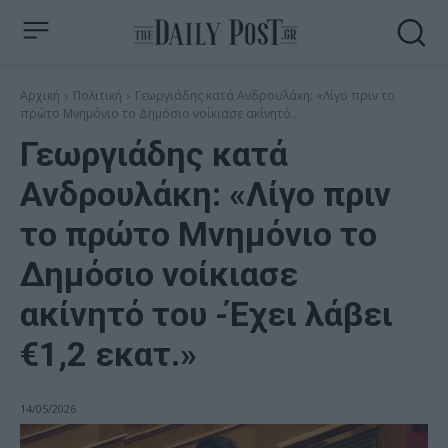
Αρχική
Πολιτική
Γεωργιάδης κατά Ανδρουλάκη: «Λίγο πριν το
πρώτο Μνημόνιο το Δημόσιο νοίκιασε ακίνητό...
Γεωργιάδης κατά
Ανδρουλάκη: «Λίγο πριν
το πρώτο Μνημόνιο το
Δημόσιο νοίκιασε
ακίνητό του -Έχει λάβει
€1,2 εκατ.»
14/05/2026