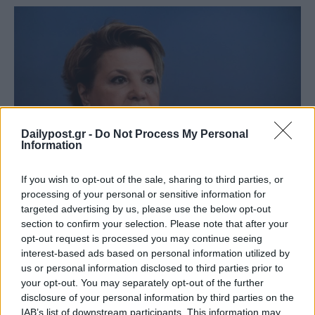
Dailypost.gr -
Do Not Process My Personal
Information
If you wish to opt-out of the sale, sharing to third parties, or
processing of your personal or sensitive information for
targeted advertising by us, please use the below opt-out
section to confirm your selection. Please note that after your
opt-out request is processed you may continue seeing
interest-based ads based on personal information utilized by
us or personal information disclosed to third parties prior to
your opt-out. You may separately opt-out of the further
disclosure of your personal information by third parties on the
IAB’s list of downstream participants. This information may