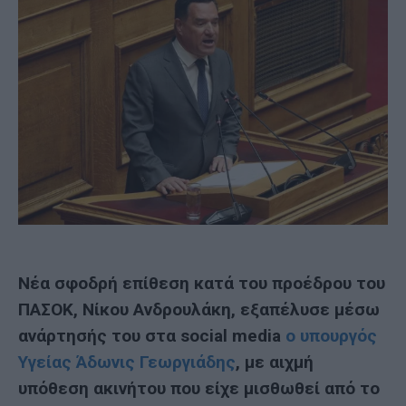
Νέα σφοδρή επίθεση κατά του προέδρου του
ΠΑΣΟΚ, Νίκου Ανδρουλάκη, εξαπέλυσε μέσω
ανάρτησής του στα social media
ο υπουργός
Υγείας Άδωνις Γεωργιάδης
, με αιχμή
υπόθεση ακινήτου που είχε μισθωθεί από το