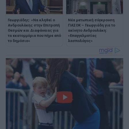
Γεωργιάδης: «Να κληθεί ο
Νέα μετωπική σύγκρουση
Ανδρουλάκης στην Επιτροπή
ΠΑΣΟΚ – Γεωργιάδη για το
Θεσμών και Διαφάνειας για
ακίνητο Ανδρουλάκη:
τα εκατομμύρια που πήρε από
«Επαγγελματίας
το δημόσιο»
λασπολόγος»