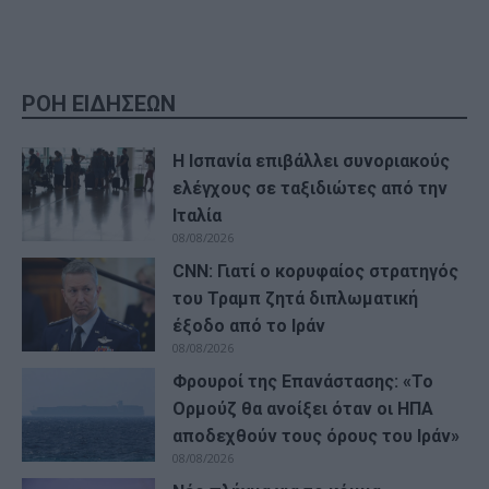
ΡΟΗ ΕΙΔΗΣΕΩΝ
Η Ισπανία επιβάλλει συνοριακούς
ελέγχους σε ταξιδιώτες από την
Ιταλία
08/08/2026
CNN: Γιατί ο κορυφαίος στρατηγός
του Τραμπ ζητά διπλωματική
έξοδο από το Ιράν
08/08/2026
Φρουροί της Επανάστασης: «Το
Ορμούζ θα ανοίξει όταν οι ΗΠΑ
αποδεχθούν τους όρους του Ιράν»
08/08/2026