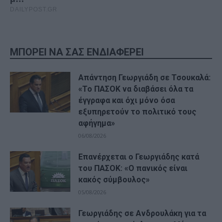
ΜΠΟΡΕΙ ΝΑ ΣΑΣ ΕΝΔΙΑΦΕΡΕΙ
Απάντηση Γεωργιάδη σε Τσουκαλά:
«Το ΠΑΣΟΚ να διαβάσει όλα τα
έγγραφα και όχι μόνο όσα
εξυπηρετούν το πολιτικό τους
αφήγημα»
06/08/2026
Επανέρχεται ο Γεωργιάδης κατά
του ΠΑΣΟΚ: «Ο πανικός είναι
κακός σύμβουλος»
05/08/2026
Γεωργιάδης σε Ανδρουλάκη για τα