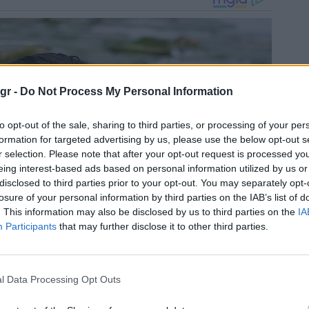
gr -
Do Not Process My Personal Information
to opt-out of the sale, sharing to third parties, or processing of your per
formation for targeted advertising by us, please use the below opt-out s
r selection. Please note that after your opt-out request is processed y
eing interest-based ads based on personal information utilized by us or
disclosed to third parties prior to your opt-out. You may separately opt-
losure of your personal information by third parties on the IAB’s list of
. This information may also be disclosed by us to third parties on the
IA
Participants
that may further disclose it to other third parties.
l Data Processing Opt Outs