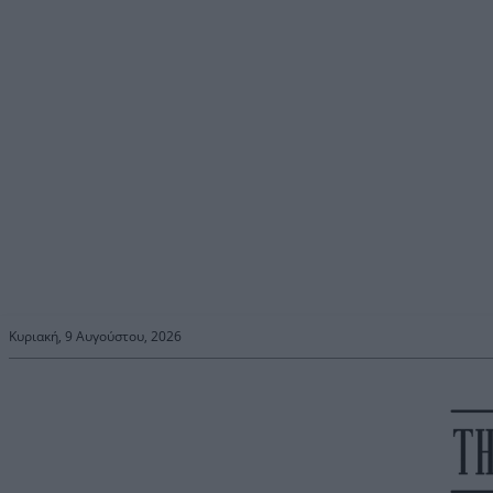
Κυριακή, 9 Αυγούστου, 2026