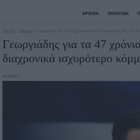
ΑΡΧΙΚΉ
ΠΟΛΙΤΙΚΉ
Αρχική
Πολιτική
Γεωργιάδης για τα 47 χρόνια από την ίδρυση της ΝΔ: «Tο δι
Γεωργιάδης για τα 47 χρόνι
διαχρονικά ισχυρότερο κόμ
04/10/2021