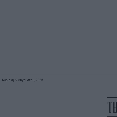
Κυριακή, 9 Αυγούστου, 2026