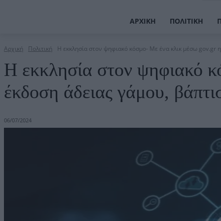
ΑΡΧΙΚΉ
ΠΟΛΙΤΙΚΉ
Αρχική
Πολιτική
Η εκκλησία στον ψηφιακό κόσμο- Με ένα κλικ μέσω gov.gr η 
Η εκκλησία στον ψηφιακό κ
έκδοση άδειας γάμου, βάπτι
06/07/2024