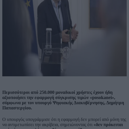
Περισσότεροι από 250.000 μοναδικοί χρήστες έχουν ήδη
αξιοποιήσει την εφαρμογή σύγκρισης τιμών «posokanei»,
σύμφωνα με τον υπουργό Ψηφιακής Διακυβέρνησης, Δημήτρη
Παπαστεργίου.
Ο υπουργός υπογράμμισε ότι η εφαρμογή δεν μπορεί από μόνη της
να αντιμετωπίσει την ακρίβεια, σημειώνοντας ότι
«δεν πρόκειται