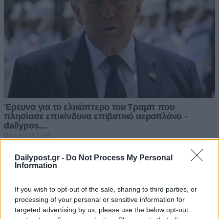
Dailypost.gr -
Do Not Process My Personal
Information
If you wish to opt-out of the sale, sharing to third parties, or
processing of your personal or sensitive information for
targeted advertising by us, please use the below opt-out