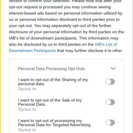
section to confirm your selection. Please note that after your
opt-out request is processed you may continue seeing
interest-based ads based on personal information utilized by
us or personal information disclosed to third parties prior to
your opt-out. You may separately opt-out of the further
disclosure of your personal information by third parties on the
IAB’s list of downstream participants. This information may
also be disclosed by us to third parties on the
IAB’s List of
Downstream Participants
that may further disclose it to other
third parties.
Personal Data Processing Opt Outs
I want to opt-out of the Sharing of my
personal data.
Opted In
I want to opt-out of the Sale of my
Personal Data.
Opted In
I want to opt-out of processing my
Personal Data for Targeted Advertising.
Opted In