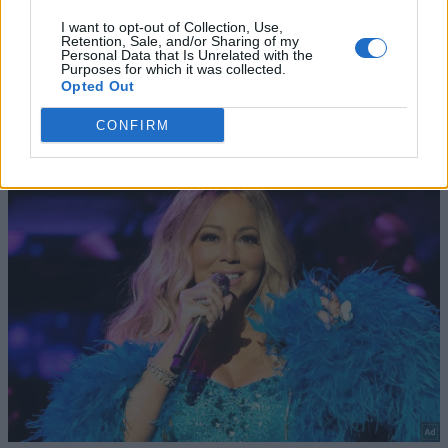
I want to opt-out of Collection, Use,
Retention, Sale, and/or Sharing of my
Personal Data that Is Unrelated with the
Purposes for which it was collected.
Opted Out
CONFIRM