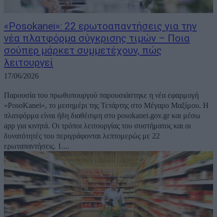
«Posokanei»: 22 ερωτοαπαντήσεις για την
νέα πλατφόρμα σύγκρισης τιμών – Ποια
σούπερ μάρκετ συμμετέχουν, πώς
λειτουργεί
17/06/2026
Παρουσία του πρωθυπουργού παρουσιάστηκε η νέα εφαρμογή
«PosoKanei», το μεσημέρι της Τετάρτης στο Μέγαρο Μαξίμου. Η
πλατφόρμα είναι ήδη διαθέσιμη στο posokanei.gov.gr και μέσω
app για κινητά. Οι τρόποι λειτουργίας του συστήματος και οι
δυνατότητές του περιγράφονται λεπτομερώς με 22
ερωταπαντήσεις. 1....