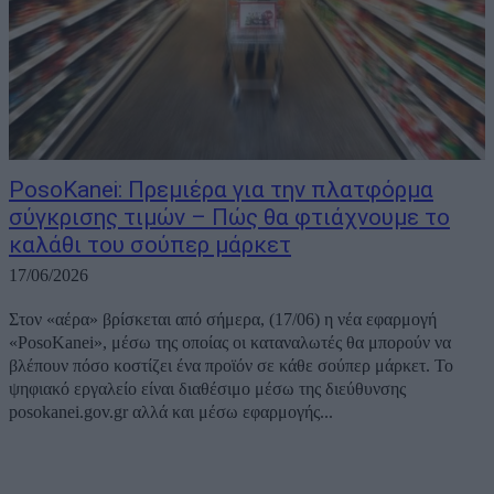
PosoKanei: Πρεμιέρα για την πλατφόρμα
σύγκρισης τιμών – Πώς θα φτιάχνουμε το
καλάθι του σούπερ μάρκετ
17/06/2026
Στον «αέρα» βρίσκεται από σήμερα, (17/06) η νέα εφαρμογή
«PosoKanei», μέσω της οποίας οι καταναλωτές θα μπορούν να
βλέπουν πόσο κοστίζει ένα προϊόν σε κάθε σούπερ μάρκετ. Το
ψηφιακό εργαλείο είναι διαθέσιμο μέσω της διεύθυνσης
posokanei.gov.gr αλλά και μέσω εφαρμογής...