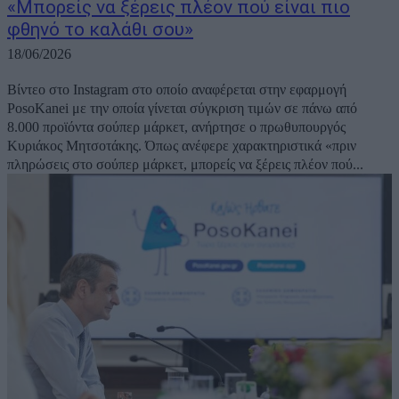
«Μπορείς να ξέρεις πλέον πού είναι πιο
φθηνό το καλάθι σου»
18/06/2026
Βίντεο στο Instagram στο οποίο αναφέρεται στην εφαρμογή
PosoKanei με την οποία γίνεται σύγκριση τιμών σε πάνω από
8.000 προϊόντα σούπερ μάρκετ, ανήρτησε ο πρωθυπουργός
Κυριάκος Μητσοτάκης. Όπως ανέφερε χαρακτηριστικά «πριν
πληρώσεις στο σούπερ μάρκετ, μπορείς να ξέρεις πλέον πού...