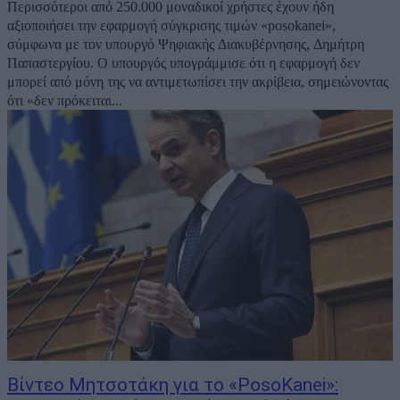
Περισσότεροι από 250.000 μοναδικοί χρήστες έχουν ήδη
αξιοποιήσει την εφαρμογή σύγκρισης τιμών «posokanei»,
σύμφωνα με τον υπουργό Ψηφιακής Διακυβέρνησης, Δημήτρη
Παπαστεργίου. Ο υπουργός υπογράμμισε ότι η εφαρμογή δεν
μπορεί από μόνη της να αντιμετωπίσει την ακρίβεια, σημειώνοντας
ότι «δεν πρόκειται...
Βίντεο Μητσοτάκη για το «PosoKanei»: