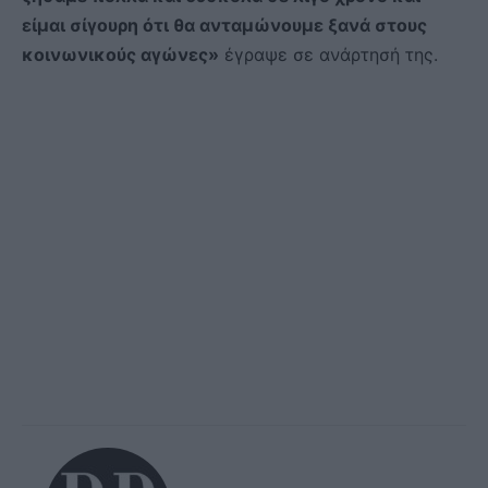
είμαι σίγουρη ότι θα ανταμώνουμε ξανά στους
κοινωνικούς αγώνες»
έγραψε σε ανάρτησή της.