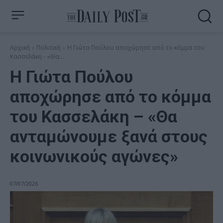
Αρχική
Πολιτική
Η Γιώτα Πούλου αποχώρησε από το κόμμα του
Κασσελάκη - «Θα...
Η Γιώτα Πούλου
αποχώρησε από το κόμμα
του Κασσελάκη – «Θα
ανταμώνουμε ξανά στους
κοινωνικούς αγώνες»
07/07/2026