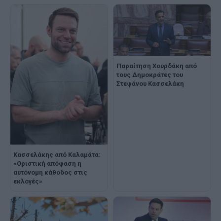
Παραίτηση Χουρδάκη από
τους Δημοκράτες του
Στεφάνου Κασσελάκη
Κασσελάκης από Καλαμάτα:
«Οριστική απόφαση η
αυτόνομη κάθοδος στις
εκλογές»