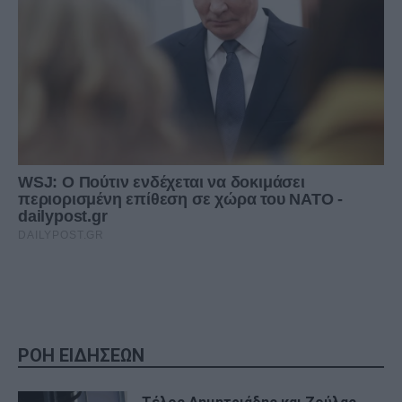
ΡΟΗ ΕΙΔΗΣΕΩΝ