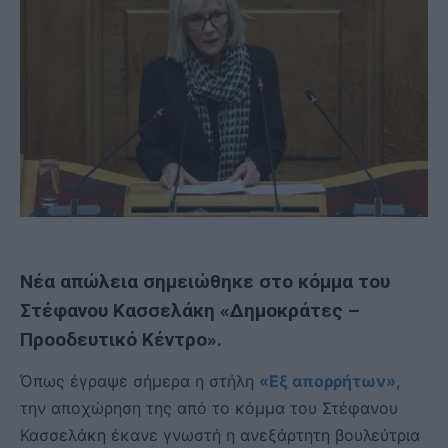
Νέα απώλεια σημειώθηκε στο κόμμα του
Στέφανου Κασσελάκη «Δημοκράτες –
Προοδευτικό Κέντρο».
Όπως έγραψε σήμερα η στήλη
«Εξ απορρήτων»
,
την αποχώρηση της από το κόμμα του Στέφανου
Κασσελάκη έκανε γνωστή η ανεξάρτητη βουλεύτρια