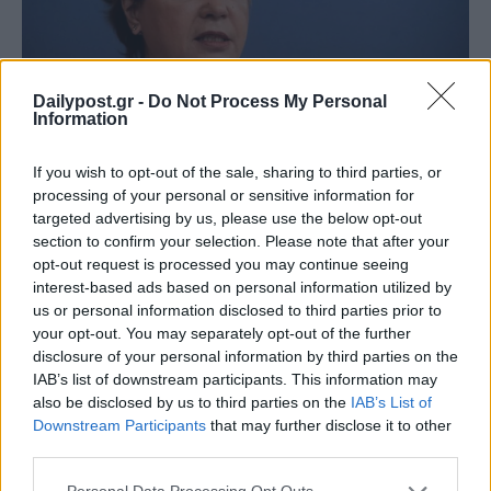
Dailypost.gr -
Do Not Process My Personal
Information
If you wish to opt-out of the sale, sharing to third parties, or
processing of your personal or sensitive information for
targeted advertising by us, please use the below opt-out
section to confirm your selection. Please note that after your
opt-out request is processed you may continue seeing
interest-based ads based on personal information utilized by
us or personal information disclosed to third parties prior to
your opt-out. You may separately opt-out of the further
disclosure of your personal information by third parties on the
IAB’s list of downstream participants. This information may
also be disclosed by us to third parties on the
IAB’s List of
Downstream Participants
that may further disclose it to other
third parties.