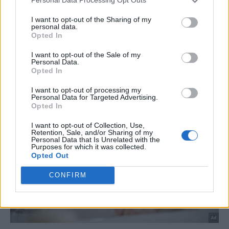
Personal Data Processing Opt Outs
I want to opt-out of the Sharing of my
personal data.
Opted In
I want to opt-out of the Sale of my
Personal Data.
Opted In
I want to opt-out of processing my
Personal Data for Targeted Advertising.
Opted In
I want to opt-out of Collection, Use,
Retention, Sale, and/or Sharing of my
Personal Data that Is Unrelated with the
Purposes for which it was collected.
Opted Out
CONFIRM