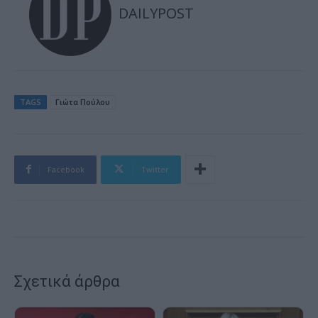
DAILYPOST
TAGS
Γιώτα Πούλου
Facebook
Twitter
Σχετικά άρθρα