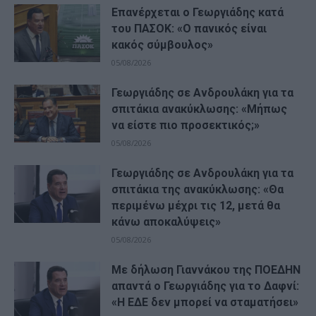
Επανέρχεται ο Γεωργιάδης κατά
του ΠΑΣΟΚ: «Ο πανικός είναι
κακός σύμβουλος»
05/08/2026
Γεωργιάδης σε Ανδρουλάκη για τα
σπιτάκια ανακύκλωσης: «Μήπως
να είστε πιο προσεκτικός;»
05/08/2026
Γεωργιάδης σε Ανδρουλάκη για τα
σπιτάκια της ανακύκλωσης: «Θα
περιμένω μέχρι τις 12, μετά θα
κάνω αποκαλύψεις»
05/08/2026
Με δήλωση Γιαννάκου της ΠΟΕΔΗΝ
απαντά ο Γεωργιάδης για το Δαφνί:
«Η ΕΔΕ δεν μπορεί να σταματήσει»