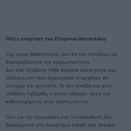
Όλη η ανάρτηση του Στέφανου Κασσελάκη
Όχι, κύριε Μαρκόπουλε. Δεν θα σας επιτρέψω να
διαστρεβλώνετε την πραγματικότητα.
Δεν σας εξύβρισα. Κάθε δημόσια καταγγελία μου
απέναντι στη Νέα Δημοκρατία στηρίχθηκε σε
στοιχεία και γεγονότα. Το ίδιο συνέβη και στην
υπόθεση Λαζαρίδη, η οποία οδήγησε, έστω και
καθυστερημένα, στην αποπομπή του.
Όσο για την προσωπική μας αντιπαράθεση, δεν
βρισκόμαστε στα δικαστήρια επειδή σας άσκησα