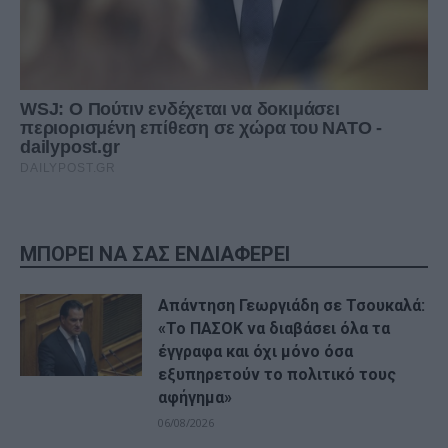
ΜΠΟΡΕΙ ΝΑ ΣΑΣ ΕΝΔΙΑΦΕΡΕΙ
Απάντηση Γεωργιάδη σε Τσουκαλά:
«Το ΠΑΣΟΚ να διαβάσει όλα τα
έγγραφα και όχι μόνο όσα
εξυπηρετούν το πολιτικό τους
αφήγημα»
06/08/2026