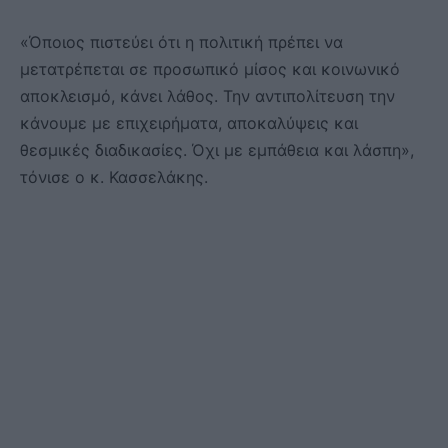
«Όποιος πιστεύει ότι η πολιτική πρέπει να
μετατρέπεται σε προσωπικό μίσος και κοινωνικό
αποκλεισμό, κάνει λάθος. Την αντιπολίτευση την
κάνουμε με επιχειρήματα, αποκαλύψεις και
θεσμικές διαδικασίες. Όχι με εμπάθεια και λάσπη»,
τόνισε ο κ. Κασσελάκης.