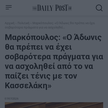
Αρχική
Πολιτική
Μαρκόπουλος: «Ο Άδωνις θα πρέπει να έχει
σοβαρότερα πράγματα για να ασχοληθεί...
Μαρκόπουλος: «Ο Άδωνις
θα πρέπει να έχει
σοβαρότερα πράγματα για
να ασχοληθεί από το να
παίζει τένις με τον
Κασσελάκη»
07/07/2026