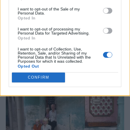
I want to opt-out of the Sale of my
Personal Data.
Opted In
I want to opt-out of processing my
Personal Data for Targeted Advertising.
Opted In
I want to opt-out of Collection, Use,
Retention, Sale, and/or Sharing of my
Personal Data that Is Unrelated with the
Purposes for which it was collected.
Opted Out
CONFIRM