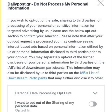
Dailypost.gr -
Do Not Process My Personal
Information
If you wish to opt-out of the sale, sharing to third parties, or
processing of your personal or sensitive information for
targeted advertising by us, please use the below opt-out
section to confirm your selection. Please note that after your
opt-out request is processed you may continue seeing
interest-based ads based on personal information utilized by
us or personal information disclosed to third parties prior to
your opt-out. You may separately opt-out of the further
disclosure of your personal information by third parties on the
IAB’s list of downstream participants. This information may
also be disclosed by us to third parties on the
IAB’s List of
Downstream Participants
that may further disclose it to other
third parties.
Personal Data Processing Opt Outs
I want to opt-out of the Sharing of my
personal data.
Opted In