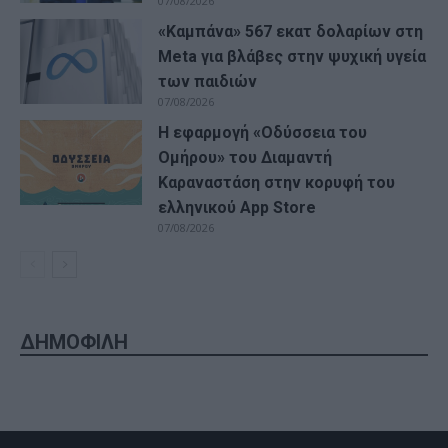
07/08/2026
«Καμπάνα» 567 εκατ δολαρίων στη
Meta για βλάβες στην ψυχική υγεία
των παιδιών
07/08/2026
Η εφαρμογή «Οδύσσεια του
Ομήρου» του Διαμαντή
Καραναστάση στην κορυφή του
ελληνικού App Store
07/08/2026
ΔΗΜΟΦΙΛΗ