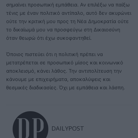
σημαίνει προσωπική εμπάθεια. Αν επιλέξω να παίξω
τένις με έναν πολιτικό αντίπαλο, αυτό δεν ακυρώνει
ούτε την κριτική μου προς τη Νέα Δημοκρατία ούτε
το δικαίωμά μου να προσφεύγω στη Δικαιοσύνη
όταν θεωρώ ότι έχω συκοφαντηθεί.
Όποιος πιστεύει ότι η πολιτική πρέπει να
μετατρέπεται σε προσωπικό μίσος και κοινωνικό
αποκλεισμό, κάνει λάθος. Την αντιπολίτευση την
κάνουμε με επιχειρήματα, αποκαλύψεις και
θεσμικές διαδικασίες. Όχι με εμπάθεια και λάσπη.
DAILYPOST