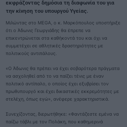
εκφράζοντας δημόσια τη διαφωνία του για
την κίνηση του υπουργού Υγείας.
Μιλώντας στο MEGA, ο κ. Μαρκόπουλος υποστήριξε
ότι ο Άδωνις Γεωργιάδης θα έπρεπε να
επικεντρώνεται στα καθήκοντά του και όχι να
συμμετέχει σε αθλητικές δραστηριότητες με
πολιτικούς αντιπάλους.
«Ο Άδωνις θα πρέπει να έχει σοβαρότερα πράγματα
να ασχοληθεί από το να παίζει τένις με έναν
πολιτικό αντίπαλο, ο οποίος έχει εξυβρίσει τον
πρωθυπουργό και έχει δικαστικές εκκρεμότητες με
στελέχη, όπως εγώ», ανέφερε χαρακτηριστικά.
Συνεχίζοντας, διερωτήθηκε: «Φαντάζεστε εμένα να
παίζω τάβλι με τον Πολάκη, που καθημερινά