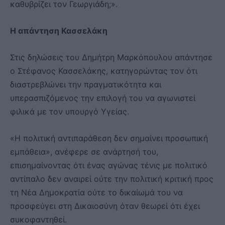
καθυβρίζει τον Γεωργιάδη;».
Η απάντηση Κασσελάκη
Στις δηλώσεις του Δημήτρη Μαρκόπουλου απάντησε
ο Στέφανος Κασσελάκης, κατηγορώντας τον ότι
διαστρεβλώνει την πραγματικότητα και
υπερασπιζόμενος την επιλογή του να αγωνιστεί
φιλικά με τον υπουργό Υγείας.
«Η πολιτική αντιπαράθεση δεν σημαίνει προσωπική
εμπάθεια», ανέφερε σε ανάρτησή του,
επισημαίνοντας ότι ένας αγώνας τένις με πολιτικό
αντίπαλο δεν αναιρεί ούτε την πολιτική κριτική προς
τη Νέα Δημοκρατία ούτε το δικαίωμά του να
προσφεύγει στη Δικαιοσύνη όταν θεωρεί ότι έχει
συκοφαντηθεί.