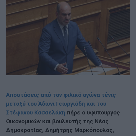
Αποστάσεις από τον φιλικό αγώνα τένις
μεταξύ του Άδωνι Γεωργιάδη και του
Στέφανου Κασσελάκη
πήρε ο υφυπουργός
Οικονομικών και βουλευτής της Νέας
Δημοκρατίας, Δημήτρης Μαρκόπουλος,