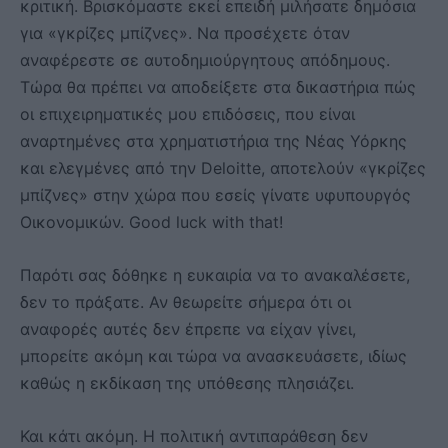
κριτική. Βρισκόμαστε εκεί επειδή μιλήσατε δημόσια
για «γκρίζες μπίζνες». Να προσέχετε όταν
αναφέρεστε σε αυτοδημιούργητους απόδημους.
Τώρα θα πρέπει να αποδείξετε στα δικαστήρια πώς
οι επιχειρηματικές μου επιδόσεις, που είναι
αναρτημένες στα χρηματιστήρια της Νέας Υόρκης
και ελεγμένες από την Deloitte, αποτελούν «γκρίζες
μπίζνες» στην χώρα που εσείς γίνατε υφυπουργός
Οικονομικών. Good luck with that!
Παρότι σας δόθηκε η ευκαιρία να το ανακαλέσετε,
δεν το πράξατε. Αν θεωρείτε σήμερα ότι οι
αναφορές αυτές δεν έπρεπε να είχαν γίνει,
μπορείτε ακόμη και τώρα να ανασκευάσετε, ιδίως
καθώς η εκδίκαση της υπόθεσης πλησιάζει.
Και κάτι ακόμη. Η πολιτική αντιπαράθεση δεν