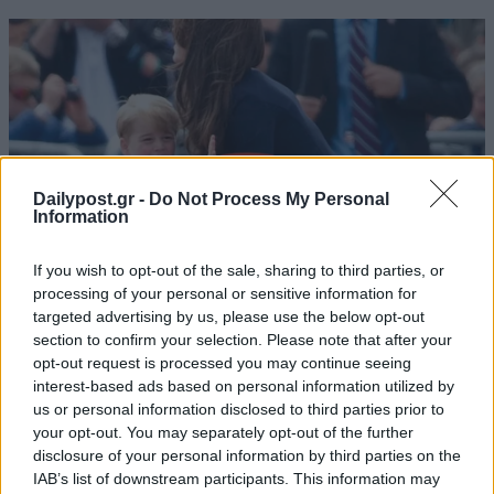
Dailypost.gr -
Do Not Process My Personal
Information
If you wish to opt-out of the sale, sharing to third parties, or
processing of your personal or sensitive information for
targeted advertising by us, please use the below opt-out
section to confirm your selection. Please note that after your
opt-out request is processed you may continue seeing
interest-based ads based on personal information utilized by
us or personal information disclosed to third parties prior to
your opt-out. You may separately opt-out of the further
disclosure of your personal information by third parties on the
IAB’s list of downstream participants. This information may