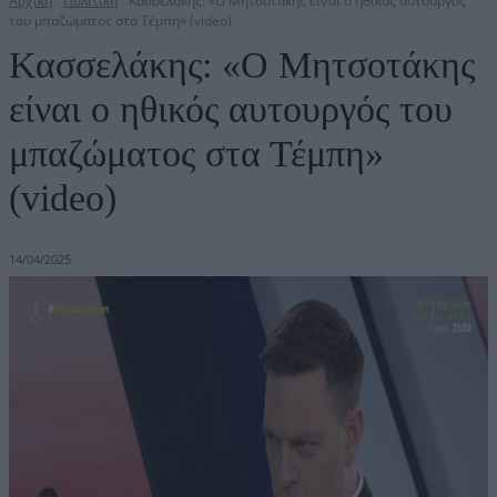
Αρχική
Πολιτική
Κασσελάκης: «Ο Μητσοτάκης είναι ο ηθικός αυτουργός
του μπαζώματος στα Τέμπη» (video)
Κασσελάκης: «Ο Μητσοτάκης
είναι ο ηθικός αυτουργός του
μπαζώματος στα Τέμπη»
(video)
14/04/2025