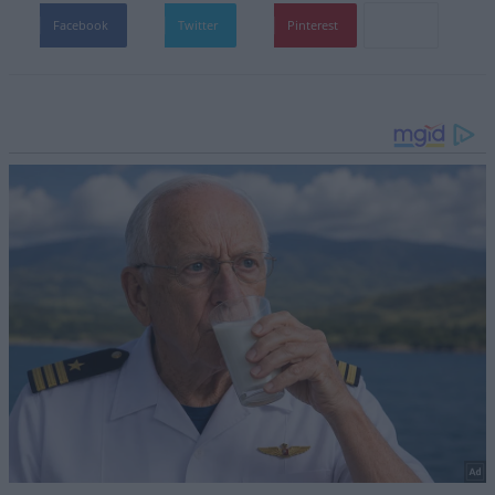
Facebook
Twitter
Pinterest