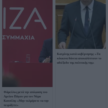
Κατρίνης κατά κυβέρνησης: «Τα
κόκκινα δάνεια αποκαλύπτουν το
αδιέξοδο της πολιτικής της»
Φάμελλος μετά την απόφαση του
Αρείου Πάγου για τον Νόμο
Κατσέλη: «Μην τολμήσετε να την
πειράξετε»