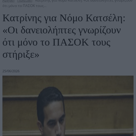
Αρχική
Πολιτική
Κατρίνης για Νόμο Κατσέλη: «Οι δανειολήπτες γνωρίζουν
ότι μόνο το ΠΑΣΟΚ τους...
Κατρίνης για Νόμο Κατσέλη:
«Οι δανειολήπτες γνωρίζουν
ότι μόνο το ΠΑΣΟΚ τους
στήριξε»
25/06/2026