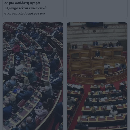
σε μια ασύδοτη αγορά -
Εξυπηρετείται επιλεκτικά
οικονομικά συμφέροντα»