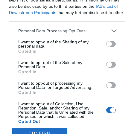
IAB’s list of downstream participants. This information may
also be disclosed by us to third parties on the
IAB’s List of
Downstream Participants
that may further disclose it to other
third parties.
Personal Data Processing Opt Outs
I want to opt-out of the Sharing of my
personal data.
Opted In
I want to opt-out of the Sale of my
Personal Data.
Opted In
I want to opt-out of processing my
Personal Data for Targeted Advertising.
Opted In
I want to opt-out of Collection, Use,
Retention, Sale, and/or Sharing of my
Personal Data that Is Unrelated with the
Purposes for which it was collected.
Opted Out
CONFIRM