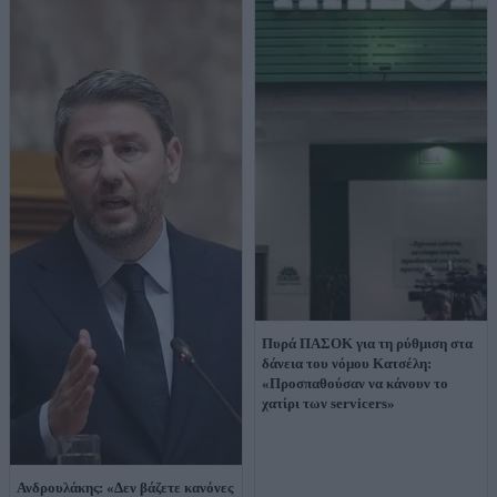
Πυρά ΠΑΣΟΚ για τη ρύθμιση στα
δάνεια του νόμου Κατσέλη:
«Προσπαθούσαν να κάνουν το
χατίρι των servicers»
Ανδρουλάκης: «Δεν βάζετε κανόνες