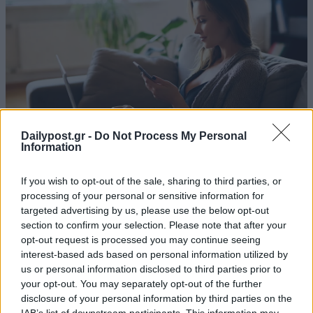
Dailypost.gr -
Do Not Process My Personal
Information
If you wish to opt-out of the sale, sharing to third parties, or
processing of your personal or sensitive information for
targeted advertising by us, please use the below opt-out
section to confirm your selection. Please note that after your
opt-out request is processed you may continue seeing
interest-based ads based on personal information utilized by
us or personal information disclosed to third parties prior to
your opt-out. You may separately opt-out of the further
disclosure of your personal information by third parties on the