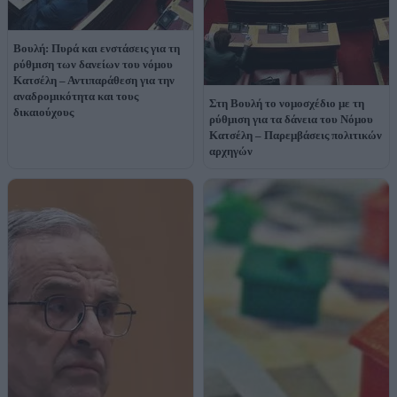
Βουλή: Πυρά και ενστάσεις για τη
ρύθμιση των δανείων του νόμου
Κατσέλη – Αντιπαράθεση για την
αναδρομικότητα και τους
Στη Βουλή το νομοσχέδιο με τη
δικαιούχους
ρύθμιση για τα δάνεια του Νόμου
Κατσέλη – Παρεμβάσεις πολιτικών
αρχηγών