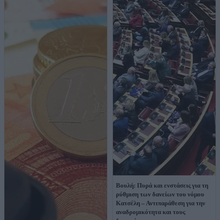
Βουλή: Πυρά και ενστάσεις για τη
ρύθμιση των δανείων του νόμου
Κατσέλη – Αντιπαράθεση για την
αναδρομικότητα και τους