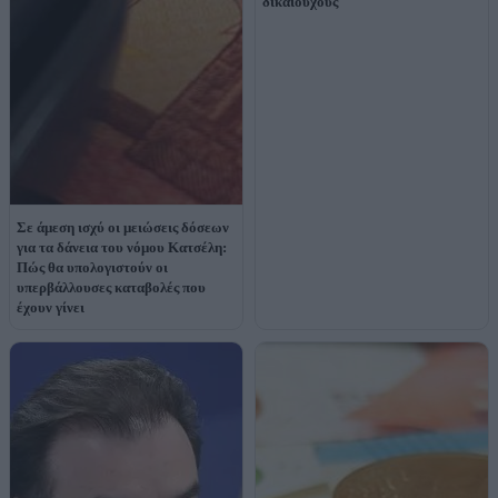
δικαιούχους
Σε άμεση ισχύ οι μειώσεις δόσεων
για τα δάνεια του νόμου Κατσέλη:
Πώς θα υπολογιστούν οι
υπερβάλλουσες καταβολές που
έχουν γίνει