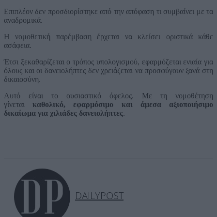
Επιπλέον δεν προσδιορίστηκε από την απόφαση τι συμβαίνει με τα
αναδρομικά.
Η νομοθετική παρέμβαση έρχεται να κλείσει οριστικά κάθε
ασάφεια.
Έτσι ξεκαθαρίζεται ο τρόπος υπολογισμού, εφαρμόζεται ενιαία για
όλους και οι δανειολήπτες δεν χρειάζεται να προσφύγουν ξανά στη
δικαιοσύνη.
Αυτό είναι το ουσιαστικό όφελος. Με τη νομοθέτηση
γίνεται
καθολικό, εφαρμόσιμο και άμεσα αξιοποιήσιμο
δικαίωμα για χιλιάδες δανειολήπτες
.
DAILYPOST