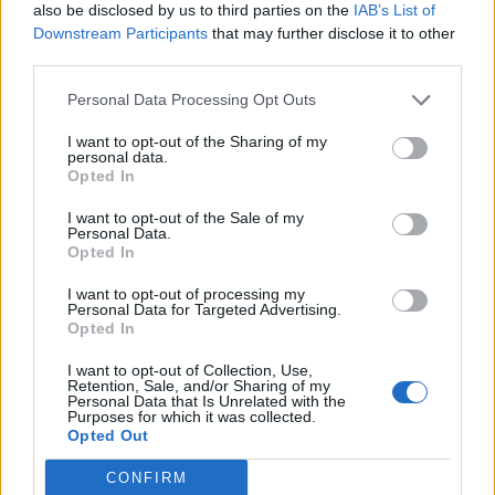
also be disclosed by us to third parties on the
IAB’s List of
Downstream Participants
that may further disclose it to other
third parties.
Personal Data Processing Opt Outs
I want to opt-out of the Sharing of my
personal data.
Opted In
I want to opt-out of the Sale of my
Personal Data.
Opted In
I want to opt-out of processing my
Personal Data for Targeted Advertising.
Opted In
I want to opt-out of Collection, Use,
Retention, Sale, and/or Sharing of my
Personal Data that Is Unrelated with the
Purposes for which it was collected.
Opted Out
CONFIRM