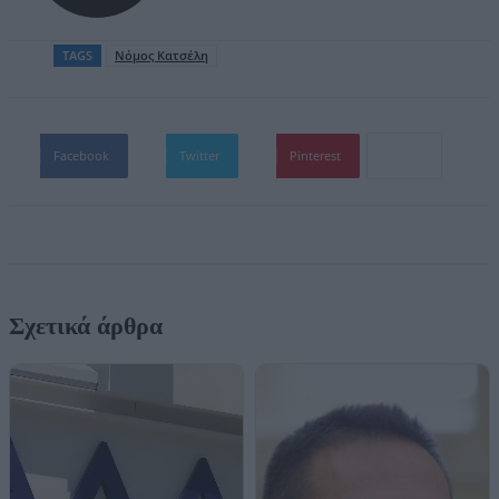
TAGS
Νόμος Κατσέλη
Facebook
Twitter
Pinterest
Σχετικά άρθρα