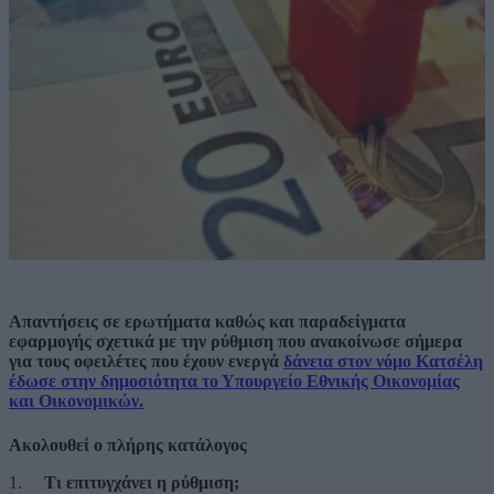
Απαντήσεις σε ερωτήματα καθώς και παραδείγματα
εφαρμογής σχετικά με την ρύθμιση που ανακοίνωσε σήμερα
για τους οφειλέτες που έχουν ενεργά
δάνεια στον νόμο Κατσέλη
έδωσε στην δημοσιότητα το Υπουργείο Εθνικής Οικονομίας
και Οικονομικών.
Ακολουθεί ο πλήρης κατάλογος
1.
Τι επιτυγχάνει η ρύθμιση;