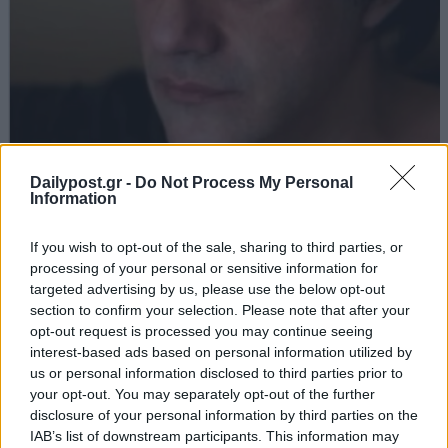
Dailypost.gr -
Do Not Process My Personal
Information
If you wish to opt-out of the sale, sharing to third parties, or
processing of your personal or sensitive information for
targeted advertising by us, please use the below opt-out
section to confirm your selection. Please note that after your
opt-out request is processed you may continue seeing
interest-based ads based on personal information utilized by
us or personal information disclosed to third parties prior to
your opt-out. You may separately opt-out of the further
disclosure of your personal information by third parties on the
IAB’s list of downstream participants. This information may