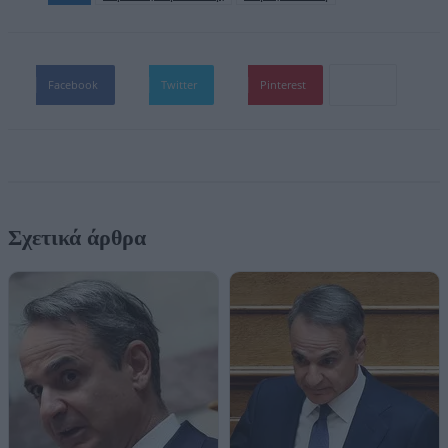
Facebook
Twitter
Pinterest
Σχετικά άρθρα