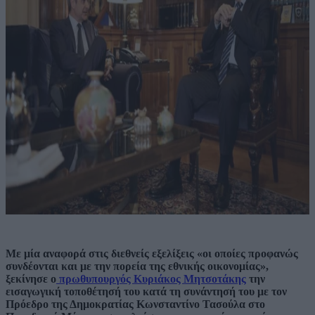
Με μία αναφορά στις διεθνείς εξελίξεις «οι οποίες προφανώς
συνδέονται και με την πορεία της εθνικής οικονομίας»,
ξεκίνησε ο
πρωθυπουργός Κυριάκος Μητσοτάκης
την
εισαγωγική τοποθέτησή του κατά τη συνάντησή του με τον
Πρόεδρο της Δημοκρατίας Κωνσταντίνο Τασούλα στο