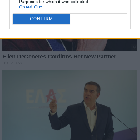
Purposes for which it was collected.
Opted Out
CONFIRM