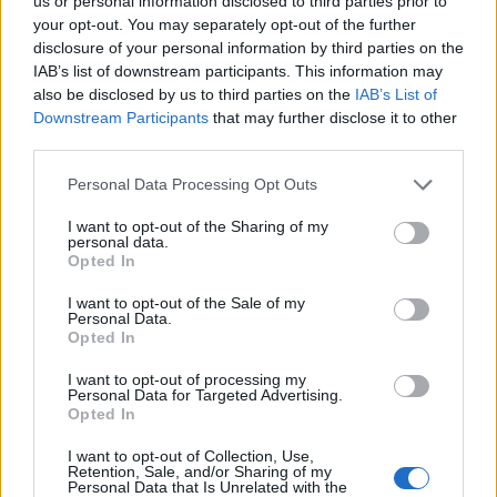
us or personal information disclosed to third parties prior to
your opt-out. You may separately opt-out of the further
disclosure of your personal information by third parties on the
IAB’s list of downstream participants. This information may
also be disclosed by us to third parties on the
IAB’s List of
Downstream Participants
that may further disclose it to other
third parties.
Personal Data Processing Opt Outs
I want to opt-out of the Sharing of my
personal data.
Opted In
I want to opt-out of the Sale of my
Personal Data.
Opted In
I want to opt-out of processing my
Personal Data for Targeted Advertising.
Opted In
I want to opt-out of Collection, Use,
Retention, Sale, and/or Sharing of my
Personal Data that Is Unrelated with the