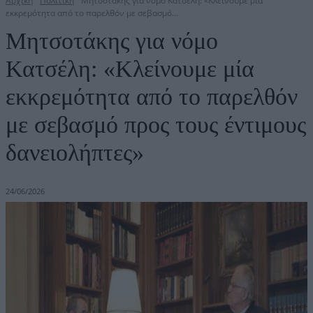
Αρχική
Πολιτική
Μητσοτάκης για νόμο Κατσέλη: «Κλείνουμε μία
εκκρεμότητα από το παρελθόν με σεβασμό...
Μητσοτάκης για νόμο
Κατσέλη: «Κλείνουμε μία
εκκρεμότητα από το παρελθόν
με σεβασμό προς τους έντιμους
δανειολήπτες»
24/06/2026