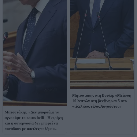
Μητσοτάκης στη Βουλή: «Μείωση
10 λεπτών στη βενζίνη και 5 στο
ντίζελ έως τέλος Αυγούστου»
Μητσοτάκης: «Δεν μπορούμε να
αγνοούμε το casus belli - Η ειρήνη
και η συνεργασία δεν μπορεί να
συνάδουν με απειλές πολέμου»