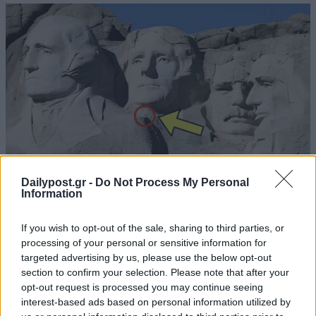
Dailypost.gr -
Do Not Process My Personal
Information
If you wish to opt-out of the sale, sharing to third parties, or
processing of your personal or sensitive information for
targeted advertising by us, please use the below opt-out
section to confirm your selection. Please note that after your
opt-out request is processed you may continue seeing
interest-based ads based on personal information utilized by