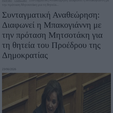
Αρχική
Πολιτική
Συνταγματική Αναθεώρηση: Διαφωνεί η Μπακογιάννη με
την πρόταση Μητσοτάκη για τη θητεία...
Συνταγματική Αναθεώρηση:
Διαφωνεί η Μπακογιάννη με
την πρόταση Μητσοτάκη για
τη θητεία του Προέδρου της
Δημοκρατίας
23/06/2026