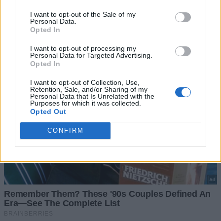
I want to opt-out of the Sale of my
Personal Data.
Opted In
I want to opt-out of processing my
Personal Data for Targeted Advertising.
Opted In
I want to opt-out of Collection, Use,
Retention, Sale, and/or Sharing of my
Personal Data that Is Unrelated with the
Purposes for which it was collected.
Opted Out
CONFIRM