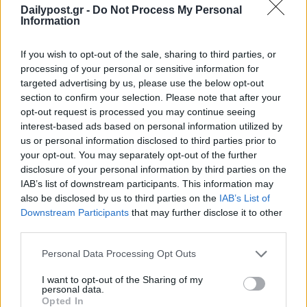
Dailypost.gr -
Do Not Process My Personal
Information
If you wish to opt-out of the sale, sharing to third parties, or
processing of your personal or sensitive information for
targeted advertising by us, please use the below opt-out
section to confirm your selection. Please note that after your
opt-out request is processed you may continue seeing
interest-based ads based on personal information utilized by
us or personal information disclosed to third parties prior to
your opt-out. You may separately opt-out of the further
disclosure of your personal information by third parties on the
IAB’s list of downstream participants. This information may
also be disclosed by us to third parties on the
IAB’s List of
Downstream Participants
that may further disclose it to other
third parties.
Personal Data Processing Opt Outs
I want to opt-out of the Sharing of my
personal data.
Opted In