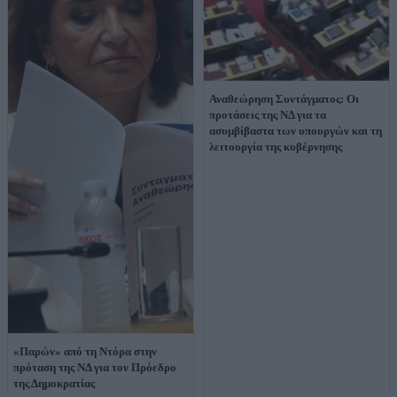
Αναθεώρηση Συντάγματος: Οι
προτάσεις της ΝΔ για τα
ασυμβίβαστα των υπουργών και τη
λειτουργία της κυβέρνησης
«Παρών» από τη Ντόρα στην
πρόταση της ΝΔ για τον Πρόεδρο
της Δημοκρατίας