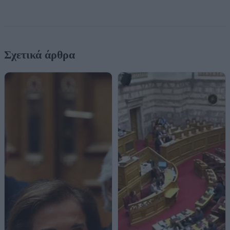
Σχετικά άρθρα