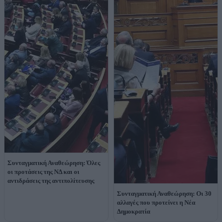
Συνταγματική Αναθεώρηση: Όλες
οι προτάσεις της ΝΔ και οι
αντιδράσεις της αντιπολίτευσης
Συνταγματική Αναθεώρηση: Οι 30
αλλαγές που προτείνει η Νέα
Δημοκρατία