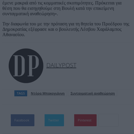
έμενε μακριά από τις κομματικές σκοπιμότητες. Πρόκειται για
θέση που θα εισηγηθούμε στη Βουλή κατά την επικείμενη
συνταγματική αναθεώρηση».
Την διαφωνία του με την πρόταση για τη θητεία του Προέδρου της
Δημοκρατίας εξέφρασε και ο βουλευτής Λέσβου Χαράλαμπος
Αθανασίου.
DAILYPOST
TAGS
Ντόρα Μπακογιάννη
Συνταγματική αναθεώρηση
Facebook
Twitter
Pinterest