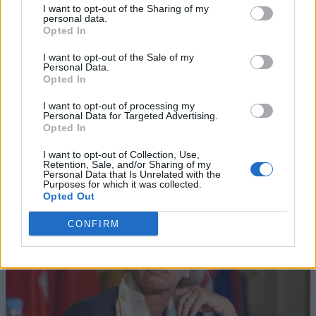
I want to opt-out of the Sharing of my
personal data.
Opted In
I want to opt-out of the Sale of my
Personal Data.
Opted In
I want to opt-out of processing my
Personal Data for Targeted Advertising.
Opted In
I want to opt-out of Collection, Use,
Retention, Sale, and/or Sharing of my
Personal Data that Is Unrelated with the
Purposes for which it was collected.
Opted Out
CONFIRM