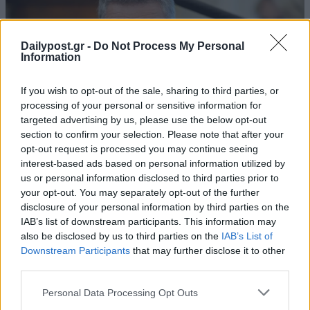
Dailypost.gr -
Do Not Process My Personal
Information
If you wish to opt-out of the sale, sharing to third parties, or
processing of your personal or sensitive information for
targeted advertising by us, please use the below opt-out
section to confirm your selection. Please note that after your
opt-out request is processed you may continue seeing
interest-based ads based on personal information utilized by
us or personal information disclosed to third parties prior to
your opt-out. You may separately opt-out of the further
disclosure of your personal information by third parties on the
IAB’s list of downstream participants. This information may
also be disclosed by us to third parties on the
IAB’s List of
Downstream Participants
that may further disclose it to other
third parties.
Personal Data Processing Opt Outs