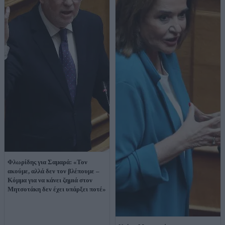
Φλωρίδης για Σαμαρά: «Τον
ακούμε, αλλά δεν τον βλέπουμε –
Κόμμα για να κάνει ζημιά στον
Μητσοτάκη δεν έχει υπάρξει ποτέ»