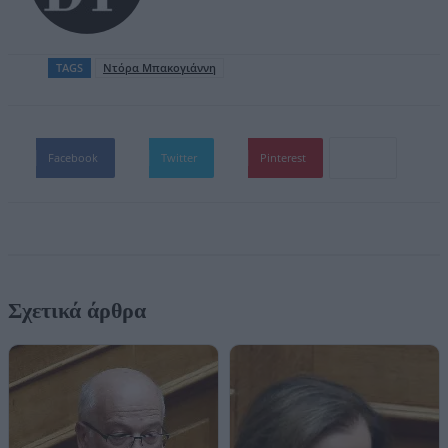
TAGS
Ντόρα Μπακογιάννη
Facebook
Twitter
Pinterest
Σχετικά άρθρα