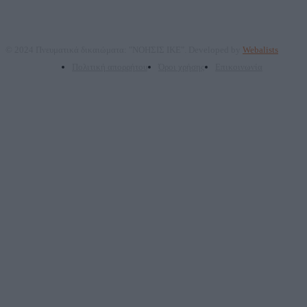
© 2024 Πνευματικά δικαιώματα: "ΝΟΗΣΙΣ ΙΚΕ". Developed by
Webalists
Πολιτική απορρήτου
Όροι χρήσης
Επικοινωνία