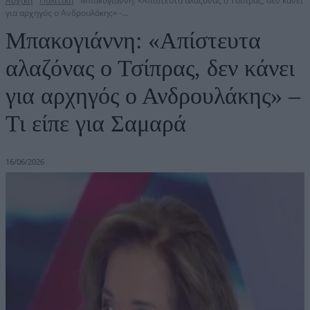
Αρχική
Πολιτική
Μπακογιάννη: «Απίστευτα αλαζόνας ο Τσίπρας, δεν κάνει
για αρχηγός ο Ανδρουλάκης» -...
Μπακογιάννη: «Απίστευτα
αλαζόνας ο Τσίπρας, δεν κάνει
για αρχηγός ο Ανδρουλάκης» –
Τι είπε για Σαμαρά
16/06/2026