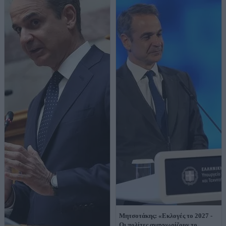
Μητσοτάκης: «Εκλογές το 2027 -
Οι πολίτες αναγνωρίζουν το