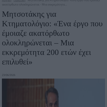
Αρχική
Πολιτική
Μητσοτάκης για Κτηματολόγιο: «Ένα έργο που έμοιαζε
ακατόρθωτο ολοκληρώνεται - Μια εκκρεμότητα...
Μητσοτάκης για
Κτηματολόγιο: «Ένα έργο που
έμοιαζε ακατόρθωτο
ολοκληρώνεται – Μια
εκκρεμότητα 200 ετών έχει
επιλυθεί»
23/06/2026