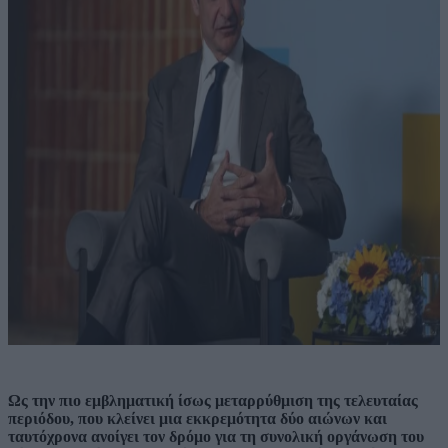
Ως την πιο εμβληματική ίσως μεταρρύθμιση της τελευταίας
περιόδου, που κλείνει μια εκκρεμότητα δύο αιώνων και
ταυτόχρονα ανοίγει τον δρόμο για τη συνολική οργάνωση του