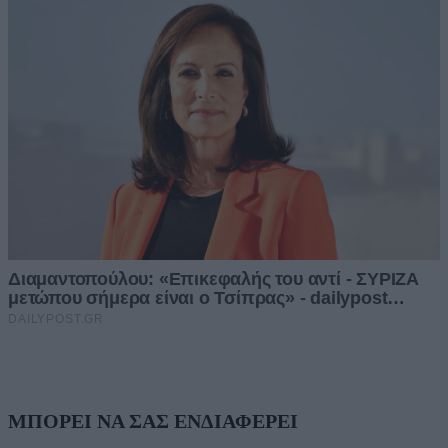
ΜΠΟΡΕΙ ΝΑ ΣΑΣ ΕΝΔΙΑΦΕΡΕΙ