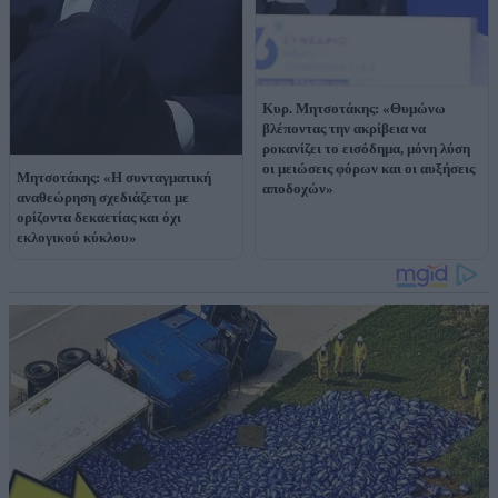
Κυρ. Μητσοτάκης: «Θυμώνω
βλέποντας την ακρίβεια να
ροκανίζει το εισόδημα, μόνη λύση
οι μειώσεις φόρων και οι αυξήσεις
Μητσοτάκης: «Η συνταγματική
αποδοχών»
αναθεώρηση σχεδιάζεται με
ορίζοντα δεκαετίας και όχι
εκλογικού κύκλου»