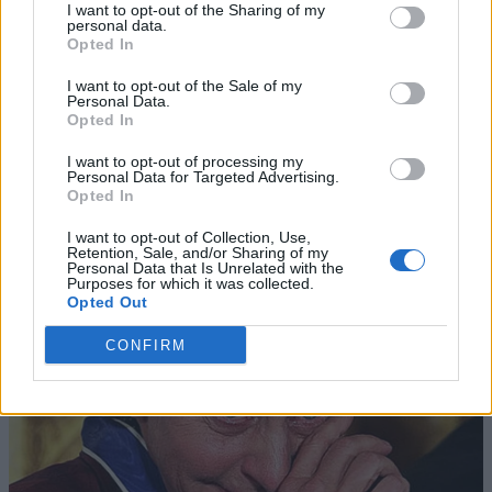
I want to opt-out of the Sharing of my
personal data.
Opted In
I want to opt-out of the Sale of my
Personal Data.
Opted In
I want to opt-out of processing my
Personal Data for Targeted Advertising.
Opted In
I want to opt-out of Collection, Use,
Retention, Sale, and/or Sharing of my
Personal Data that Is Unrelated with the
Purposes for which it was collected.
Opted Out
CONFIRM