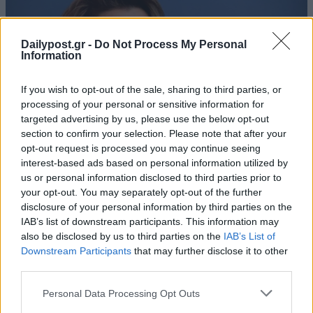
Dailypost.gr -
Do Not Process My Personal
Information
If you wish to opt-out of the sale, sharing to third parties, or
processing of your personal or sensitive information for
targeted advertising by us, please use the below opt-out
section to confirm your selection. Please note that after your
opt-out request is processed you may continue seeing
interest-based ads based on personal information utilized by
us or personal information disclosed to third parties prior to
your opt-out. You may separately opt-out of the further
disclosure of your personal information by third parties on the
IAB’s list of downstream participants. This information may
also be disclosed by us to third parties on the
IAB’s List of
Downstream Participants
that may further disclose it to other
third parties.
Personal Data Processing Opt Outs