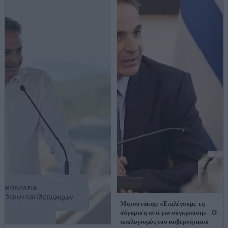
Μητσοτάκης: «Επιλέγουμε τη
σύγκριση αντί για σύγκρουση» - Ο
απολογισμός του κυβερνητικού