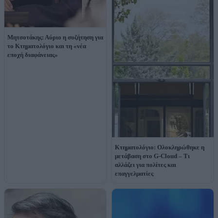
Μητσοτάκης: Αύριο η συζήτηση για
το Κτηματολόγιο και τη «νέα
εποχή διαφάνειας»
Κτηματολόγιο: Ολοκληρώθηκε η
μετάβαση στο G-Cloud – Τι
αλλάζει για πολίτες και
επαγγελματίες