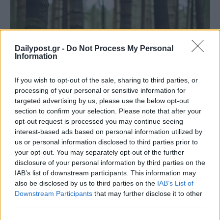
Dailypost.gr -
Do Not Process My Personal
Information
If you wish to opt-out of the sale, sharing to third parties, or
processing of your personal or sensitive information for
targeted advertising by us, please use the below opt-out
section to confirm your selection. Please note that after your
opt-out request is processed you may continue seeing
interest-based ads based on personal information utilized by
us or personal information disclosed to third parties prior to
your opt-out. You may separately opt-out of the further
disclosure of your personal information by third parties on the
IAB’s list of downstream participants. This information may
also be disclosed by us to third parties on the
IAB’s List of
Downstream Participants
that may further disclose it to other
third parties.