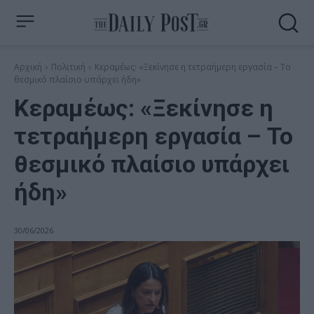
Αρχική
Πολιτική
Κεραμέως: «Ξεκίνησε η τετραήμερη εργασία – Το
θεσμικό πλαίσιο υπάρχει ήδη»
Κεραμέως: «Ξεκίνησε η
τετραήμερη εργασία – Το
θεσμικό πλαίσιο υπάρχει
ήδη»
30/06/2026