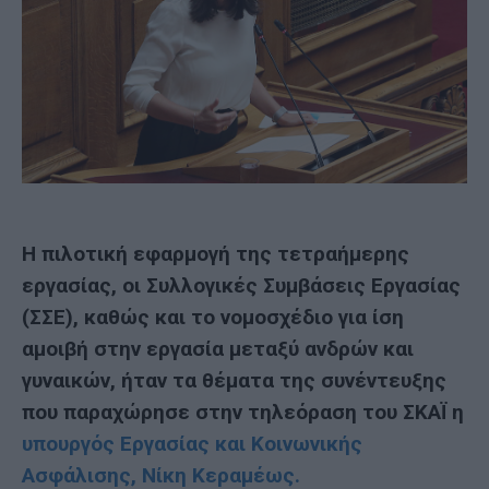
Η πιλοτική εφαρμογή της τετραήμερης
εργασίας, οι Συλλογικές Συμβάσεις Εργασίας
(ΣΣΕ), καθώς και το νομοσχέδιο για ίση
αμοιβή στην εργασία μεταξύ ανδρών και
γυναικών, ήταν τα θέματα της συνέντευξης
που παραχώρησε στην τηλεόραση του ΣΚΑΪ η
υπουργός Εργασίας και Κοινωνικής
Ασφάλισης, Νίκη Κεραμέως.