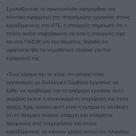
Σχολιάζοντας το πρωτοσέλιδο εφημερίδας για
πιλοτική εφαρμογή της τετραήμερης εργασίας στους
εργαζόμενους του ΟΤΕ, η υπουργός σημείωσε ότι ο
τίτλος αυτός επιβεβαιώνει τα όσα η υπουργός είχε
πει στο ΠΑΣΟΚ επί του θέματος, δηλαδή ότι
υφίσταται ήδη το νομοθετικό πλαίσιο για την
εφαρμογή της.
«Τους είχαμε πει το εξής: ότι μπορεί ένας
οργανισμός με Συλλογική Σύμβαση Εργασίας να
έρθει να προβλέψει την τετραήμερη εργασία, αυτό
ακριβώς έκανε η συγκεκριμένη επιχείρηση και έγινε
πράξη. ‘Αρα, λοιπόν, αυτή είναι η έμπρακτη απόδειξη
ότι το θεσμικό πλαίσιο υπάρχει και επαφίεται
προφανώς στις επιχειρήσεις και στους
εργαζόμενους να κάνουν χρήση αυτού του πλαισίου.