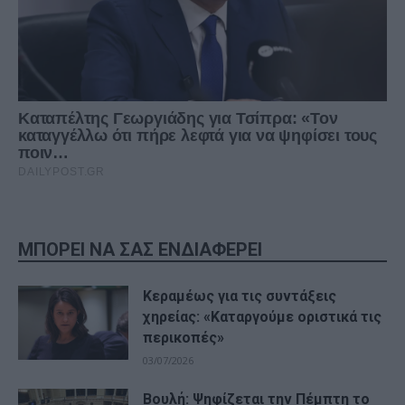
ΜΠΟΡΕΙ ΝΑ ΣΑΣ ΕΝΔΙΑΦΕΡΕΙ
Κεραμέως για τις συντάξεις
χηρείας: «Καταργούμε οριστικά τις
περικοπές»
03/07/2026
Βουλή: Ψηφίζεται την Πέμπτη το