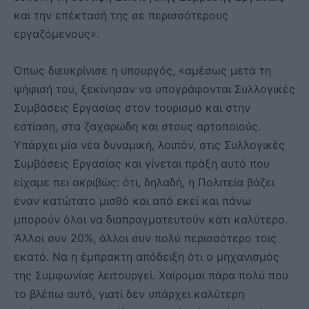
και την επέκτασή της σε περισσότερους
εργαζόμενους».
Όπως διευκρίνισε η υπουργός, «αμέσως μετά τη
ψήφισή του, ξεκίνησαν να υπογράφονται Συλλογικές
Συμβάσεις Εργασίας στον τουρισμό και στην
εστίαση, στα ζαχαρώδη και στους αρτοποιούς.
Υπάρχει μία νέα δυναμική, λοιπόν, στις Συλλογικές
Συμβάσεις Εργασίας και γίνεται πράξη αυτό που
είχαμε πει ακριβώς: ότι, δηλαδή, η Πολιτεία βάζει
έναν κατώτατο μισθό και από εκεί και πάνω
μπορούν όλοι να διαπραγματευτούν κάτι καλύτερο.
‘Αλλοι συν 20%, άλλοι συν πολύ περισσότερο τοις
εκατό. Να η έμπρακτη απόδειξη ότι ο μηχανισμός
της Συμφωνίας λειτουργεί. Χαίρομαι πάρα πολύ που
το βλέπω αυτό, γιατί δεν υπάρχει καλύτερη