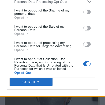
Personal Data Processing Opt Outs
I want to opt-out of the Sharing of my
personal data.
Opted In
I want to opt-out of the Sale of my
Personal Data.
Opted In
I want to opt-out of processing my
Personal Data for Targeted Advertising.
Opted In
I want to opt-out of Collection, Use,
Retention, Sale, and/or Sharing of my
Personal Data that Is Unrelated with the
Purposes for which it was collected.
Opted Out
CONFIRM