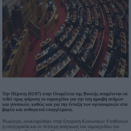
Την Πέμπτη (02/07) στην Ολομέλεια της Βουλής αναμένεται να
τεθεί προς ψήφιση το νομοσχέδιο για την ίση αμοιβή ανδρών
και γυναικών, καθώς και για την ένταξη των υγειονομικών στα
βαρέα και ανθυγιεινά επαγγέλματα.
Νωρίτερα, ολοκληρώθηκε στην Επιτροπή Κοινωνικών Υποθέσεων
η επεξεργασία και σε δεύτερη ανάγνωση του νομοσχεδίου του