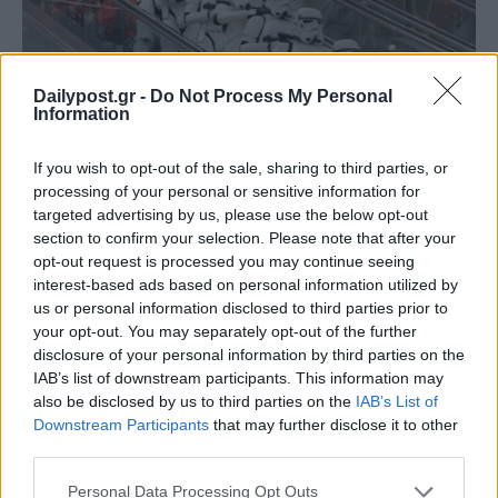
Dailypost.gr -
Do Not Process My Personal
Information
If you wish to opt-out of the sale, sharing to third parties, or
processing of your personal or sensitive information for
targeted advertising by us, please use the below opt-out
section to confirm your selection. Please note that after your
opt-out request is processed you may continue seeing
interest-based ads based on personal information utilized by
us or personal information disclosed to third parties prior to
your opt-out. You may separately opt-out of the further
disclosure of your personal information by third parties on the
IAB’s list of downstream participants. This information may
also be disclosed by us to third parties on the
IAB’s List of
Downstream Participants
that may further disclose it to other
third parties.
Personal Data Processing Opt Outs