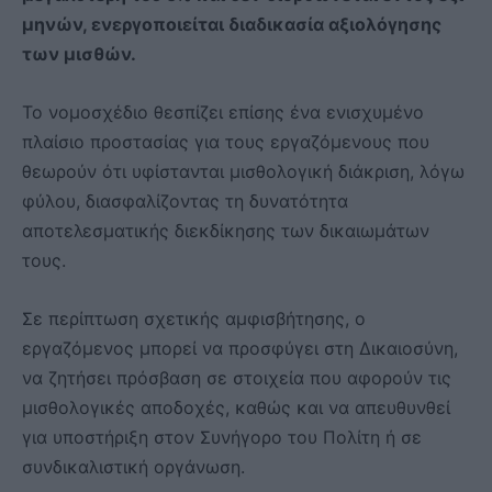
μηνών, ενεργοποιείται διαδικασία αξιολόγησης
των μισθών.
Το νομοσχέδιο θεσπίζει επίσης ένα ενισχυμένο
πλαίσιο προστασίας για τους εργαζόμενους που
θεωρούν ότι υφίστανται μισθολογική διάκριση, λόγω
φύλου, διασφαλίζοντας τη δυνατότητα
αποτελεσματικής διεκδίκησης των δικαιωμάτων
τους.
Σε περίπτωση σχετικής αμφισβήτησης, ο
εργαζόμενος μπορεί να προσφύγει στη Δικαιοσύνη,
να ζητήσει πρόσβαση σε στοιχεία που αφορούν τις
μισθολογικές αποδοχές, καθώς και να απευθυνθεί
για υποστήριξη στον Συνήγορο του Πολίτη ή σε
συνδικαλιστική οργάνωση.