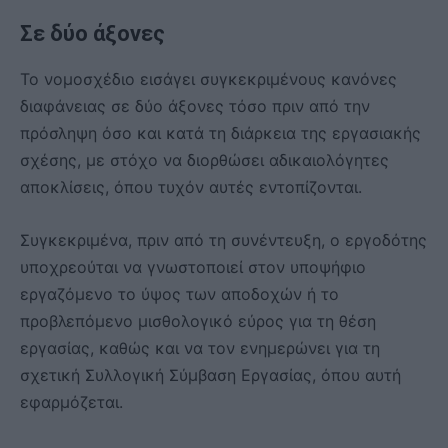
Σε δύο άξονες
Το νομοσχέδιο εισάγει συγκεκριμένους κανόνες
διαφάνειας σε δύο άξονες τόσο πριν από την
πρόσληψη όσο και κατά τη διάρκεια της εργασιακής
σχέσης, με στόχο να διορθώσει αδικαιολόγητες
αποκλίσεις, όπου τυχόν αυτές εντοπίζονται.
Συγκεκριμένα, πριν από τη συνέντευξη, ο εργοδότης
υποχρεούται να γνωστοποιεί στον υποψήφιο
εργαζόμενο το ύψος των αποδοχών ή το
προβλεπόμενο μισθολογικό εύρος για τη θέση
εργασίας, καθώς και να τον ενημερώνει για τη
σχετική Συλλογική Σύμβαση Εργασίας, όπου αυτή
εφαρμόζεται.