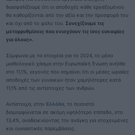
διασφαλίζουμε ότι οι αποδοχές κάθε εργαζομένου
θα καθορίζονται από την αξία και την προσφορά του
και όχι από το φύλο του.
Συνεχίζουμε τις
μεταρρυθμίσεις που ενισχύουν τις ίσες ευκαιρίες
για όλους».
Σύμφωνα με τα στοιχεία για το 2024, το μέσο
μισθολογικό χάσμα στην Ευρωπαϊκή Ένωση ανήλθε
στο 11,1%, γεγονός που σημαίνει ότι οι μέσες ωριαίες
αποδοχές των γυναικών ήταν χαμηλότερες κατά
11,1% από τις αντίστοιχες των ανδρών.
Αντίστοιχα, στην
Ελλάδα
, το ποσοστό
διαμορφώνεται σε ακόμη υψηλότερο επίπεδο, στο
13,4%, αναδεικνύοντας την ανάγκη για στοχευμένες
και ουσιαστικές παρεμβάσεις.