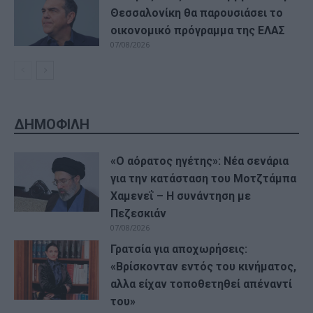
Θεσσαλονίκη θα παρουσιάσει το
οικονομικό πρόγραμμα της ΕΛΑΣ
07/08/2026
ΔΗΜΟΦΙΛΗ
«Ο αόρατος ηγέτης»: Νέα σενάρια
για την κατάσταση του Μοτζτάμπα
Χαμενεΐ – Η συνάντηση με
Πεζεσκιάν
07/08/2026
Γρατσία για αποχωρήσεις:
«Bρίσκονταν εντός του κινήματος,
αλλα είχαν τοποθετηθεί απέναντί
του»