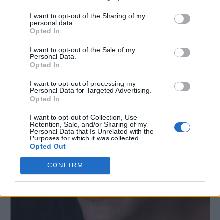
I want to opt-out of the Sharing of my
personal data.
Opted In
I want to opt-out of the Sale of my
Personal Data.
Opted In
I want to opt-out of processing my
Personal Data for Targeted Advertising.
Opted In
I want to opt-out of Collection, Use,
Retention, Sale, and/or Sharing of my
Personal Data that Is Unrelated with the
Purposes for which it was collected.
Opted Out
CONFIRM