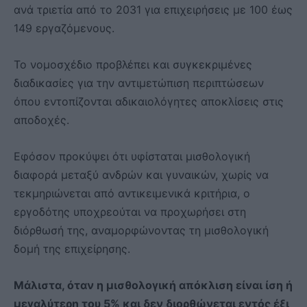
ανά τριετία από το 2031 για επιχειρήσεις με 100 έως
149 εργαζόμενους.
Το νομοσχέδιο προβλέπει και συγκεκριμένες
διαδικασίες για την αντιμετώπιση περιπτώσεων
όπου εντοπίζονται αδικαιολόγητες αποκλίσεις στις
αποδοχές.
Εφόσον προκύψει ότι υφίσταται μισθολογική
διαφορά μεταξύ ανδρών και γυναικών, χωρίς να
τεκμηριώνεται από αντικειμενικά κριτήρια, ο
εργοδότης υποχρεούται να προχωρήσει στη
διόρθωσή της, αναμορφώνοντας τη μισθολογική
δομή της επιχείρησης.
Μάλιστα, όταν η μισθολογική απόκλιση είναι ίση ή
μεγαλύτερη του 5% και δεν διορθώνεται εντός έξι