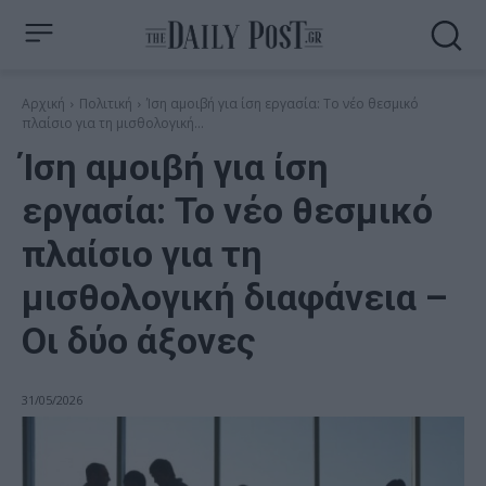
Αρχική
Πολιτική
Ίση αμοιβή για ίση εργασία: Το νέο θεσμικό
πλαίσιο για τη μισθολογική...
Ίση αμοιβή για ίση
εργασία: Το νέο θεσμικό
πλαίσιο για τη
μισθολογική διαφάνεια –
Οι δύο άξονες
31/05/2026