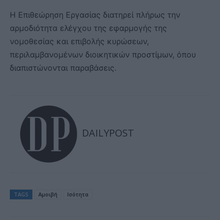
Η Επιθεώρηση Εργασίας διατηρεί πλήρως την
αρμοδιότητα ελέγχου της εφαρμογής της
νομοθεσίας και επιβολής κυρώσεων,
περιλαμβανομένων διοικητικών προστίμων, όπου
διαπιστώνονται παραβάσεις.
DAILYPOST
TAGS
Αμοιβή
Ισότητα