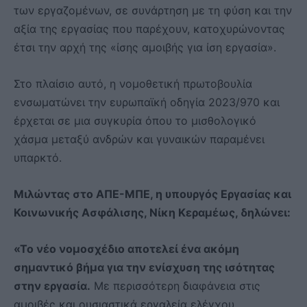
των εργαζομένων, σε συνάρτηση με τη φύση και την
αξία της εργασίας που παρέχουν, κατοχυρώνοντας
έτσι την αρχή της «ίσης αμοιβής για ίση εργασία».
Στο πλαίσιο αυτό, η νομοθετική πρωτοβουλία
ενσωματώνει την ευρωπαϊκή οδηγία 2023/970 και
έρχεται σε μια συγκυρία όπου το μισθολογικό
χάσμα μεταξύ ανδρών και γυναικών παραμένει
υπαρκτό.
Μιλώντας στο ΑΠΕ-ΜΠΕ, η υπουργός Εργασίας και
Κοινωνικής Ασφάλισης, Νίκη Κεραμέως, δηλώνει:
«Το νέο νομοσχέδιο αποτελεί ένα ακόμη
σημαντικό βήμα για την ενίσχυση της ισότητας
στην εργασία.
Με περισσότερη διαφάνεια στις
αμοιβές και ουσιαστικά εργαλεία ελέγχου,