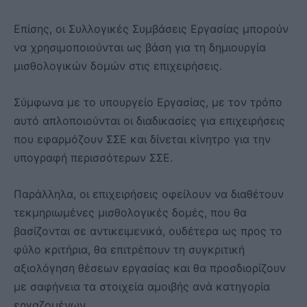
Επίσης, οι Συλλογικές Συμβάσεις Εργασίας μπορούν
να χρησιμοποιούνται ως βάση για τη δημιουργία
μισθολογικών δομών στις επιχειρήσεις.
Σύμφωνα με το υπουργείο Εργασίας, με τον τρόπο
αυτό απλοποιούνται οι διαδικασίες για επιχειρήσεις
που εφαρμόζουν ΣΣΕ και δίνεται κίνητρο για την
υπογραφή περισσότερων ΣΣΕ.
Παράλληλα, οι επιχειρήσεις οφείλουν να διαθέτουν
τεκμηριωμένες μισθολογικές δομές, που θα
βασίζονται σε αντικειμενικά, ουδέτερα ως προς το
φύλο κριτήρια, θα επιτρέπουν τη συγκριτική
αξιολόγηση θέσεων εργασίας και θα προσδιορίζουν
με σαφήνεια τα στοιχεία αμοιβής ανά κατηγορία
εργαζομένων.