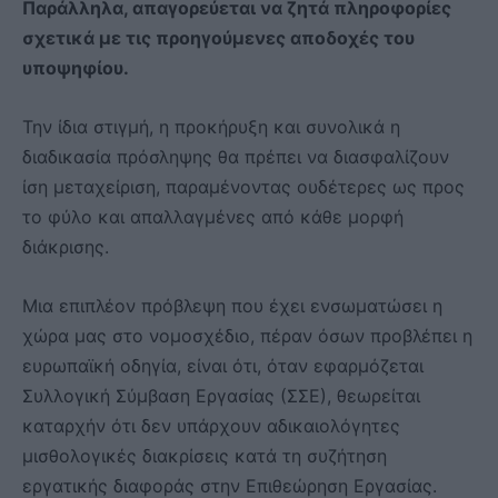
Παράλληλα, απαγορεύεται να ζητά πληροφορίες
σχετικά με τις προηγούμενες αποδοχές του
υποψηφίου.
Την ίδια στιγμή, η προκήρυξη και συνολικά η
διαδικασία πρόσληψης θα πρέπει να διασφαλίζουν
ίση μεταχείριση, παραμένοντας ουδέτερες ως προς
το φύλο και απαλλαγμένες από κάθε μορφή
διάκρισης.
Μια επιπλέον πρόβλεψη που έχει ενσωματώσει η
χώρα μας στο νομοσχέδιο, πέραν όσων προβλέπει η
ευρωπαϊκή οδηγία, είναι ότι, όταν εφαρμόζεται
Συλλογική Σύμβαση Εργασίας (ΣΣΕ), θεωρείται
καταρχήν ότι δεν υπάρχουν αδικαιολόγητες
μισθολογικές διακρίσεις κατά τη συζήτηση
εργατικής διαφοράς στην Επιθεώρηση Εργασίας.