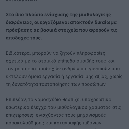
Στο ίδιο πλαίσιο ενίσχυσης της μισθολογικής
διαφάνειας, οι εργαζόμενοι αποκτούν δικαίωμα
πρόσβασης σε βασικά στοιχεία που αφορούν τις
αποδοχές τους.
Ειδικότερα, μπορούν να ζητούν πληροφορίες
σχετικά με το ατομικό επίπεδο αμοιβής τους και
τον μέσο όρο αποδοχών ανδρών και γυναικών που
εκτελούν όμοια εργασία ή εργασία ίσης αξίας, χωρίς
τη δυνατότητα ταυτοποίησης των προσώπων.
Επιπλέον, το νομοσχέδιο θεσπίζει υποχρεωτικό
εσωτερικό έλεγχο του μισθολογικού χάσματος στις
επιχειρήσεις, ενισχύοντας τους μηχανισμούς
παρακολούθησης και καταγραφής πιθανών