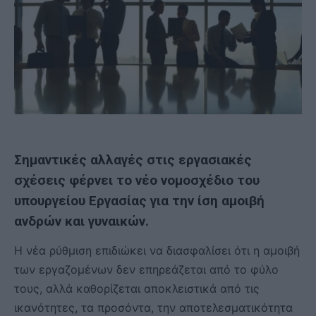
Σημαντικές αλλαγές στις εργασιακές
σχέσεις φέρνει το νέο νομοσχέδιο του
υπουργείου Εργασίας για την ίση αμοιβή
ανδρών και γυναικών.
Η νέα ρύθμιση επιδιώκει να διασφαλίσει ότι η αμοιβή
των εργαζομένων δεν επηρεάζεται από το φύλο
τους, αλλά καθορίζεται αποκλειστικά από τις
ικανότητες, τα προσόντα, την αποτελεσματικότητα