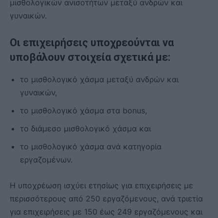
μισθολογικών ανισοτήτων μεταξύ ανδρών και
γυναικών.
Οι επιχειρήσεις υποχρεούνται να
υποβάλουν στοιχεία σχετικά με:
το μισθολογικό χάσμα μεταξύ ανδρών και
γυναικών,
το μισθολογικό χάσμα στα bonus,
το διάμεσο μισθολογικό χάσμα και
το μισθολογικό χάσμα ανά κατηγορία
εργαζομένων.
Η υποχρέωση ισχύει ετησίως για επιχειρήσεις με
περισσότερους από 250 εργαζόμενους, ανά τριετία
για επιχειρήσεις με 150 έως 249 εργαζόμενους και