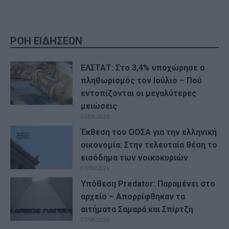
ΡΟΗ ΕΙΔΗΣΕΩΝ
ΕΛΣΤΑΤ: Στο 3,4% υποχώρησε ο
πληθωρισμός τον Ιούλιο – Πού
εντοπίζονται οι μεγαλύτερες
μειώσεις
07/08/2026
Έκθεση του ΟΟΣΑ για την ελληνική
οικονομία: Στην τελευταία θέση το
εισόδημα των νοικοκυριών
07/08/2026
Υπόθεση Predator: Παραμένει στο
αρχείο – Απορρίφθηκαν τα
αιτήματα Σαμαρά και Σπίρτζη
07/08/2026