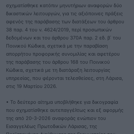
σχηματίσθηκε κατόπιν μηνυτήριων αναφορών δύο
δικαστικών λειτουργών, για τις αξιόποινες πράξεις
αφενός της παράβασης των διατάξεων του άρθρου
38 παρ. 4 του ν. 4624/2019, περί προσωπικών
δεδομένων και του άρθρου 370Α παρ. 2 εδ. β΄ του
Ποινικού Κώδικα, σχετικά με την παραβίαση
απορρήτου προφορικής συνομιλίας και αφετέρου
της παράβασης του άρθρου 168 του Ποινικού
Κώδικα, σχετικά με τη διατάραξη λειτουργίας
υπηρεσίας, που φέρονται τελεσθείσες, στη Λάρισα,
στις 19 Μαρτίου 2026.
• Το δεύτερο αίτημα υποβλήθηκε για δικογραφία
που σχηματίσθηκε αυτεπαγγέλτως και εξ αφορμής
της από 20-3-2026 αναφοράς ενώπιον του
Εισαγγελέως Πρωτοδικών Λάρισας, της