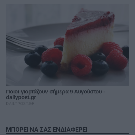
ΜΠΟΡΕΙ ΝΑ ΣΑΣ ΕΝΔΙΑΦΕΡΕΙ