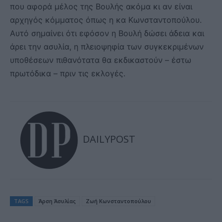
που αφορά μέλος της Βουλής ακόμα κι αν είναι
αρχηγός κόμματος όπως η κα Κωνσταντοπούλου.
Αυτό σημαίνει ότι εφόσον η Βουλή δώσει άδεια και
άρει την ασυλία, η πλειοψηφία των συγκεκριμένων
υποθέσεων πιθανότατα θα εκδικαστούν – έστω
πρωτόδικα – πριν τις εκλογές.
DAILYPOST
TAGS
Άρση Άσυλίας
Ζωή Κωνσταντοπούλου