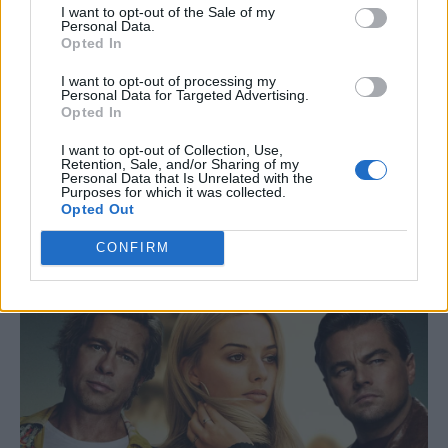
I want to opt-out of the Sale of my
Personal Data.
Opted In
I want to opt-out of processing my
Personal Data for Targeted Advertising.
Opted In
I want to opt-out of Collection, Use,
Retention, Sale, and/or Sharing of my
Personal Data that Is Unrelated with the
Purposes for which it was collected.
Opted Out
CONFIRM