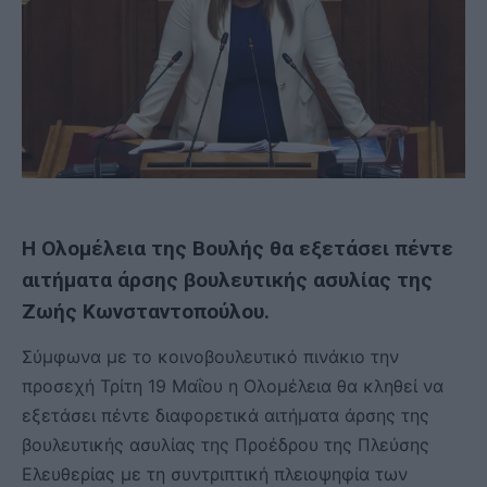
Η Ολομέλεια της Βουλής θα εξετάσει πέντε
αιτήματα άρσης βουλευτικής ασυλίας της
Ζωής Κωνσταντοπούλου.
Σύμφωνα με το κοινοβουλευτικό πινάκιο την
προσεχή Τρίτη 19 Μαΐου η Ολομέλεια θα κληθεί να
εξετάσει πέντε διαφορετικά αιτήματα άρσης της
βουλευτικής ασυλίας της Προέδρου της Πλεύσης
Ελευθερίας με τη συντριπτική πλειοψηφία των