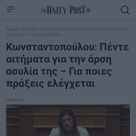
Αρχική
Πολιτική
Κωνσταντοπούλου: Πέντε αιτήματα για την άρση
ασυλία της - Για ποιες πράξεις...
Κωνσταντοπούλου: Πέντε
αιτήματα για την άρση
ασυλία της – Για ποιες
πράξεις ελέγχεται
14/05/2026