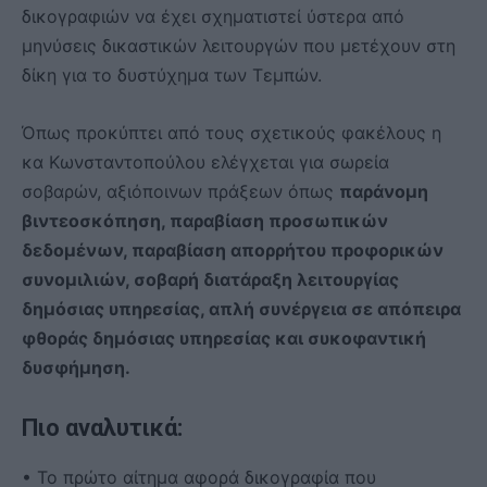
δικογραφιών να έχει σχηματιστεί ύστερα από
μηνύσεις δικαστικών λειτουργών που μετέχουν στη
δίκη για το δυστύχημα των Τεμπών.
Όπως προκύπτει από τους σχετικούς φακέλους η
κα Κωνσταντοπούλου ελέγχεται για σωρεία
σοβαρών, αξιόποινων πράξεων όπως
παράνομη
βιντεοσκόπηση, παραβίαση προσωπικών
δεδομένων, παραβίαση απορρήτου προφορικών
συνομιλιών, σοβαρή διατάραξη λειτουργίας
δημόσιας υπηρεσίας, απλή συνέργεια σε απόπειρα
φθοράς δημόσιας υπηρεσίας και συκοφαντική
δυσφήμηση.
Πιο αναλυτικά:
• Το πρώτο αίτημα αφορά δικογραφία που