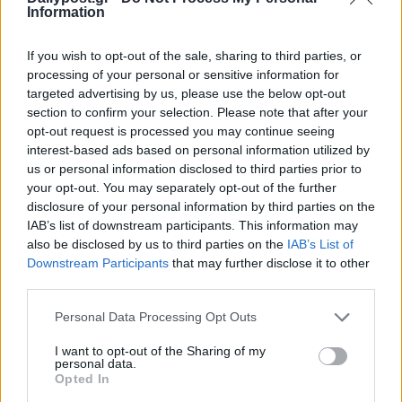
Information
If you wish to opt-out of the sale, sharing to third parties, or
processing of your personal or sensitive information for
targeted advertising by us, please use the below opt-out
section to confirm your selection. Please note that after your
opt-out request is processed you may continue seeing
interest-based ads based on personal information utilized by
us or personal information disclosed to third parties prior to
your opt-out. You may separately opt-out of the further
disclosure of your personal information by third parties on the
IAB’s list of downstream participants. This information may
also be disclosed by us to third parties on the
IAB’s List of
Downstream Participants
that may further disclose it to other
third parties.
Personal Data Processing Opt Outs
I want to opt-out of the Sharing of my
personal data.
Opted In