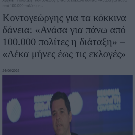
Αρχική
Πολιτική
Κοντογεώργης για τα κόκκινα δάνεια: «Ανάσα για πάνω
από 100.000 πολίτες η...
Κοντογεώργης για τα κόκκινα
δάνεια: «Ανάσα για πάνω από
100.000 πολίτες η διάταξη» –
«Δέκα μήνες έως τις εκλογές»
24/06/2026