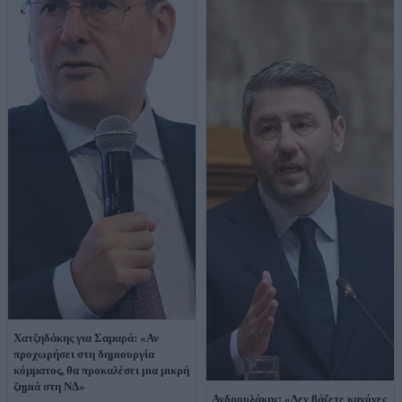
Χατζηδάκης για Σαμαρά: «Αν
προχωρήσει στη δημιουργία
κόμματος, θα προκαλέσει μια μικρή
ζημιά στη ΝΔ»
Ανδρουλάκης: «Δεν βάζετε κανόνες