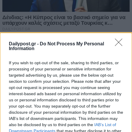
Dailypost.gr -
Do Not Process My Personal
Information
If you wish to opt-out of the sale, sharing to third parties, or
processing of your personal or sensitive information for
targeted advertising by us, please use the below opt-out
section to confirm your selection. Please note that after your
opt-out request is processed you may continue seeing
interest-based ads based on personal information utilized by
us or personal information disclosed to third parties prior to
your opt-out. You may separately opt-out of the further
disclosure of your personal information by third parties on the
IAB’s list of downstream participants. This information may
also be disclosed by us to third parties on the
IAB’s List of
Downstream Participants
that may further disclose it to other