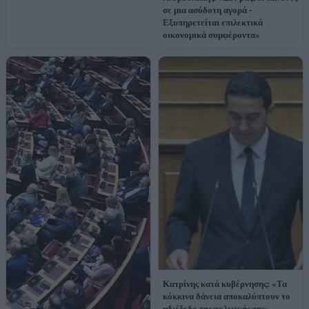
σε μια ασύδοτη αγορά -
Εξυπηρετείται επιλεκτικά
οικονομικά συμφέροντα»
Κατρίνης κατά κυβέρνησης: «Τα
κόκκινα δάνεια αποκαλύπτουν το
αδιέξοδο της πολιτικής της»