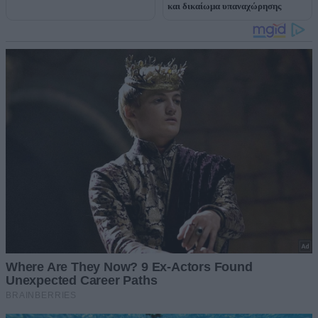
και δικαίωμα υπαναχώρησης