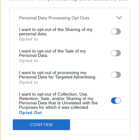
third parties.
Personal Data Processing Opt Outs
I want to opt-out of the Sharing of my
personal data.
Opted In
I want to opt-out of the Sale of my
Personal Data.
Opted In
I want to opt-out of processing my
Personal Data for Targeted Advertising.
Opted In
I want to opt-out of Collection, Use,
Retention, Sale, and/or Sharing of my
Personal Data that Is Unrelated with the
Purposes for which it was collected.
Opted Out
CONFIRM