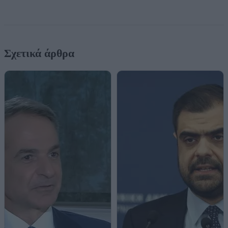
Σχετικά άρθρα