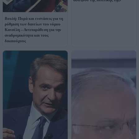
Βουλή: Πυρά και ενστάσεις για τη
ρύθμιση των δανείων του νόμου
Κατσέλη – Αντιπαράθεση για την
αναδρομικότητα και τους
δικαιούχους