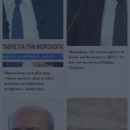
Μαρινάκης: «Οι εκλογές πρέπει να
γίνουν και θα γίνουν το 2027» - Τι
είπε για τις σχέσεις Ελλάδας-
Τουρκίας
Μητσοτάκης για κυβέρνηση
ειδικού σκοπού: «Και το 2023
μιλούσαν για κυβέρνηση
ηττημένων... Καλή τύχη»