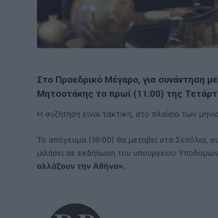
Στο
Προεδρικό Μέγαρο,
για συνάντηση μ
Μητσοτάκης το πρωί (11:00) της Τετάρτ
Η συζήτηση είναι τακτική, στο πλαίσιο των μην
Το απόγευμα (19:00) θα μεταβεί στα Σεπόλια, 
μιλήσει σε εκδήλωση του υπουργείου Υποδομών
αλλάζουν την Αθήνα».