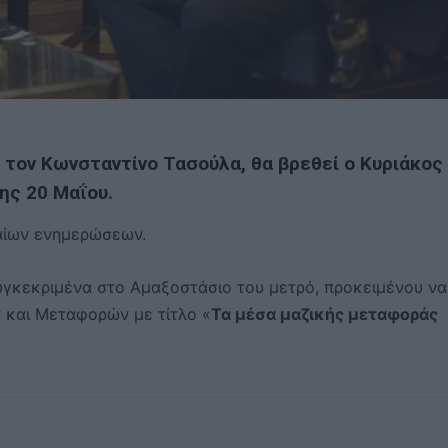
ε τον
Κωνσταντίνο Τασούλα,
θα βρεθεί ο Κυριάκος
ης 20 Μαΐου.
ιαίων ενημερώσεων.
συγκεκριμένα στο Αμαξοστάσιο του μετρό, προκειμένου να
 και Μεταφορών με τίτλο «
Τα μέσα μαζικής μεταφοράς