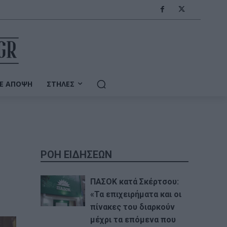
Ε ΆΠΟΨΗ
ΣΤΉΛΕΣ
ΡΟΗ ΕΙΔΗΣΕΩΝ
ΠΑΣΟΚ κατά Σκέρτσου:
«Τα επιχειρήματα και οι
πίνακες του διαρκούν
μέχρι τα επόμενα που