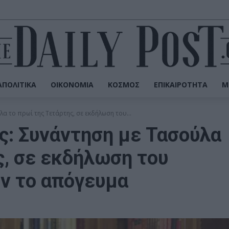
ΠΟΛΙΤΙΚΆ
ΟΙΚΟΝΟΜΊΑ
ΚΌΣΜΟΣ
ΕΠΙΚΑΙΡΌΤΗΤΑ
Μ
 το πρωί της Τετάρτης, σε εκδήλωση του...
ς: Συνάντηση με Τασούλα
ς, σε εκδήλωση του
ν το απόγευμα