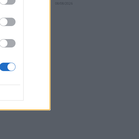
ιο
08/08/2026