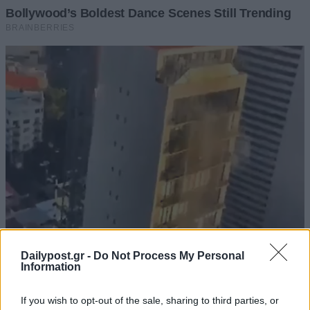
Dailypost.gr -
Do Not Process My Personal
Information
If you wish to opt-out of the sale, sharing to third parties, or