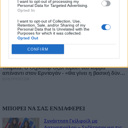
I want to opt-out of processing my
Personal Data for Targeted Advertising.
Opted In
I want to opt-out of Collection, Use,
Retention, Sale, and/or Sharing of my
Personal Data that Is Unrelated with the
Purposes for which it was collected.
Opted Out
CONFIRM
ΜΠΟΡΕΙ ΝΑ ΣΑΣ ΕΝΔΙΑΦΕΡΕΙ
Συνάντηση Γκίλφοϊλ με
Λατινοπούλου – Συζήτησαν για τις