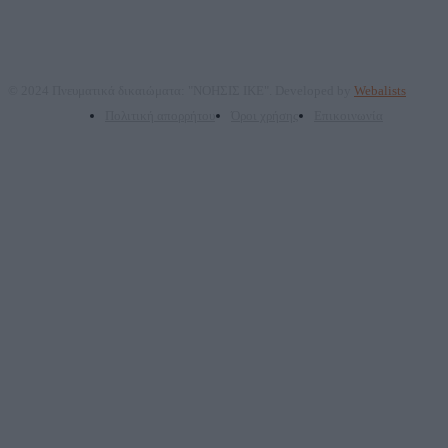
© 2024 Πνευματικά δικαιώματα: "ΝΟΗΣΙΣ ΙΚΕ". Developed by
Webalists
Πολιτική απορρήτου
Όροι χρήσης
Επικοινωνία