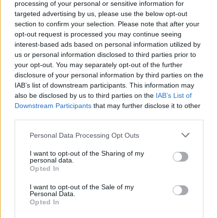
processing of your personal or sensitive information for
targeted advertising by us, please use the below opt-out
section to confirm your selection. Please note that after your
opt-out request is processed you may continue seeing
interest-based ads based on personal information utilized by
us or personal information disclosed to third parties prior to
your opt-out. You may separately opt-out of the further
disclosure of your personal information by third parties on the
IAB’s list of downstream participants. This information may
also be disclosed by us to third parties on the
IAB’s List of
Downstream Participants
that may further disclose it to other
third parties.
Personal Data Processing Opt Outs
I want to opt-out of the Sharing of my
personal data.
Opted In
I want to opt-out of the Sale of my
Personal Data.
Opted In