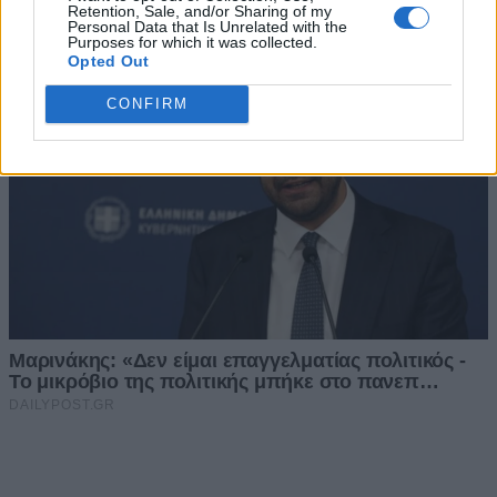
Retention, Sale, and/or Sharing of my
Personal Data that Is Unrelated with the
Purposes for which it was collected.
Opted Out
CONFIRM