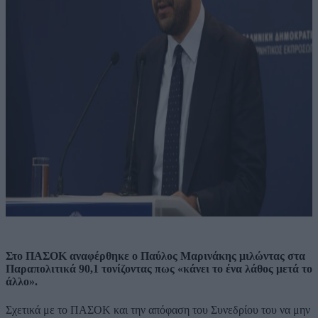
Στο ΠΑΣΟΚ αναφέρθηκε ο Παύλος Μαρινάκης μιλώντας στα
Παραπολιτικά 90,1 τονίζοντας πως «κάνει το ένα λάθος μετά το
άλλο».
Σχετικά με το ΠΑΣΟΚ και την απόφαση του Συνεδρίου του να μην