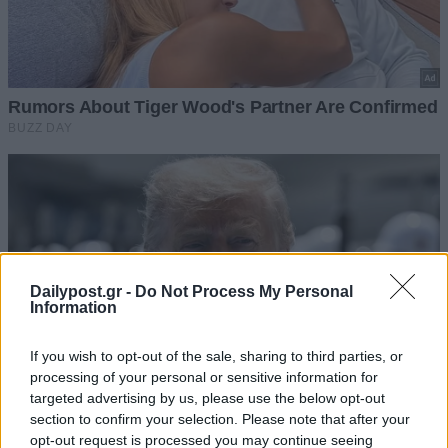
Dailypost.gr -
Do Not Process My Personal
Information
If you wish to opt-out of the sale, sharing to third parties, or
processing of your personal or sensitive information for
targeted advertising by us, please use the below opt-out
section to confirm your selection. Please note that after your
opt-out request is processed you may continue seeing