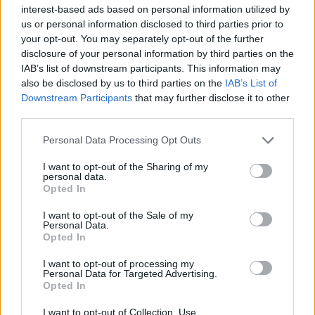
interest-based ads based on personal information utilized by
us or personal information disclosed to third parties prior to
your opt-out. You may separately opt-out of the further
disclosure of your personal information by third parties on the
IAB’s list of downstream participants. This information may
also be disclosed by us to third parties on the
IAB’s List of
Downstream Participants
that may further disclose it to other
third parties.
Personal Data Processing Opt Outs
I want to opt-out of the Sharing of my
personal data.
Opted In
I want to opt-out of the Sale of my
Personal Data.
Opted In
I want to opt-out of processing my
Personal Data for Targeted Advertising.
Opted In
I want to opt-out of Collection, Use,