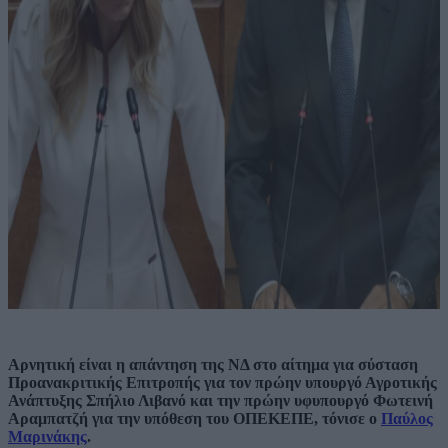
Αρνητική είναι η απάντηση της ΝΔ στο αίτημα για σύσταση
Προανακριτικής Επιτροπής για τον πρώην υπουργό Αγροτικής
Ανάπτυξης Σπήλιο Λιβανό και την πρώην υφυπουργό Φωτεινή
Αραμπατζή για την υπόθεση του ΟΠΕΚΕΠΕ, τόνισε ο
Παύλος
Μαρινάκης
.