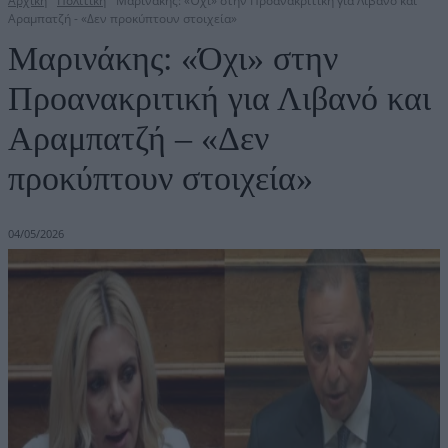
Αρχική
Πολιτική
Μαρινάκης: «Όχι» στην Προανακριτική για Λιβανό και
Αραμπατζή - «Δεν προκύπτουν στοιχεία»
Μαρινάκης: «Όχι» στην
Προανακριτική για Λιβανό και
Αραμπατζή – «Δεν
προκύπτουν στοιχεία»
04/05/2026