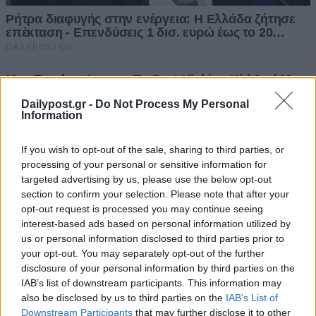
Dailypost.gr -
Do Not Process My Personal
Information
If you wish to opt-out of the sale, sharing to third parties, or
processing of your personal or sensitive information for
targeted advertising by us, please use the below opt-out
section to confirm your selection. Please note that after your
opt-out request is processed you may continue seeing
interest-based ads based on personal information utilized by
us or personal information disclosed to third parties prior to
your opt-out. You may separately opt-out of the further
disclosure of your personal information by third parties on the
IAB’s list of downstream participants. This information may
also be disclosed by us to third parties on the
IAB’s List of
Downstream Participants
that may further disclose it to other