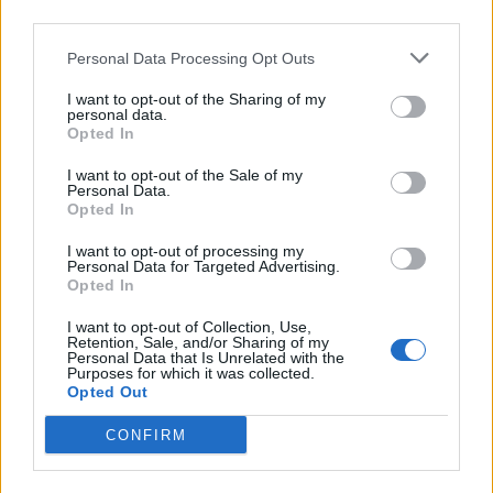
third parties.
Personal Data Processing Opt Outs
I want to opt-out of the Sharing of my
personal data.
Opted In
I want to opt-out of the Sale of my
Personal Data.
Opted In
I want to opt-out of processing my
Personal Data for Targeted Advertising.
Opted In
I want to opt-out of Collection, Use,
Retention, Sale, and/or Sharing of my
Personal Data that Is Unrelated with the
Purposes for which it was collected.
Opted Out
CONFIRM