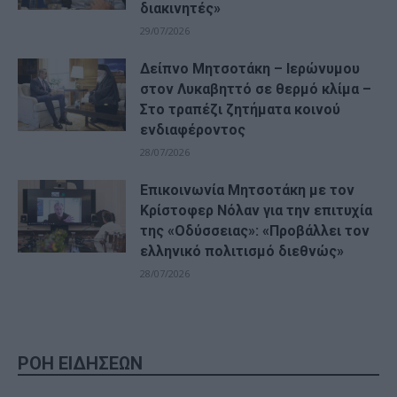
διακινητές»
29/07/2026
Δείπνο Μητσοτάκη – Ιερώνυμου
στον Λυκαβηττό σε θερμό κλίμα –
Στο τραπέζι ζητήματα κοινού
ενδιαφέροντος
28/07/2026
Επικοινωνία Μητσοτάκη με τον
Κρίστοφερ Νόλαν για την επιτυχία
της «Οδύσσειας»: «Προβάλλει τον
ελληνικό πολιτισμό διεθνώς»
28/07/2026
ΡΟΗ ΕΙΔΗΣΕΩΝ