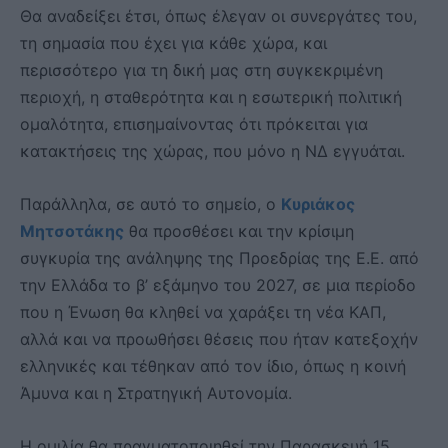
Θα αναδείξει έτσι, όπως έλεγαν οι συνεργάτες του,
τη σημασία που έχει για κάθε χώρα, και
περισσότερο για τη δική μας στη συγκεκριμένη
περιοχή, η σταθερότητα και η εσωτερική πολιτική
ομαλότητα, επισημαίνοντας ότι πρόκειται για
κατακτήσεις της χώρας, που μόνο η ΝΔ εγγυάται.
Παράλληλα, σε αυτό το σημείο, ο
Κυριάκος
Μητσοτάκης
θα προσθέσει και την κρίσιμη
συγκυρία της ανάληψης της Προεδρίας της Ε.Ε. από
την Ελλάδα το β’ εξάμηνο του 2027, σε μια περίοδο
που η Ένωση θα κληθεί να χαράξει τη νέα ΚΑΠ,
αλλά και να προωθήσει θέσεις που ήταν κατεξοχήν
ελληνικές και τέθηκαν από τον ίδιο, όπως η κοινή
Άμυνα και η Στρατηγική Αυτονομία.
Η ομιλία θα πραγματοποιηθεί την Παρασκευή 15