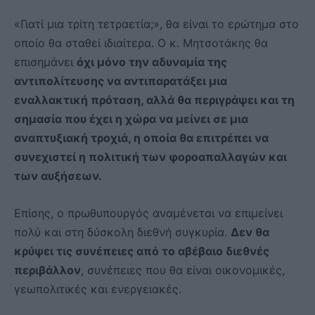
«Γιατί μια τρίτη τετραετία;», θα είναι το ερώτημα στο
οποίο θα σταθεί ιδιαίτερα. Ο κ. Μητσοτάκης θα
επισημάνει
όχι μόνο την αδυναμία της
αντιπολίτευσης να αντιπαρατάξει μια
εναλλακτική πρόταση, αλλά θα περιγράψει και τη
σημασία που έχει η χώρα να μείνει σε μια
αναπτυξιακή τροχιά, η οποία θα επιτρέπει να
συνεχιστεί η πολιτική των φοροαπαλλαγών και
των αυξήσεων.
Επίσης, ο πρωθυπουργός αναμένεται να επιμείνει
πολύ και στη δύσκολη διεθνή συγκυρία.
Δεν θα
κρύψει τις συνέπειες από το αβέβαιο διεθνές
περιβάλλον
, συνέπειες που θα είναι οικονομικές,
γεωπολιτικές και ενεργειακές.