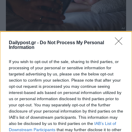
Dailypost.gr -
Do Not Process My Personal
Information
If you wish to opt-out of the sale, sharing to third parties, or
processing of your personal or sensitive information for
targeted advertising by us, please use the below opt-out
section to confirm your selection. Please note that after your
opt-out request is processed you may continue seeing
interest-based ads based on personal information utilized by
us or personal information disclosed to third parties prior to
your opt-out. You may separately opt-out of the further
disclosure of your personal information by third parties on the
IAB’s list of downstream participants. This information may
also be disclosed by us to third parties on the
IAB’s List of
Downstream Participants
that may further disclose it to other