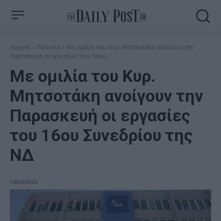
Αρχική
Πολιτική
Με ομιλία του Κυρ. Μητσοτάκη ανοίγουν την
Παρασκευή οι εργασίες του 16ου...
Με ομιλία του Κυρ.
Μητσοτάκη ανοίγουν την
Παρασκευή οι εργασίες
του 16ου Συνεδρίου της
ΝΔ
14/05/2026