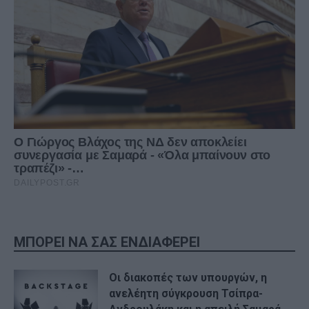
ΜΠΟΡΕΙ ΝΑ ΣΑΣ ΕΝΔΙΑΦΕΡΕΙ
Οι διακοπές των υπουργών, η
ανελέητη σύγκρουση Τσίπρα-