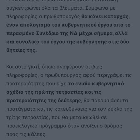
συγκεντρώνει όλα τα βλέμματα. Σύμφωνα με
πληροφορίες ο πρωθυπουργός
θα κάνει καταρχάς,
έναν απολογισμό του κυβερνητικού έργου από το
περασμένο Συνέδριο της ΝΔ μέχρι σήμερα, αλλά
και συνολικά του έργου της κυβέρνησης στις δύο
θητείες της.
Και αυτό γιατί, όπως αναφέρουν οι ίδιες
πληροφορίες, ο πρωθυπουργός αφού περιγράψει τις
προτεραιότητες που είχε
το ενιαίο κυβερνητικό
σχέδιο της πρώτης τετραετίας και τις
προτεραιότητες της δεύτερης
, θα παρουσιάσει τα
προτάγματα και τις κατευθύνσεις για τον κύκλο της
τρίτης τετραετίας, που θα μετουσιωθεί σε
προεκλογικό πρόγραμμα όταν ανοίξει ο δρόμος
προς τις κάλπες.