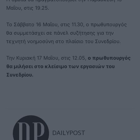
Μαΐου, στις 19.25.
Το Σάββατο 16 Μαΐου, στις 11.30, ο πρωθυπουργός
θα συμμετάσχει σε πάνελ συζήτησης για την
τεχνητή νοημοσύνη στο πλαίσιο του Συνεδρίου.
Την Κυριακή 17 Μαΐου, στις 12.05,
ο πρωθυπουργός
θα μιλήσει στο κλείσιμο των εργασιών του
Συνεδρίου.
DAILYPOST