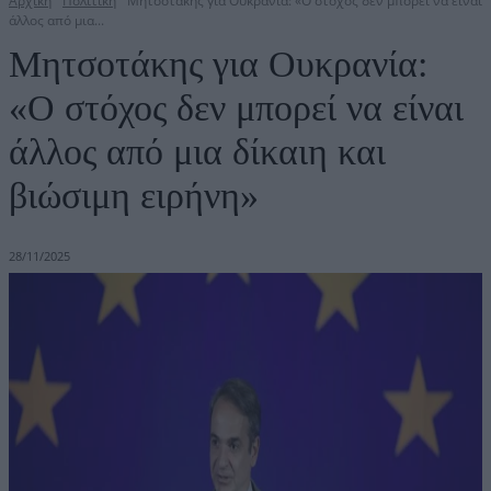
Αρχική
Πολιτική
Μητσοτάκης για Ουκρανία: «Ο στόχος δεν μπορεί να είναι
άλλος από μια...
Μητσοτάκης για Ουκρανία:
«Ο στόχος δεν μπορεί να είναι
άλλος από μια δίκαιη και
βιώσιμη ειρήνη»
28/11/2025