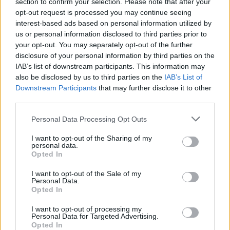
section to confirm your selection. Please note that after your
opt-out request is processed you may continue seeing
interest-based ads based on personal information utilized by
us or personal information disclosed to third parties prior to
your opt-out. You may separately opt-out of the further
disclosure of your personal information by third parties on the
IAB’s list of downstream participants. This information may
also be disclosed by us to third parties on the
IAB’s List of
Downstream Participants
that may further disclose it to other
third parties.
Personal Data Processing Opt Outs
I want to opt-out of the Sharing of my
personal data.
Opted In
I want to opt-out of the Sale of my
Personal Data.
Opted In
I want to opt-out of processing my
Personal Data for Targeted Advertising.
Opted In