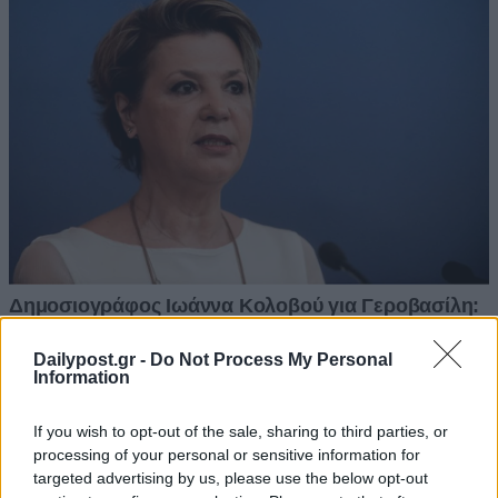
Dailypost.gr -
Do Not Process My Personal
Information
If you wish to opt-out of the sale, sharing to third parties, or
processing of your personal or sensitive information for
targeted advertising by us, please use the below opt-out