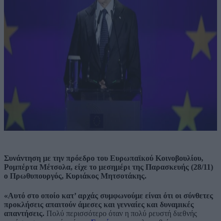
Συνάντηση με την πρόεδρο του Ευρωπαϊκού Κοινοβουλίου,
Ρομπέρτα Μέτσολα, είχε το μεσημέρι της Παρασκευής (28/11)
ο Πρωθυπουργός, Κυριάκος Μητσοτάκης.
«Αυτό στο οποίο κατ’ αρχάς συμφωνούμε είναι ότι οι σύνθετες
προκλήσεις απαιτούν άμεσες και γενναίες και δυναμικές
απαντήσεις.
Πολύ περισσότερο όταν η πολύ ρευστή διεθνής