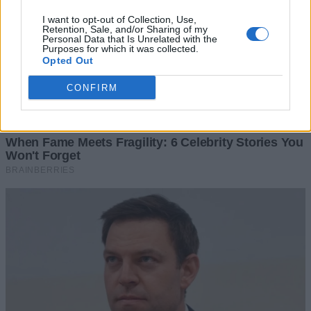
I want to opt-out of Collection, Use,
Retention, Sale, and/or Sharing of my
Personal Data that Is Unrelated with the
Purposes for which it was collected.
Opted Out
CONFIRM