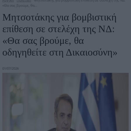
Αρχική
Πολιτική
Μητσοτάκης για βομβιστική επίθεση σε στελέχη της ΝΔ:
«Θα σας βρούμε, θα...
Μητσοτάκης για βομβιστική
επίθεση σε στελέχη της ΝΔ:
«Θα σας βρούμε, θα
οδηγηθείτε στη Δικαιοσύνη»
01/07/2026