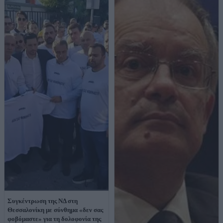
Συγκέντρωση της ΝΔ στη
Θεσσαλονίκη με σύνθημα «δεν σας
φοβόμαστε» για τη δολοφονία της