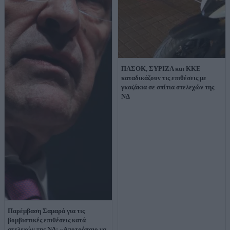
ΠΑΣΟΚ, ΣΥΡΙΖΑ και ΚΚΕ
καταδικάζουν τις επιθέσεις με
γκαζάκια σε σπίτια στελεχών της
ΝΔ
Παρέμβαση Σαμαρά για τις
βομβιστικές επιθέσεις κατά
στελεχών της ΝΔ: «Αποτρόπαιο να