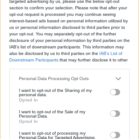
targeted advertising by us, please use the below opt-out
section to confirm your selection. Please note that after your
opt-out request is processed you may continue seeing
interest-based ads based on personal information utilized by
us or personal information disclosed to third parties prior to
your opt-out. You may separately opt-out of the further
disclosure of your personal information by third parties on the
IAB’s list of downstream participants. This information may
also be disclosed by us to third parties on the
IAB’s List of
Downstream Participants
that may further disclose it to other
third parties.
Personal Data Processing Opt Outs
I want to opt-out of the Sharing of my
personal data.
Opted In
I want to opt-out of the Sale of my
Personal Data.
Opted In
I want to opt-out of processing my
Personal Data for Targeted Advertising.