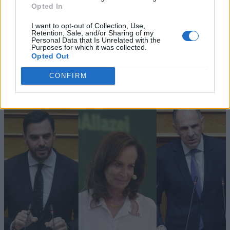
Opted In
I want to opt-out of Collection, Use,
Retention, Sale, and/or Sharing of my
Personal Data that Is Unrelated with the
Purposes for which it was collected.
Opted Out
CONFIRM