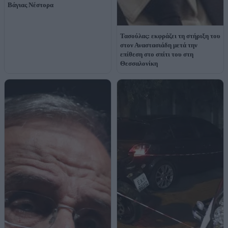
Βάγιας Νέστορα
Τασούλας: εκφράζει τη στήριξη του
στον Αναστασιάδη μετά την
επίθεση στο σπίτι του στη
Θεσσαλονίκη