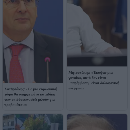
Μητσοτάκης: «Έκαψαν μία
γυναίκα, αυτό δεν είναι
"παρέμβαση" είναι δολοφονική
ενέργεια»
Χατζηδάκης: «Σε μια ευρωπαϊκή
χώρα θα υπήρχε μόνο καταδίκη
των επιθέσεων, εδώ μιλούν για
προβοκάτσια»