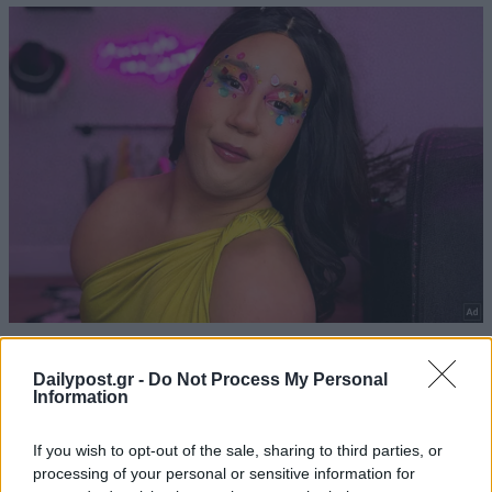
Dailypost.gr -
Do Not Process My Personal
Information
If you wish to opt-out of the sale, sharing to third parties, or
processing of your personal or sensitive information for