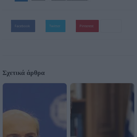
Facebook
Twitter
Pinterest
Σχετικά άρθρα