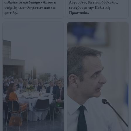
ανθρώπινο σχεδιασμό - Άμεσα η
Αύγουστος θα είναι δύσκολος,
στήριξη των πληγέντων από τις
ενισχύουμε την Πολιτική
φωτιές»
Προστασία»