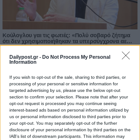
Dailypost.gr -
Do Not Process My Personal
Information
If you wish to opt-out of the sale, sharing to third parties, or
processing of your personal or sensitive information for
targeted advertising by us, please use the below opt-out
section to confirm your selection. Please note that after your
opt-out request is processed you may continue seeing
interest-based ads based on personal information utilized by
us or personal information disclosed to third parties prior to
your opt-out. You may separately opt-out of the further
disclosure of your personal information by third parties on the
IAB’s list of downstream participants. This information may