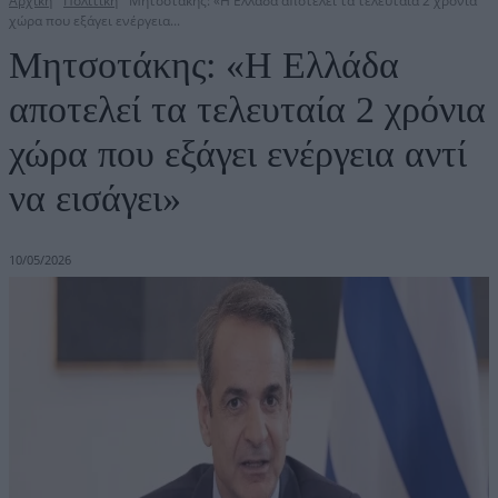
Αρχική
Πολιτική
Μητσοτάκης: «Η Ελλάδα αποτελεί τα τελευταία 2 χρόνια
χώρα που εξάγει ενέργεια...
Μητσοτάκης: «Η Ελλάδα
αποτελεί τα τελευταία 2 χρόνια
χώρα που εξάγει ενέργεια αντί
να εισάγει»
10/05/2026