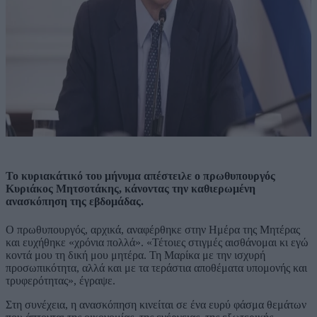
Το κυριακάτικό του μήνυμα απέστειλε ο πρωθυπουργός
Κυριάκος
Μητσοτάκης,
κάνοντας την καθιερωμένη
ανασκόπηση της εβδομάδας.
Ο πρωθυπουργός, αρχικά, αναφέρθηκε στην Ημέρα της Μητέρας
και ευχήθηκε «χρόνια πολλά». «Τέτοιες στιγμές αισθάνομαι κι εγώ
κοντά μου τη δική μου μητέρα. Τη Μαρίκα με την ισχυρή
προσωπικότητα, αλλά και με τα τεράστια αποθέματα υπομονής και
τρυφερότητας», έγραψε.
Στη συνέχεια, η ανασκόπηση κινείται σε ένα ευρύ φάσμα θεμάτων