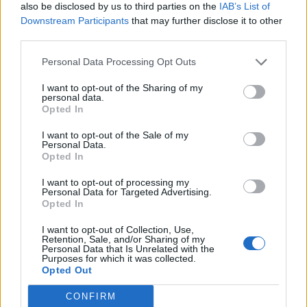
also be disclosed by us to third parties on the
IAB’s List of
Downstream Participants
that may further disclose it to other
third parties.
Personal Data Processing Opt Outs
I want to opt-out of the Sharing of my
personal data.
Opted In
I want to opt-out of the Sale of my
Personal Data.
Opted In
I want to opt-out of processing my
Personal Data for Targeted Advertising.
Opted In
I want to opt-out of Collection, Use,
Retention, Sale, and/or Sharing of my
Personal Data that Is Unrelated with the
Purposes for which it was collected.
Opted Out
CONFIRM