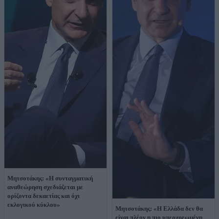
Μητσοτάκης: «Η συνταγματική
αναθεώρηση σχεδιάζεται με
ορίζοντα δεκαετίας και όχι
εκλογικού κύκλου»
Μητσοτάκης: «Η Ελλάδα δεν θα
είναι πλέον η πιο υπερχρεωμένη