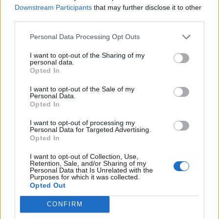
Downstream Participants
that may further disclose it to other
third parties.
Personal Data Processing Opt Outs
I want to opt-out of the Sharing of my
personal data.
Opted In
I want to opt-out of the Sale of my
Personal Data.
Opted In
I want to opt-out of processing my
Personal Data for Targeted Advertising.
Opted In
I want to opt-out of Collection, Use,
Retention, Sale, and/or Sharing of my
Personal Data that Is Unrelated with the
Purposes for which it was collected.
Opted Out
CONFIRM