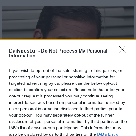
Dailypost.gr -
Do Not Process My Personal
Information
If you wish to opt-out of the sale, sharing to third parties, or
processing of your personal or sensitive information for
targeted advertising by us, please use the below opt-out
section to confirm your selection. Please note that after your
opt-out request is processed you may continue seeing
interest-based ads based on personal information utilized by
us or personal information disclosed to third parties prior to
your opt-out. You may separately opt-out of the further
disclosure of your personal information by third parties on the
IAB’s list of downstream participants. This information may
also be disclosed by us to third parties on the
IAB’s List of