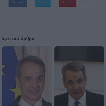
Facebook
Twitter
Pinterest
Σχετικά άρθρα