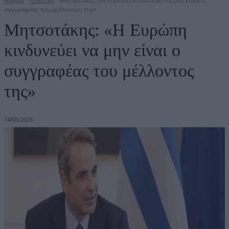
Αρχική
Πολιτική
Μητσοτάκης: «Η Ευρώπη κινδυνεύει να μην είναι ο
συγγραφέας του μέλλοντος της»
Μητσοτάκης: «Η Ευρώπη
κινδυνεύει να μην είναι ο
συγγραφέας του μέλλοντος
της»
14/05/2026