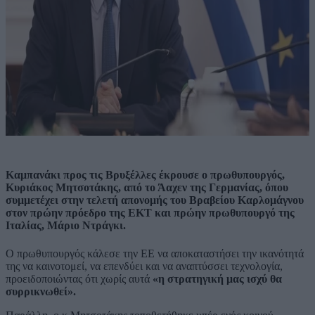
Καμπανάκι προς τις Βρυξέλλες έκρουσε ο πρωθυπουργός,
Κυριάκος Μητσοτάκης, από το Άαχεν της Γερμανίας, όπου
συμμετέχει στην τελετή απονομής του Βραβείου Καρλομάγνου
στον πρώην πρόεδρο της ΕΚΤ και πρώην πρωθυπουργό της
Ιταλίας, Μάριο Ντράγκι.
Ο πρωθυπουργός κάλεσε την ΕΕ να αποκαταστήσει την ικανότητά
της να καινοτομεί, να επενδύει και να αναπτύσσει τεχνολογία,
προειδοποιώντας ότι χωρίς αυτά
«η στρατηγική μας ισχύ θα
συρρικνωθεί».