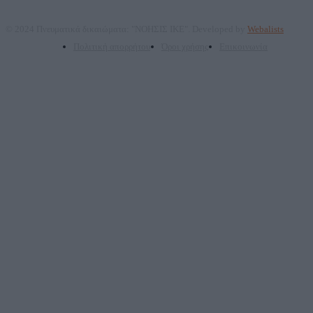
© 2024 Πνευματικά δικαιώματα: "ΝΟΗΣΙΣ ΙΚΕ". Developed by
Webalists
Πολιτική απορρήτου
Όροι χρήσης
Επικοινωνία