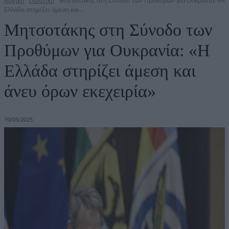
Αρχική
Πολιτική
Mητσοτάκης στη Σύνοδο των Προθύμων για Ουκρανία: «Η
Ελλάδα στηρίζει άμεση και...
Mητσοτάκης στη Σύνοδο των
Προθύμων για Ουκρανία: «Η
Ελλάδα στηρίζει άμεση και
άνευ όρων εκεχειρία»
10/05/2025