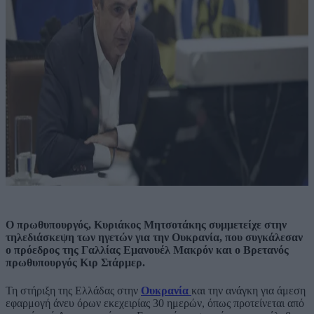
Ο πρωθυπουργός, Κυριάκος Μητσοτάκης συμμετείχε στην
τηλεδιάσκεψη των ηγετών για την Ουκρανία, που συγκάλεσαν
ο πρόεδρος της Γαλλίας Εμανουέλ Μακρόν και ο Βρετανός
πρωθυπουργός Κιρ Στάρμερ.
Τη στήριξη της Ελλάδας στην
Ουκρανία
και την ανάγκη για άμεση
εφαρμογή άνευ όρων εκεχειρίας 30 ημερών, όπως προτείνεται από