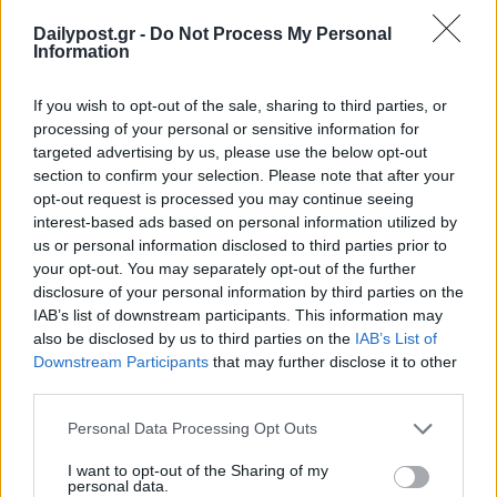
Dailypost.gr -
Do Not Process My Personal
Information
If you wish to opt-out of the sale, sharing to third parties, or
processing of your personal or sensitive information for
targeted advertising by us, please use the below opt-out
section to confirm your selection. Please note that after your
opt-out request is processed you may continue seeing
interest-based ads based on personal information utilized by
us or personal information disclosed to third parties prior to
your opt-out. You may separately opt-out of the further
disclosure of your personal information by third parties on the
IAB’s list of downstream participants. This information may
also be disclosed by us to third parties on the
IAB’s List of
Downstream Participants
that may further disclose it to other
third parties.
Personal Data Processing Opt Outs
I want to opt-out of the Sharing of my
personal data.