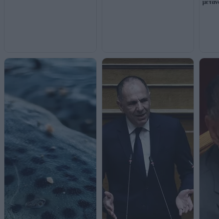
μεταν