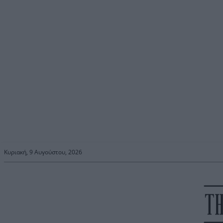
Κυριακή, 9 Αυγούστου, 2026