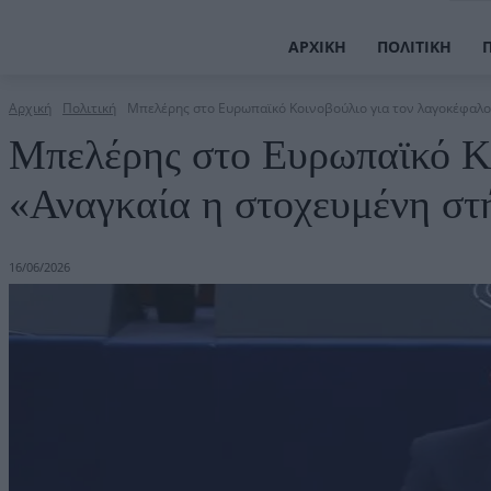
ΑΡΧΙΚΉ
ΠΟΛΙΤΙΚΉ
Αρχική
Πολιτική
Μπελέρης στο Ευρωπαϊκό Κοινοβούλιο για τον λαγοκέφαλο:
Μπελέρης στο Ευρωπαϊκό Κο
«Αναγκαία η στοχευμένη στ
16/06/2026