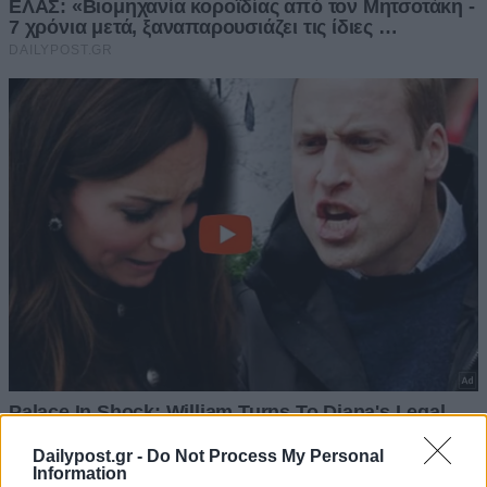
Dailypost.gr -
Do Not Process My Personal
Information