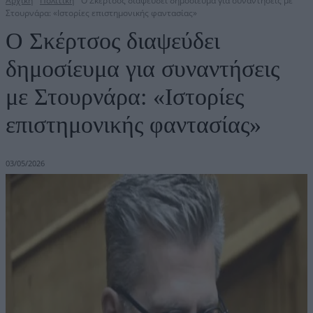
Αρχική
Πολιτική
Ο Σκέρτσος διαψεύδει δημοσίευμα για συναντήσεις με
Στουρνάρα: «Ιστορίες επιστημονικής φαντασίας»
Ο Σκέρτσος διαψεύδει
δημοσίευμα για συναντήσεις
με Στουρνάρα: «Ιστορίες
επιστημονικής φαντασίας»
03/05/2026