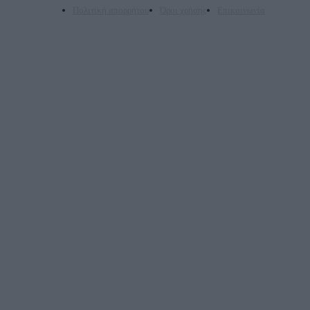
Πολιτική απορρήτου
Όροι χρήσης
Επικοινωνία