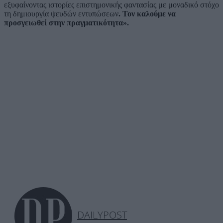
εξυφαίνοντας ιστορίες επιστημονικής φαντασίας με μοναδικό στόχο
τη δημιουργία ψευδών εντυπώσεων
. Τον καλούμε να
προσγειωθεί στην πραγματικότητα».
DAILYPOST