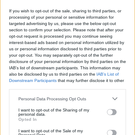
If you wish to opt-out of the sale, sharing to third parties, or
processing of your personal or sensitive information for
targeted advertising by us, please use the below opt-out
section to confirm your selection. Please note that after your
opt-out request is processed you may continue seeing
interest-based ads based on personal information utilized by
us or personal information disclosed to third parties prior to
your opt-out. You may separately opt-out of the further
disclosure of your personal information by third parties on the
IAB’s list of downstream participants. This information may
also be disclosed by us to third parties on the
IAB’s List of
Downstream Participants
that may further disclose it to other
third parties.
Personal Data Processing Opt Outs
I want to opt-out of the Sharing of my
personal data.
Opted In
I want to opt-out of the Sale of my