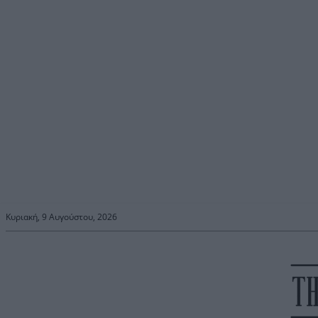
Κυριακή, 9 Αυγούστου, 2026