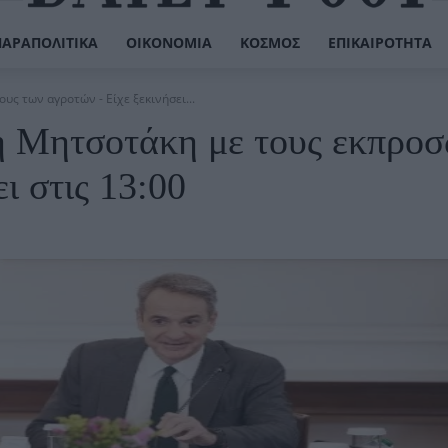
ΠΑΡΑΠΟΛΙΤΙΚΆ
ΟΙΚΟΝΟΜΊΑ
ΚΌΣΜΟΣ
ΕΠΙΚΑΙΡΌΤΗΤΑ
 των αγροτών - Είχε ξεκινήσει...
 Μητσοτάκη με τους εκπρο
ι στις 13:00