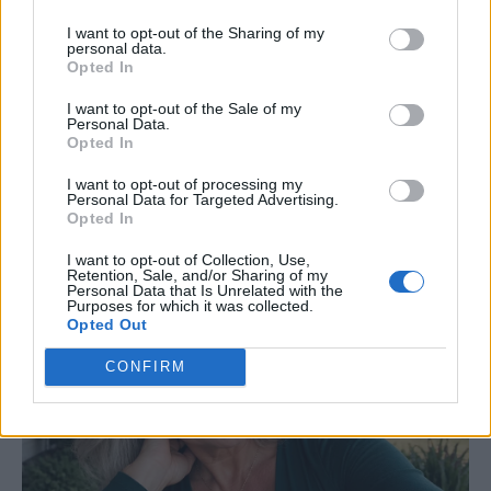
I want to opt-out of the Sharing of my
personal data.
Opted In
I want to opt-out of the Sale of my
Personal Data.
Opted In
I want to opt-out of processing my
Personal Data for Targeted Advertising.
Opted In
I want to opt-out of Collection, Use,
Retention, Sale, and/or Sharing of my
Personal Data that Is Unrelated with the
Purposes for which it was collected.
Opted Out
CONFIRM