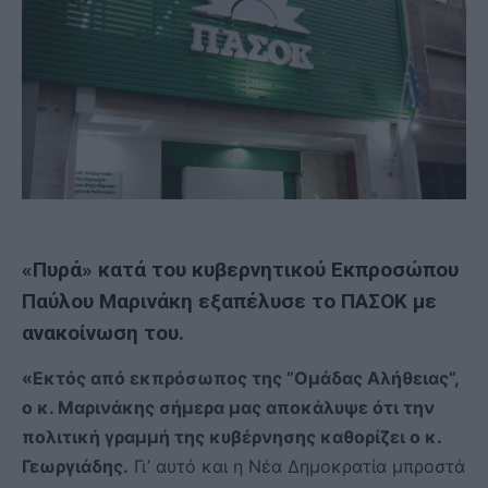
«Πυρά» κατά του κυβερνητικού Εκπροσώπου
Παύλου Μαρινάκη εξαπέλυσε το ΠΑΣΟΚ με
ανακοίνωση του.
«Εκτός από εκπρόσωπος της ”Ομάδας Αλήθειας”,
ο κ. Μαρινάκης σήμερα μας αποκάλυψε ότι την
πολιτική γραμμή της κυβέρνησης καθορίζει ο κ.
Γεωργιάδης.
Γι’ αυτό και η Νέα Δημοκρατία μπροστά