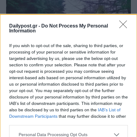
Dailypost.gr -
Do Not Process My Personal
Information
If you wish to opt-out of the sale, sharing to third parties, or
processing of your personal or sensitive information for
targeted advertising by us, please use the below opt-out
section to confirm your selection. Please note that after your
opt-out request is processed you may continue seeing
interest-based ads based on personal information utilized by
us or personal information disclosed to third parties prior to
your opt-out. You may separately opt-out of the further
disclosure of your personal information by third parties on the
IAB’s list of downstream participants. This information may
also be disclosed by us to third parties on the
IAB’s List of
Downstream Participants
that may further disclose it to other
third parties.
Personal Data Processing Opt Outs