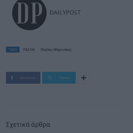
DAILYPOST
TAGS
ΠΑΣΟΚ
Παύλος Μαρινάκης
Facebook
Twitter
Σχετικά άρθρα