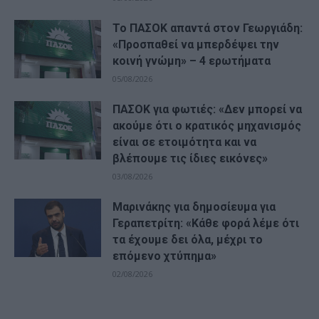
Το ΠΑΣΟΚ απαντά στον Γεωργιάδη:
«Προσπαθεί να μπερδέψει την
κοινή γνώμη» – 4 ερωτήματα
05/08/2026
ΠΑΣΟΚ για φωτιές: «Δεν μπορεί να
ακούμε ότι ο κρατικός μηχανισμός
είναι σε ετοιμότητα και να
βλέπουμε τις ίδιες εικόνες»
03/08/2026
Μαρινάκης για δημοσίευμα για
Γεραπετρίτη: «Κάθε φορά λέμε ότι
τα έχουμε δει όλα, μέχρι το
επόμενο χτύπημα»
02/08/2026