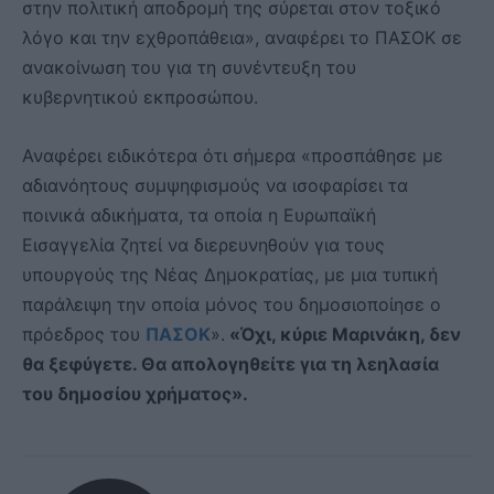
στην πολιτική αποδρομή της σύρεται στον τοξικό
λόγο και την εχθροπάθεια», αναφέρει το ΠΑΣΟΚ σε
ανακοίνωση του για τη συνέντευξη του
κυβερνητικού εκπροσώπου.
Αναφέρει ειδικότερα ότι σήμερα «προσπάθησε με
αδιανόητους συμψηφισμούς να ισοφαρίσει τα
ποινικά αδικήματα, τα οποία η Ευρωπαϊκή
Εισαγγελία ζητεί να διερευνηθούν για τους
υπουργούς της Νέας Δημοκρατίας, με μια τυπική
παράλειψη την οποία μόνος του δημοσιοποίησε ο
πρόεδρος του
ΠΑΣΟΚ
».
«Όχι, κύριε Μαρινάκη, δεν
θα ξεφύγετε. Θα απολογηθείτε για τη λεηλασία
του δημοσίου χρήματος».