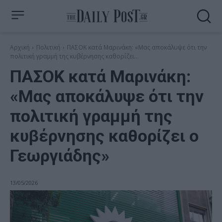
Αρχική
Πολιτική
ΠΑΣΟΚ κατά Μαρινάκη: «Μας αποκάλυψε ότι την
πολιτική γραμμή της κυβέρνησης καθορίζει...
ΠΑΣΟΚ κατά Μαρινάκη:
«Μας αποκάλυψε ότι την
πολιτική γραμμή της
κυβέρνησης καθορίζει ο
Γεωργιάδης»
13/05/2026