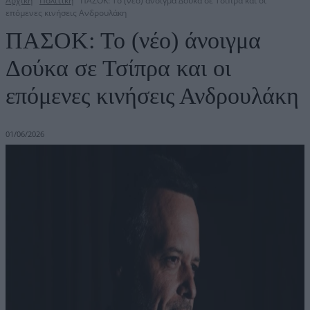
Αρχική
Πολιτική
ΠΑΣΟΚ: Το (νέο) άνοιγμα Δούκα σε Τσίπρα και οι
επόμενες κινήσεις Ανδρουλάκη
ΠΑΣΟΚ: Το (νέο) άνοιγμα
Δούκα σε Τσίπρα και οι
επόμενες κινήσεις Ανδρουλάκη
01/06/2026