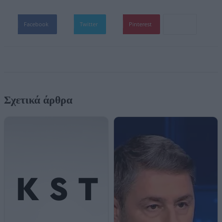
Facebook
Twitter
Pinterest
Σχετικά άρθρα