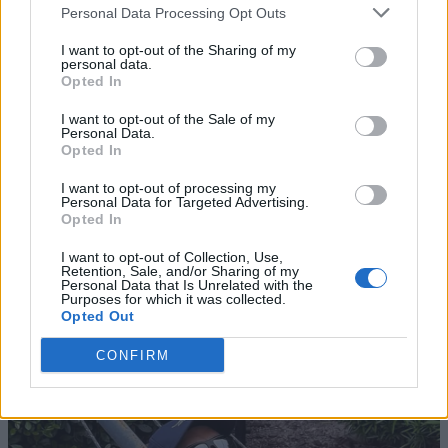
Personal Data Processing Opt Outs
I want to opt-out of the Sharing of my
personal data.
Opted In
I want to opt-out of the Sale of my
Personal Data.
Opted In
I want to opt-out of processing my
Personal Data for Targeted Advertising.
Opted In
I want to opt-out of Collection, Use,
Retention, Sale, and/or Sharing of my
Personal Data that Is Unrelated with the
Purposes for which it was collected.
Opted Out
CONFIRM