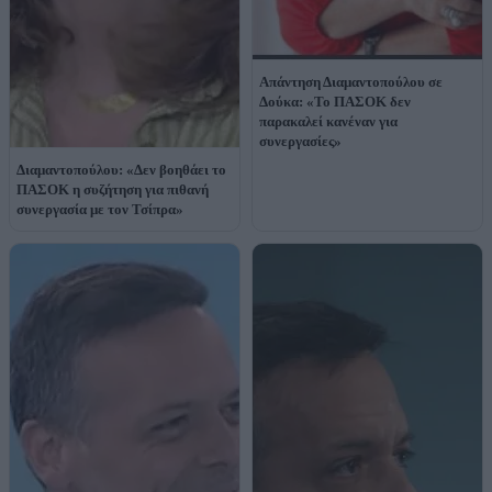
Απάντηση Διαμαντοπούλου σε
Δούκα: «Το ΠΑΣΟΚ δεν
παρακαλεί κανέναν για
συνεργασίες»
Διαμαντοπούλου: «Δεν βοηθάει το
ΠΑΣΟΚ η συζήτηση για πιθανή
συνεργασία με τον Τσίπρα»