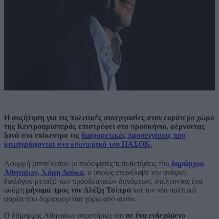
Η συζήτηση για τις πολιτικές συνεργασίες στον ευρύτερο χώρο
της Κεντροαριστεράς επιστρέφει στο προσκήνιο, φέρνοντας
ξανά στο επίκεντρο τις
διαφορετικές προσεγγίσεις που
καταγράφονται στο εσωτερικό του ΠΑΣΟΚ.
Αφορμή αποτέλεσαν οι πρόσφατες τοποθετήσεις του
δημάρχου
Αθηναίων, Χάρη Δούκα
, ο οποίος επανέλαβε την ανάγκη
διαλόγου μεταξύ των προοδευτικών δυνάμεων, στέλνοντας ένα
ακόμη
μήνυμα προς τον Αλέξη Τσίπρα
και τον νέο πολιτικό
φορέα που δημιουργείται γύρω από αυτόν.
Ο δήμαρχος Αθηναίων υποστήριξε ότι
σε ένα ενδεχόμενο