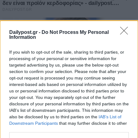
Dailypost.gr -
Do Not Process My Personal
Information
If you wish to opt-out of the sale, sharing to third parties, or
processing of your personal or sensitive information for
targeted advertising by us, please use the below opt-out
section to confirm your selection. Please note that after your
opt-out request is processed you may continue seeing
interest-based ads based on personal information utilized by
us or personal information disclosed to third parties prior to
your opt-out. You may separately opt-out of the further
disclosure of your personal information by third parties on the
IAB’s list of downstream participants. This information may
also be disclosed by us to third parties on the
IAB’s List of
Downstream Participants
that may further disclose it to other
third parties.