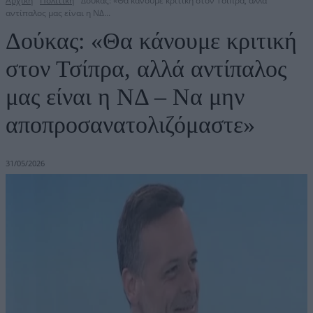
Αρχική
Πολιτική
Δούκας: «Θα κάνουμε κριτική στον Τσίπρα, αλλά
αντίπαλος μας είναι η ΝΔ...
Δούκας: «Θα κάνουμε κριτική
στον Τσίπρα, αλλά αντίπαλος
μας είναι η ΝΔ – Να μην
αποπροσανατολιζόμαστε»
31/05/2026