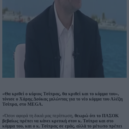
«Θα κριθεί ο κύριος Τσίπρας, θα κριθεί και το κόμμα του»,
τόνισε ο Χάρης Δούκας μιλώντας για το νέο κόμμα του Αλέξη
Τσίπρα, στο MEGA.
«Όσον αφορά τη δικιά μας περίπτωση,
θεωρώ ότι το ΠΑΣΟΚ
βεβαίως πρέπει να κάνει κριτική στον κ. Τσίπρα και στο
κόμμα του, και ο κ. Τσίπρας σε εμάς, αλλά το μέτωπο πρέπει