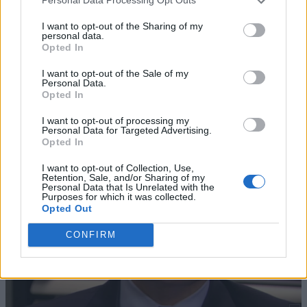
Personal Data Processing Opt Outs
I want to opt-out of the Sharing of my
personal data.
Opted In
I want to opt-out of the Sale of my
Personal Data.
Opted In
I want to opt-out of processing my
Personal Data for Targeted Advertising.
Opted In
I want to opt-out of Collection, Use,
Retention, Sale, and/or Sharing of my
Personal Data that Is Unrelated with the
Purposes for which it was collected.
Opted Out
CONFIRM