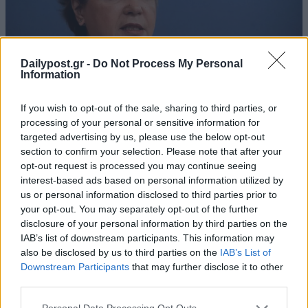
Dailypost.gr -
Do Not Process My Personal
Information
If you wish to opt-out of the sale, sharing to third parties, or
processing of your personal or sensitive information for
targeted advertising by us, please use the below opt-out
section to confirm your selection. Please note that after your
opt-out request is processed you may continue seeing
interest-based ads based on personal information utilized by
us or personal information disclosed to third parties prior to
your opt-out. You may separately opt-out of the further
disclosure of your personal information by third parties on the
IAB’s list of downstream participants. This information may
also be disclosed by us to third parties on the
IAB’s List of
Downstream Participants
that may further disclose it to other
third parties.