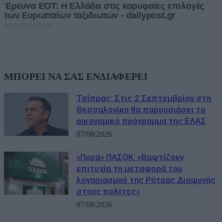
ΜΠΟΡΕΙ ΝΑ ΣΑΣ ΕΝΔΙΑΦΕΡΕΙ
Τσίπρας: Στις 2 Σεπτεμβρίου στη
Θεσσαλονίκη θα παρουσιάσει το
οικονομικό πρόγραμμα της ΕΛΑΣ
07/08/2026
«Πυρά» ΠΑΣΟΚ: «Βαφτίζουν
επιτυχία τη μεταφορά του
λογαριασμού της Ρήτρας Διαφυγής
στους πολίτες»
07/08/2026